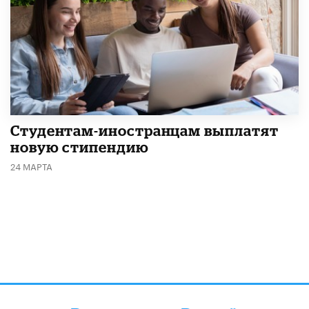
Студентам-иностранцам выплатят
новую стипендию
24 МАРТА