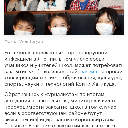
Фото: 22century.ru
Рост числа зараженных коронавирусной
инфекцией в Японии, в том числе среди
учащихся и учителей школ, может потребовать
закрытия учебных заведений,
заявил
на пресс-
конференции министр образования, культуры,
спорта, науки и технологий Коити Хагикуда.
Обратившись к журналистам по итогам
заседания правительства, министр заявил о
необходимости закрытия школ в том случае,
если в соответствующем районе будут
выявлены инфицированные коронавирусом
больные. Решение о закрытии школы может