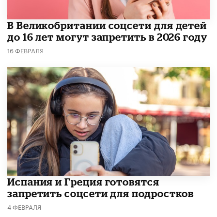
В Великобритании соцсети для детей
до 16 лет могут запретить в 2026 году
16 ФЕВРАЛЯ
Испания и Греция готовятся
запретить соцсети для подростков
4 ФЕВРАЛЯ