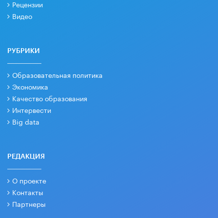
Рецензии
Видео
РУБРИКИ
Образовательная политика
Экономика
Качество образования
Интервести
Big data
РЕДАКЦИЯ
О проекте
Контакты
Партнеры