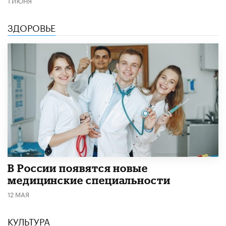
1 ИЮНЯ
ЗДОРОВЬЕ
В России появятся новые
медицинские специальности
12 МАЯ
КУЛЬТУРА