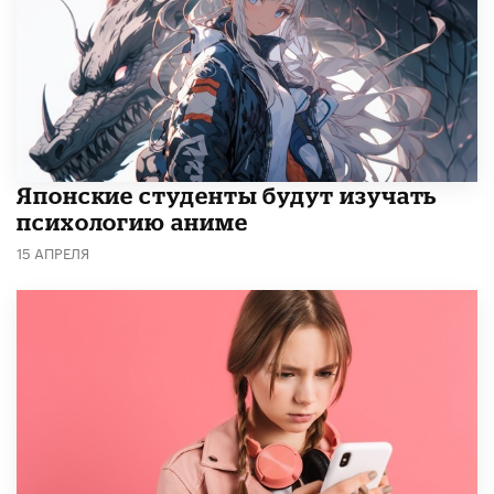
Японские студенты будут изучать
психологию аниме
15 АПРЕЛЯ