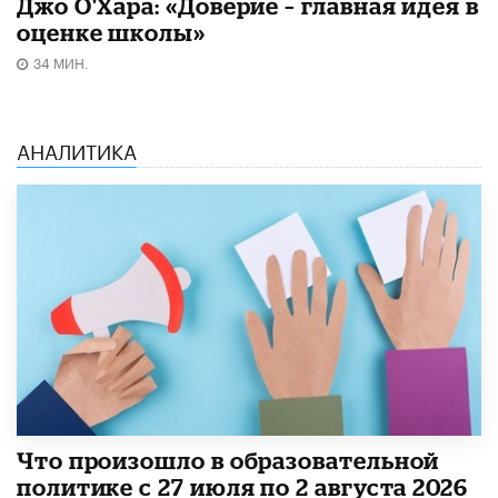
Джо О'Хара: «Доверие – главная идея в
оценке школы»
34 МИН.
АНАЛИТИКА
​Что произошло в образовательной
политике с 27 июля по 2 августа 2026