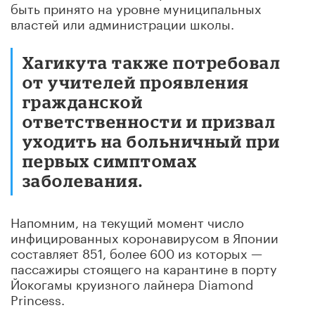
быть принято на уровне муниципальных
властей или администрации школы.
Хагикута также потребовал
от учителей проявления
гражданской
ответственности и призвал
уходить на больничный при
первых симптомах
заболевания.
Напомним, на текущий момент число
инфицированных коронавирусом в Японии
составляет 851, более 600 из которых —
пассажиры стоящего на карантине в порту
Йокогамы круизного лайнера Diamond
Princess.