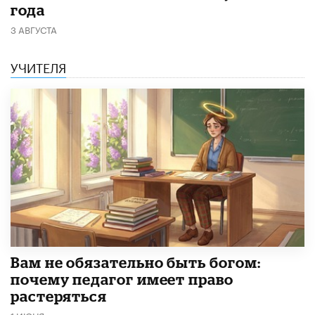
года
3 АВГУСТА
УЧИТЕЛЯ
​Вам не обязательно быть богом:
почему педагог имеет право
растеряться