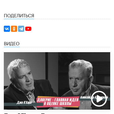
ПОДЕЛИТЬСЯ
ВИДЕО