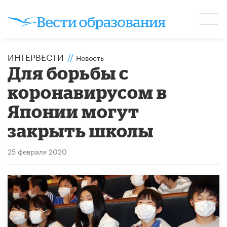
ИНТЕРВЕСТИ
//
Новость
Для борьбы с
коронавирусом в
Японии могут
закрыть школы
25 февраля 2020