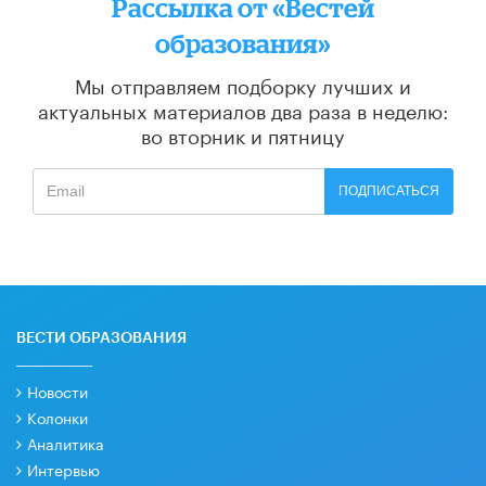
Рассылка от «Вестей
образования»
Мы отправляем подборку лучших и
актуальных материалов
два раза в неделю:
во вторник и пятницу
ПОДПИСАТЬСЯ
ВЕСТИ ОБРАЗОВАНИЯ
Новости
Колонки
Аналитика
Интервью