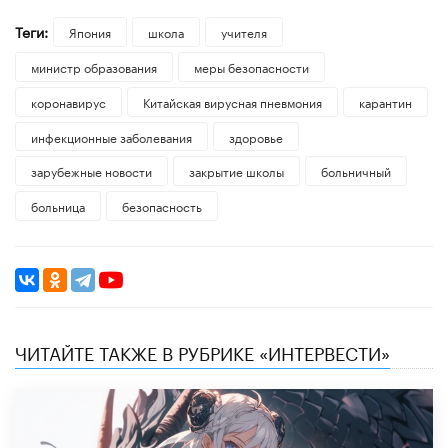
Теги:
Япония
школа
учителя
министр образования
меры безопасности
коронавирус
Китайская вирусная пневмония
карантин
инфекционные заболевания
здоровье
зарубежные новости
закрытие школы
больничный
больница
безопасность
ЧИТАЙТЕ ТАКЖЕ В РУБРИКЕ «ИНТЕРВЕСТИ»