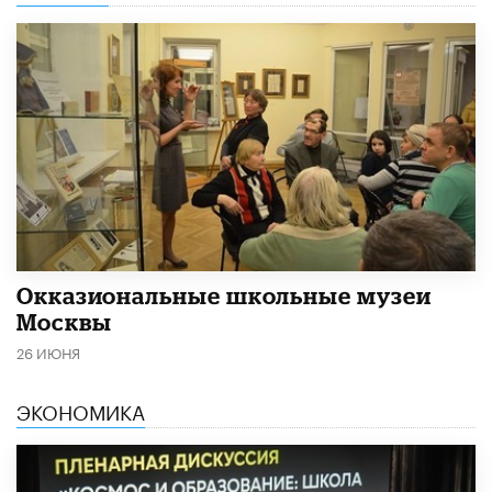
​Окказиональные школьные музеи
Москвы
26 ИЮНЯ
ЭКОНОМИКА