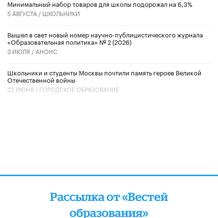
Минимальный набор товаров для школы подорожал на 6,3%
5 АВГУСТА /
ШКОЛЬНИКИ
Вышел в свет новый номер научно-публицистического журнала
«Образовательная политика» № 2 (2026)
3 ИЮЛЯ /
АНОНС
Школьники и студенты Москвы почтили память героев Великой
Отечественной войны
22 ИЮНЯ /
ГОРОДСКОЕ ОБРАЗОВАНИЕ
Рассылка от «Вестей
образования»