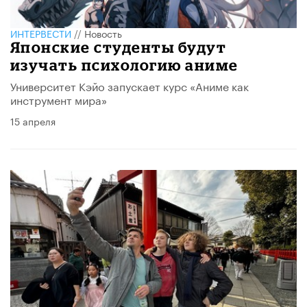
ИНТЕРВЕСТИ
//
Новость
Японские студенты будут
изучать психологию аниме
Университет Кэйо запускает курс «Аниме как
инструмент мира»
15 апреля