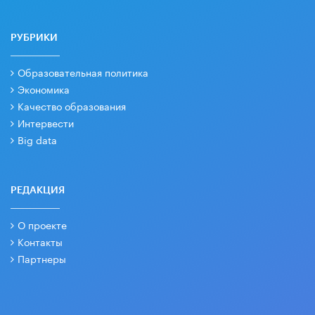
РУБРИКИ
Образовательная политика
Экономика
Качество образования
Интервести
Big data
РЕДАКЦИЯ
О проекте
Контакты
Партнеры