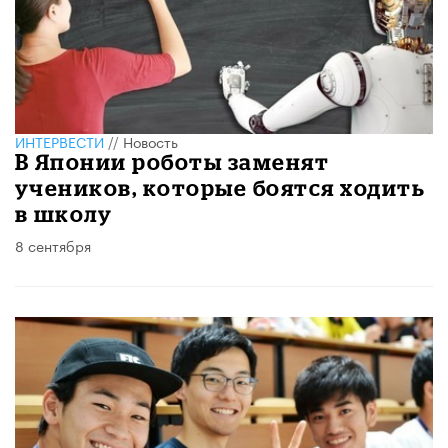
ИНТЕРВЕСТИ
//
Новость
В Японии роботы заменят
учеников, которые боятся ходить
в школу
8 сентября