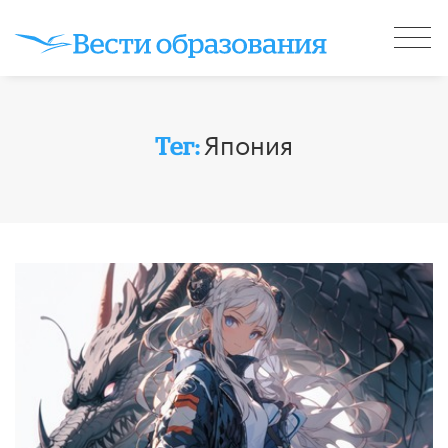
Япония
Тег: