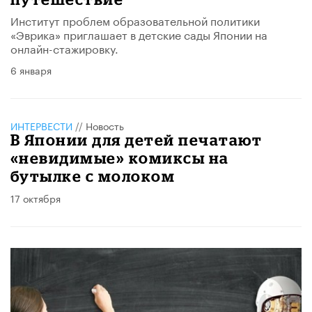
Институт проблем образовательной политики
«Эврика» приглашает в детские сады Японии на
онлайн-стажировку.
6 января
ИНТЕРВЕСТИ
//
Новость
В Японии для детей печатают
«невидимые» комиксы на
бутылке с молоком
17 октября