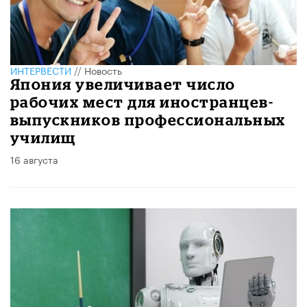
ИНТЕРВЕСТИ
//
Новость
Япония увеличивает число
рабочих мест для иностранцев-
выпускников профессиональных
училищ
16 августа