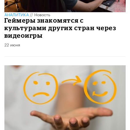
АНАЛИТИКА
//
Новость
Геймеры знакомятся с
культурами других стран через
видеоигры
22 июня