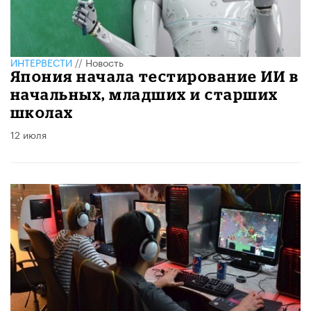
ИНТЕРВЕСТИ
//
Новость
​Япония начала тестирование ИИ в
начальных, младших и старших
школах
12 июля