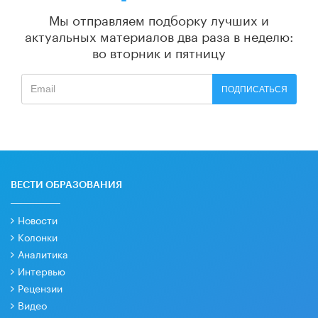
Мы отправляем подборку лучших и
актуальных материалов
два раза в неделю:
во вторник и пятницу
ПОДПИСАТЬСЯ
ВЕСТИ ОБРАЗОВАНИЯ
Новости
Колонки
Аналитика
Интервью
Рецензии
Видео