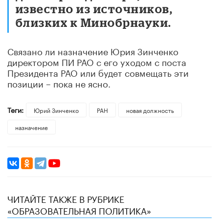
известно из источников,
близких к Минобрнауки.
Связано ли назначение Юрия Зинченко
директором ПИ РАО с его уходом с поста
Президента РАО или будет совмещать эти
позиции – пока не ясно.
Теги:
Юрий Зинченко
РАН
новая должность
назначение
ЧИТАЙТЕ ТАКЖЕ В РУБРИКЕ
«ОБРАЗОВАТЕЛЬНАЯ ПОЛИТИКА»