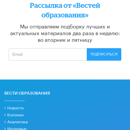
Рассылка от «Вестей
образования»
Мы отправляем подборку лучших и
актуальных материалов
два раза в неделю:
во вторник и пятницу
ПОДПИСАТЬСЯ
ВЕСТИ ОБРАЗОВАНИЯ
Новости
Колонки
Аналитика
Интервью