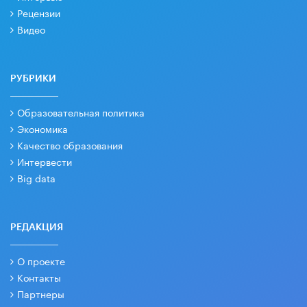
Рецензии
Видео
РУБРИКИ
Образовательная политика
Экономика
Качество образования
Интервести
Big data
РЕДАКЦИЯ
О проекте
Контакты
Партнеры