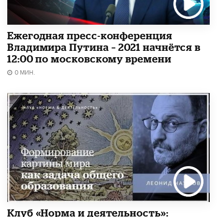
Ежегодная пресс-конференция
Владимира Путина – 2021 начнётся в
12:00 по московскому времени
0 МИН.
Клуб «Норма и деятельность»: