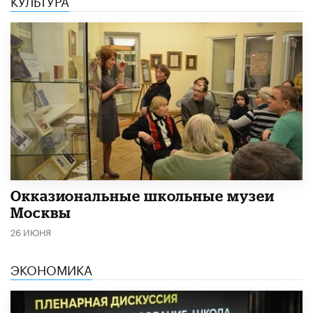
​Окказиональные школьные музеи
Москвы
26 ИЮНЯ
ЭКОНОМИКА