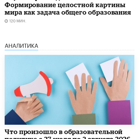
Формирование целостной картины
мира как задача общего образования
120 МИН.
АНАЛИТИКА
​Что произошло в образовательной