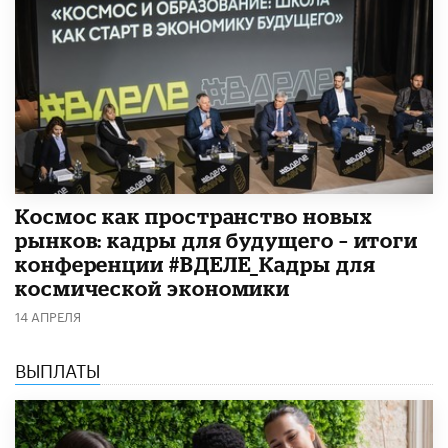
Космос как пространство новых
рынков: кадры для будущего – итоги
конференции #ВДЕЛЕ_Кадры для
космической экономики
14 АПРЕЛЯ
ВЫПЛАТЫ