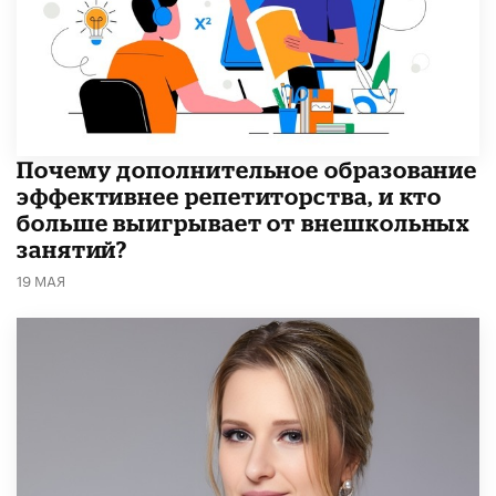
​Почему дополнительное образование
эффективнее репетиторства, и кто
больше выигрывает от внешкольных
занятий?
19 МАЯ