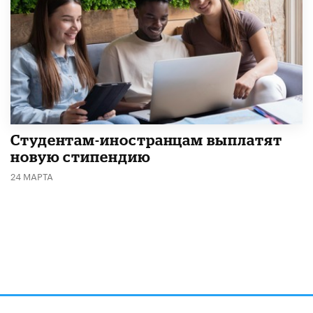
Студентам-иностранцам выплатят
новую стипендию
24 МАРТА