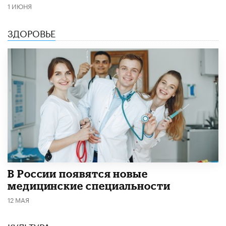
1 ИЮНЯ
ЗДОРОВЬЕ
В России появятся новые
медицинские специальности
12 МАЯ
КУЛЬТУРА