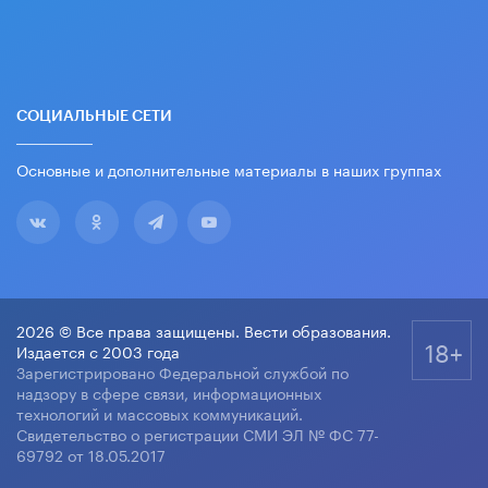
СОЦИАЛЬНЫЕ СЕТИ
Основные и дополнительные материалы в наших группах
2026 © Все права защищены. Вести образования.
18+
Издается с 2003 года
Зарегистрировано Федеральной службой по
надзору в сфере связи, информационных
технологий и массовых коммуникаций.
Свидетельство о регистрации СМИ ЭЛ № ФС 77-
69792 от 18.05.2017