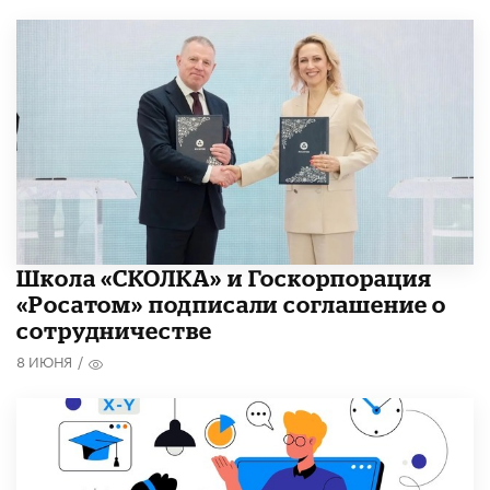
Школа «СКОЛКА» и Госкорпорация
«Росатом» подписали соглашение о
сотрудничестве
8 ИЮНЯ
/