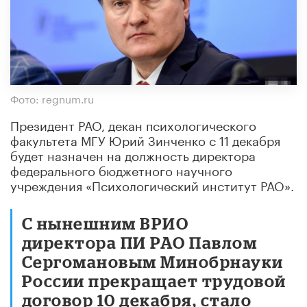
Фото: regnum.ru
Президент РАО, декан психологического
факультета МГУ Юрий Зинченко с 11 декабря
будет назначен на должность директора
федерального бюджетного научного
учреждения «Психологический институт РАО».
С нынешним ВРИО
директора ПИ РАО Павлом
Сергомановым Минобрнауки
России прекращает трудовой
договор 10 декабря, стало