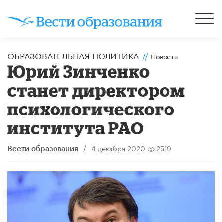
ОБРАЗОВАТЕЛЬНАЯ ПОЛИТИКА
//
Новость
Юрий Зинченко
станет директором
психологического
института РАО
/
4 декабря 2020
2519
Вести образования