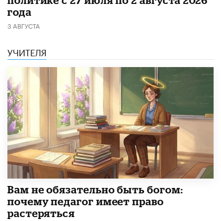
политике с 27 июля по 2 августа 2026
года
3 АВГУСТА
УЧИТЕЛЯ
​Вам не обязательно быть богом:
почему педагог имеет право
растеряться