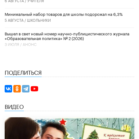
6 АВГУСТА /
УЧИТЕЛЯ
Минимальный набор товаров для школы подорожал на 6,3%
5 АВГУСТА /
ШКОЛЬНИКИ
Вышел в свет новый номер научно-публицистического журнала
«Образовательная политика» № 2 (2026)
3 ИЮЛЯ /
АНОНС
ПОДЕЛИТЬСЯ
ВИДЕО