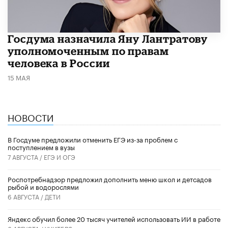
Госдума назначила Яну Лантратову
уполномоченным по правам
человека в России
15 МАЯ
НОВОСТИ
В Госдуме предложили отменить ЕГЭ из-за проблем с
поступлением в вузы
7 АВГУСТА /
ЕГЭ И ОГЭ
Роспотребнадзор предложил дополнить меню школ и детсадов
рыбой и водорослями
6 АВГУСТА /
ДЕТИ
​Яндекс обучил более 20 тысяч учителей использовать ИИ в работе