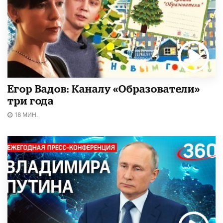
Егор Вадов: Каналу «Образователи»
три года
18 МИН.