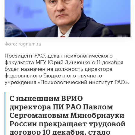
Фото: regnum.ru
Президент РАО, декан психологического
факультета МГУ Юрий Зинченко с 11 декабря
будет назначен на должность директора
федерального бюджетного научного
учреждения «Психологический институт РАО».
С нынешним ВРИО
директора ПИ РАО Павлом
Сергомановым Минобрнауки
России прекращает трудовой
договор 10 декабря, стало