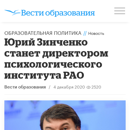
ОБРАЗОВАТЕЛЬНАЯ ПОЛИТИКА
//
Новость
Юрий Зинченко
станет директором
психологического
института РАО
/
4 декабря 2020
2520
Вести образования