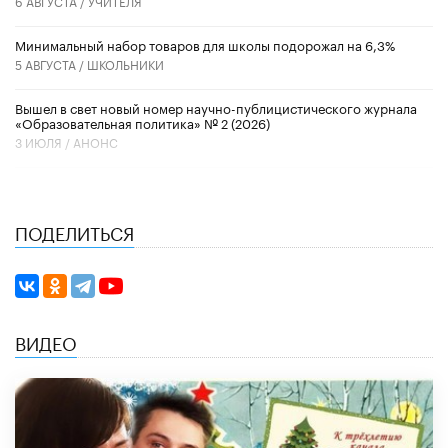
6 АВГУСТА /
УЧИТЕЛЯ
Минимальный набор товаров для школы подорожал на 6,3%
5 АВГУСТА /
ШКОЛЬНИКИ
Вышел в свет новый номер научно-публицистического журнала
«Образовательная политика» № 2 (2026)
3 ИЮЛЯ /
АНОНС
ПОДЕЛИТЬСЯ
ВИДЕО