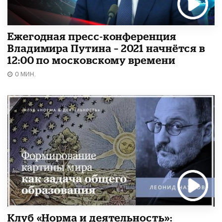
Ежегодная пресс-конференция
Владимира Путина – 2021 начнётся в
12:00 по московскому времени
0 МИН.
Клуб «Норма и деятельность»: