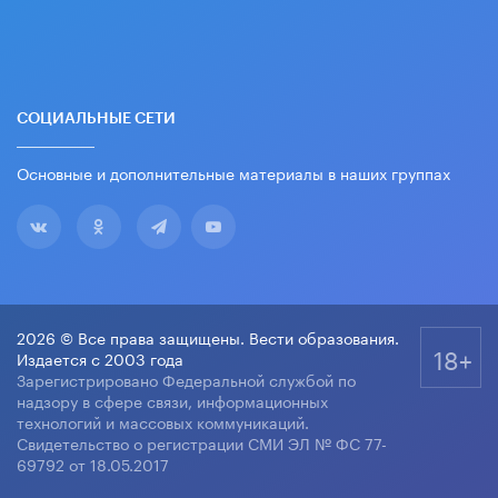
СОЦИАЛЬНЫЕ СЕТИ
Основные и дополнительные материалы в наших группах
2026 © Все права защищены. Вести образования.
18+
Издается с 2003 года
Зарегистрировано Федеральной службой по
надзору в сфере связи, информационных
технологий и массовых коммуникаций.
Свидетельство о регистрации СМИ ЭЛ № ФС 77-
69792 от 18.05.2017