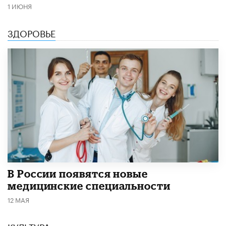
1 ИЮНЯ
ЗДОРОВЬЕ
В России появятся новые
медицинские специальности
12 МАЯ
КУЛЬТУРА