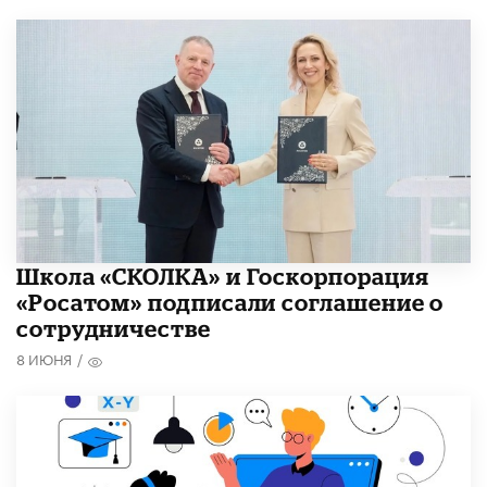
Школа «СКОЛКА» и Госкорпорация
«Росатом» подписали соглашение о
сотрудничестве
8 ИЮНЯ
/