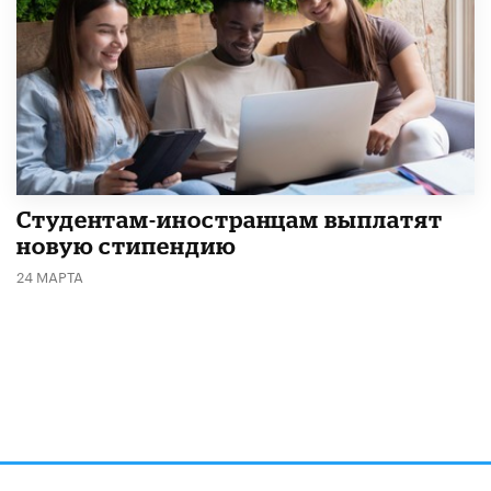
Студентам-иностранцам выплатят
новую стипендию
24 МАРТА