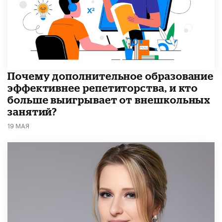
​Почему дополнительное образование
эффективнее репетиторства, и кто
больше выигрывает от внешкольных
занятий?
19 МАЯ