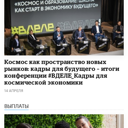
Космос как пространство новых
рынков: кадры для будущего – итоги
конференции #ВДЕЛЕ_Кадры для
космической экономики
14 АПРЕЛЯ
ВЫПЛАТЫ