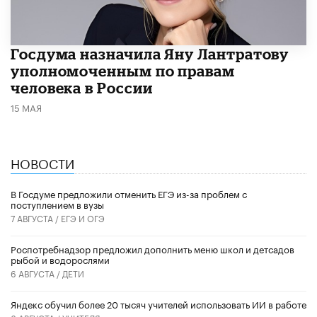
Госдума назначила Яну Лантратову
уполномоченным по правам
человека в России
15 МАЯ
НОВОСТИ
В Госдуме предложили отменить ЕГЭ из-за проблем с
поступлением в вузы
7 АВГУСТА /
ЕГЭ И ОГЭ
Роспотребнадзор предложил дополнить меню школ и детсадов
рыбой и водорослями
6 АВГУСТА /
ДЕТИ
​Яндекс обучил более 20 тысяч учителей использовать ИИ в работе