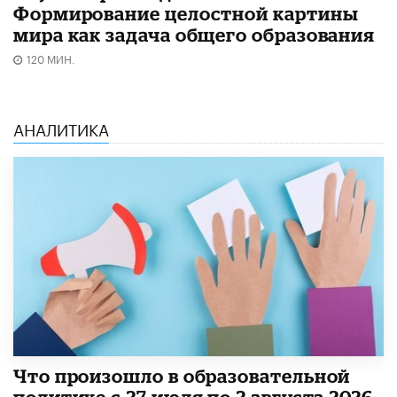
Формирование целостной картины
мира как задача общего образования
120 МИН.
АНАЛИТИКА
​Что произошло в образовательной