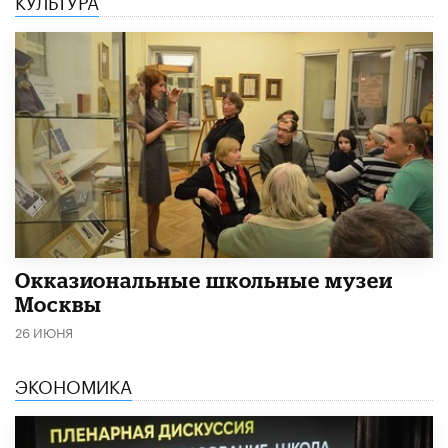
​Окказиональные школьные музеи
Москвы
26 ИЮНЯ
ЭКОНОМИКА