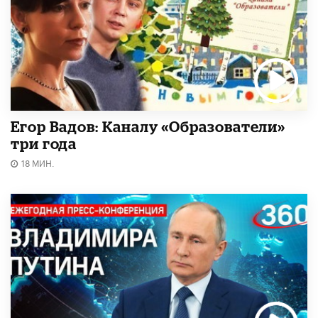
Егор Вадов: Каналу «Образователи»
три года
18 МИН.