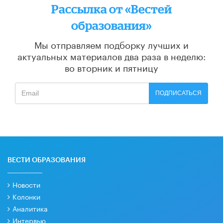
Рассылка от «Вестей
образования»
Мы отправляем подборку лучших и
актуальных материалов
два раза в неделю:
во вторник и пятницу
ПОДПИСАТЬСЯ
ВЕСТИ ОБРАЗОВАНИЯ
Новости
Колонки
Аналитика
Интервью