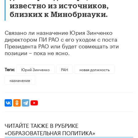
известно из источников,
близких к Минобрнауки.
Связано ли назначение Юрия Зинченко
директором ПИ РАО с его уходом с поста
Президента РАО или будет совмещать эти
позиции – пока не ясно.
Теги:
Юрий Зинченко
РАН
новая должность
назначение
ЧИТАЙТЕ ТАКЖЕ В РУБРИКЕ
«ОБРАЗОВАТЕЛЬНАЯ ПОЛИТИКА»