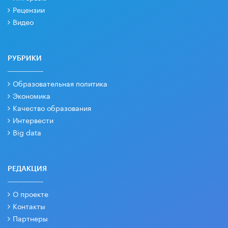
Рецензии
Видео
РУБРИКИ
Образовательная политика
Экономика
Качество образования
Интервести
Big data
РЕДАКЦИЯ
О проекте
Контакты
Партнеры