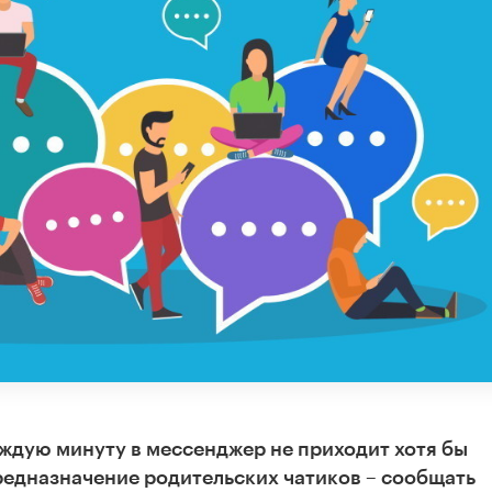
каждую минуту в мессенджер не приходит хотя бы
редназначение родительских чатиков – сообщать