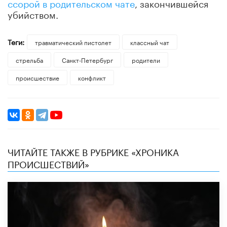
ссорой в родительском чате
, закончившейся
убийством.
Теги:
травматический пистолет
классный чат
стрельба
Санкт-Петербург
родители
происшествие
конфликт
ЧИТАЙТЕ ТАКЖЕ В РУБРИКЕ «ХРОНИКА
ПРОИСШЕСТВИЙ»