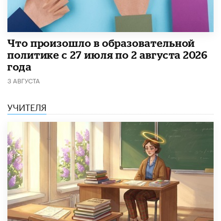
​Что произошло в образовательной
политике с 27 июля по 2 августа 2026
года
3 АВГУСТА
УЧИТЕЛЯ