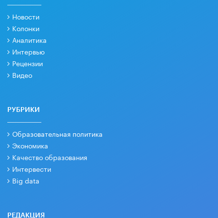
Новости
Колонки
Аналитика
Интервью
Рецензии
Видео
РУБРИКИ
Образовательная политика
Экономика
Качество образования
Интервести
Big data
РЕДАКЦИЯ