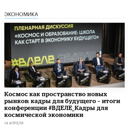
ЭКОНОМИКА
Космос как пространство новых
рынков: кадры для будущего – итоги
конференции #ВДЕЛЕ_Кадры для
космической экономики
14 АПРЕЛЯ