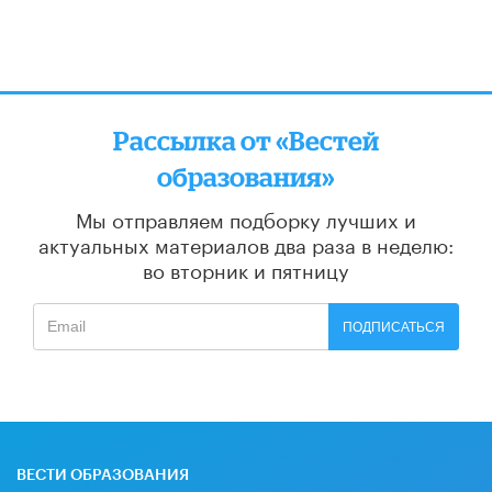
Рассылка от «Вестей
образования»
Мы отправляем подборку лучших и
актуальных материалов
два раза в неделю:
во вторник и пятницу
ПОДПИСАТЬСЯ
ВЕСТИ ОБРАЗОВАНИЯ