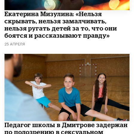
Екатерина Мизулина: «Нельзя
скрывать, нельзя замалчивать,
нельзя ругать детей за то, что они
боятся и рассказывают правду»
25 АПРЕЛЯ
Педагог школы в Дмитрове задержан
по подозрению в сексуальном