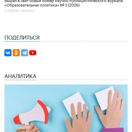
«Образовательная политика» № 2 (2026)
3 ИЮЛЯ /
АНОНС
ПОДЕЛИТЬСЯ
АНАЛИТИКА