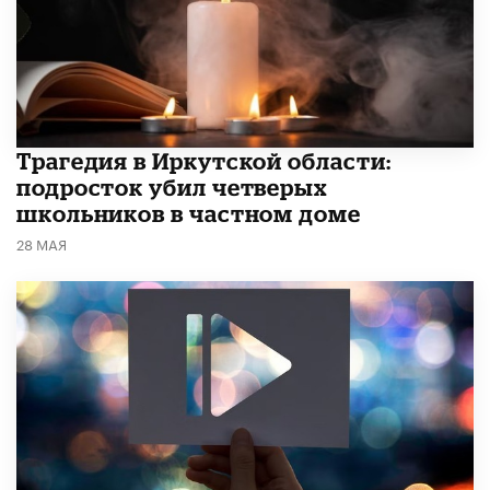
Трагедия в Иркутской области:
подросток убил четверых
школьников в частном доме
28 МАЯ