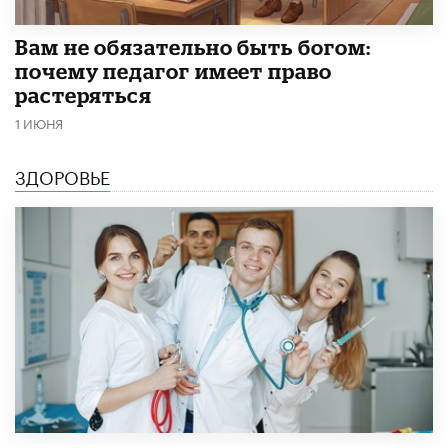
​Вам не обязательно быть богом:
почему педагог имеет право
растеряться
1 ИЮНЯ
ЗДОРОВЬЕ