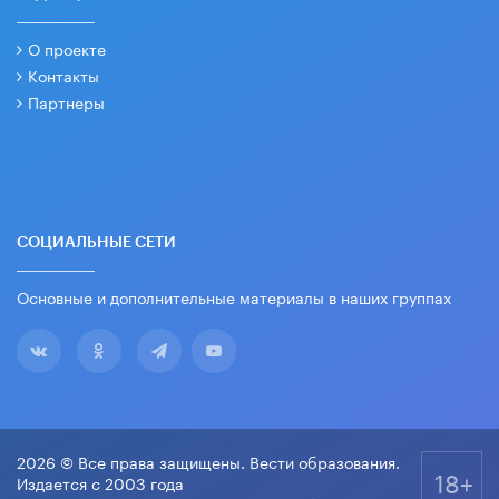
О проекте
Контакты
Партнеры
СОЦИАЛЬНЫЕ СЕТИ
Основные и дополнительные материалы в наших группах
2026 © Все права защищены. Вести образования.
18+
Издается с 2003 года