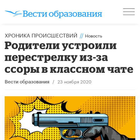
ХРОНИКА ПРОИСШЕСТВИЙ
//
Новость
Родители устроили
перестрелку из-за
ссоры в классном чате
/
23 ноября 2020
Вести образования