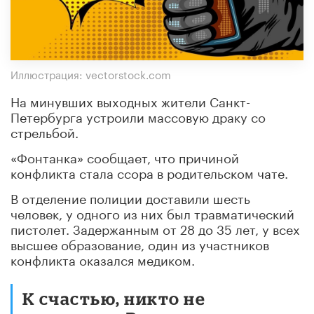
Иллюстрация: vectorstock.com
На минувших выходных жители Санкт-
Петербурга устроили массовую драку со
стрельбой.
«Фонтанка» сообщает, что причиной
конфликта стала ссора в родительском чате.
В отделение полиции доставили шесть
человек, у одного из них был травматический
пистолет. Задержанным от 28 до 35 лет, у всех
высшее образование, один из участников
конфликта оказался медиком.
К счастью, никто не