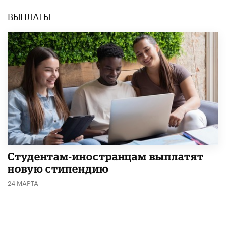
ВЫПЛАТЫ
Студентам-иностранцам выплатят
новую стипендию
24 МАРТА