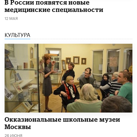
В России появятся новые
медицинские специальности
12 МАЯ
КУЛЬТУРА
​Окказиональные школьные музеи
Москвы
26 ИЮНЯ