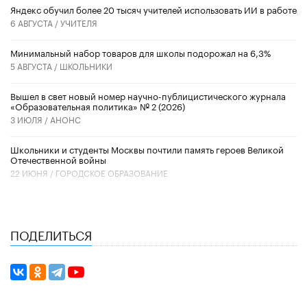
​Яндекс обучил более 20 тысяч учителей использовать ИИ в работе
6 АВГУСТА /
УЧИТЕЛЯ
Минимальный набор товаров для школы подорожал на 6,3%
5 АВГУСТА /
ШКОЛЬНИКИ
Вышел в свет новый номер научно-публицистического журнала
«Образовательная политика» № 2 (2026)
3 ИЮЛЯ /
АНОНС
Школьники и студенты Москвы почтили память героев Великой
Отечественной войны
22 ИЮНЯ /
ГОРОДСКОЕ ОБРАЗОВАНИЕ
ПОДЕЛИТЬСЯ