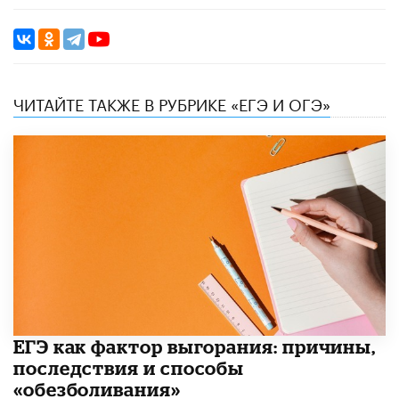
ЧИТАЙТЕ ТАКЖЕ В РУБРИКЕ «ЕГЭ И ОГЭ»
​ЕГЭ как фактор выгорания: причины,
последствия и способы
«обезболивания»