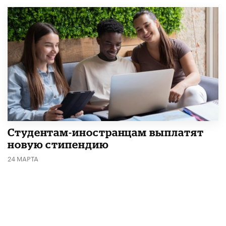
Студентам-иностранцам выплатят
новую стипендию
24 МАРТА