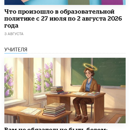
​Что произошло в образовательной
политике с 27 июля по 2 августа 2026
года
3 АВГУСТА
УЧИТЕЛЯ
​Вам не обязательно быть богом: