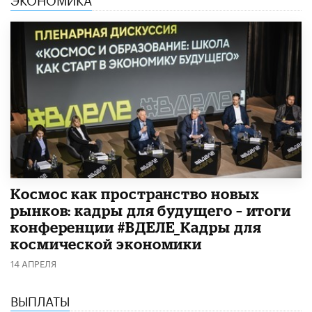
Космос как пространство новых
рынков: кадры для будущего – итоги
конференции #ВДЕЛЕ_Кадры для
космической экономики
14 АПРЕЛЯ
ВЫПЛАТЫ