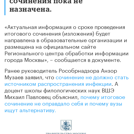
сочинения пока не
назначена.
«Актуальная информация о сроке проведения
итогового сочинения (изложения) будет
направлена в образовательные организации и
размещена на официальном сайте
Регионального центра обработки информации
города Москвы», – сообщается в документе.
Ранее руководитель Рособрнадзора Анзор
Музаев заявил, что
сочинение не должно стать
источником распространения инфекции
. А
доцент школы филологических наук ВШЭ
Михаил Павловец объяснил,
почему итоговое
сочинение не оправдало себя и почему вузы
ищут альтернативу.