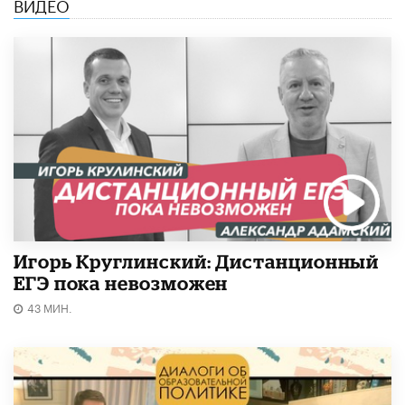
ВИДЕО
Игорь Круглинский: Дистанционный
ЕГЭ пока невозможен
43 МИН.