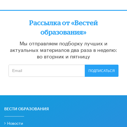
Рассылка от «Вестей
образования»
Мы отправляем подборку лучших и
актуальных материалов
два раза в неделю:
во вторник и пятницу
ПОДПИСАТЬСЯ
ВЕСТИ ОБРАЗОВАНИЯ
Новости