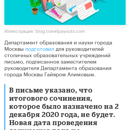
Иллюстрация: blog.travelpayouts.com
Департамент образования и науки города
Москвы
подготовил
для руководителей
столичных образовательных учреждений
письмо, подписанное заместителем
руководителя Департамента образования
города Москвы Гайяром Алимовым.
В письме указано, что
итогового сочинения,
которое было назначено на 2
декабря 2020 года, не будет.
Новая дата проведения