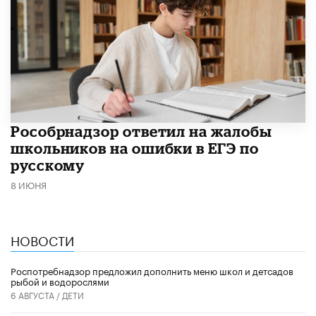
Рособрнадзор ответил на жалобы
школьников на ошибки в ЕГЭ по
русскому
8 ИЮНЯ
НОВОСТИ
Роспотребнадзор предложил дополнить меню школ и детсадов
рыбой и водорослями
6 АВГУСТА /
ДЕТИ