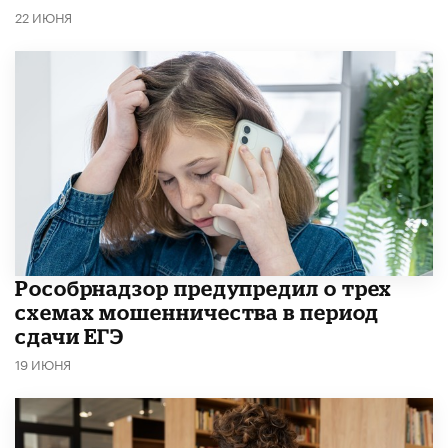
22 ИЮНЯ
Рособрнадзор предупредил о трех
схемах мошенничества в период
сдачи ЕГЭ
19 ИЮНЯ