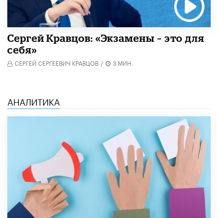
Сергей Кравцов: «Экзамены – это для
себя»
СЕРГЕЙ СЕРГЕЕВИЧ КРАВЦОВ
/
3 МИН.
АНАЛИТИКА