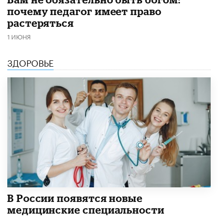
почему педагог имеет право
растеряться
1 ИЮНЯ
ЗДОРОВЬЕ
В России появятся новые
медицинские специальности