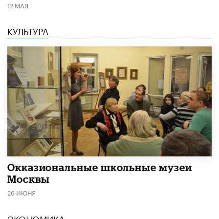
12 МАЯ
КУЛЬТУРА
​Окказиональные школьные музеи
Москвы
26 ИЮНЯ
ЭКОНОМИКА