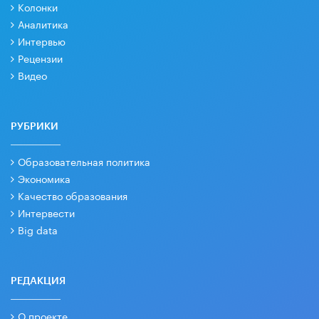
Колонки
Аналитика
Интервью
Рецензии
Видео
РУБРИКИ
Образовательная политика
Экономика
Качество образования
Интервести
Big data
РЕДАКЦИЯ
О проекте