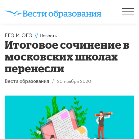
ЕГЭ И ОГЭ
//
Новость
Итоговое сочинение в
московских школах
перенесли
/
20 ноября 2020
Вести образования