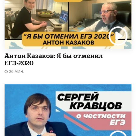
Антон Казаков: Я бы отменил
ЕГЭ-2020
26 МИН.