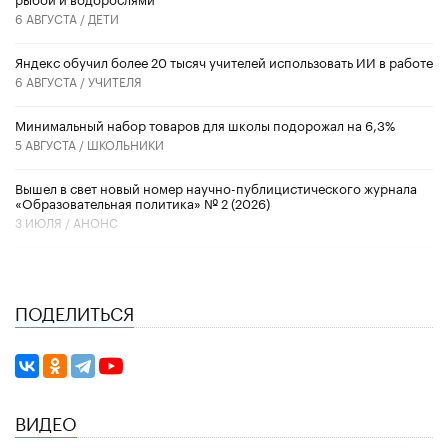
6 АВГУСТА /
ДЕТИ
​Яндекс обучил более 20 тысяч учителей использовать ИИ в работе
6 АВГУСТА /
УЧИТЕЛЯ
Минимальный набор товаров для школы подорожал на 6,3%
5 АВГУСТА /
ШКОЛЬНИКИ
Вышел в свет новый номер научно-публицистического журнала
«Образовательная политика» № 2 (2026)
3 ИЮЛЯ /
АНОНС
ПОДЕЛИТЬСЯ
ВИДЕО