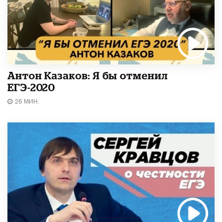
Антон Казаков: Я бы отменил
ЕГЭ-2020
26 МИН.