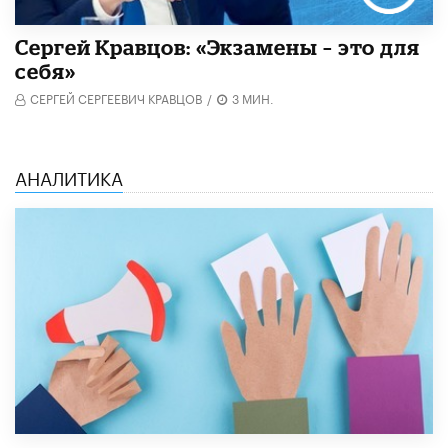
Сергей Кравцов: «Экзамены – это для
себя»
СЕРГЕЙ СЕРГЕЕВИЧ КРАВЦОВ
/
3 МИН.
АНАЛИТИКА