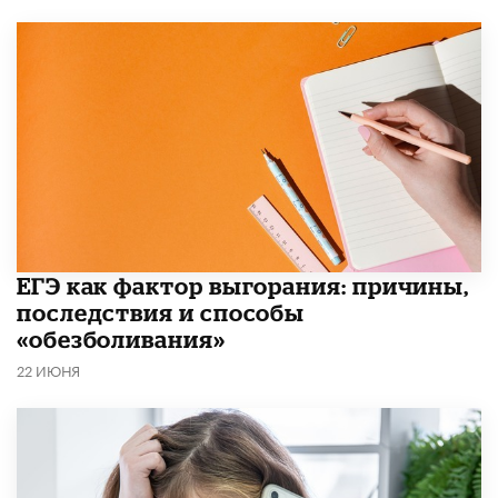
​ЕГЭ как фактор выгорания: причины,
последствия и способы
«обезболивания»
22 ИЮНЯ