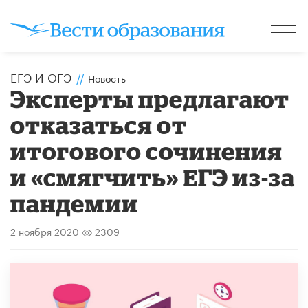
ЕГЭ И ОГЭ
//
Новость
Эксперты предлагают
отказаться от
итогового сочинения
и «смягчить» ЕГЭ из-за
пандемии
2 ноября 2020
2309