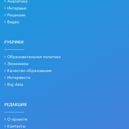
Аналитика
Интервью
Рецензии
Видео
РУБРИКИ
Образовательная политика
Экономика
Качество образования
Интервести
Big data
РЕДАКЦИЯ
О проекте
Контакты