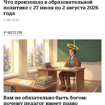
​Что произошло в образовательной
политике с 27 июля по 2 августа 2026
года
3 АВГУСТА
УЧИТЕЛЯ
​Вам не обязательно быть богом:
почему педагог имеет право