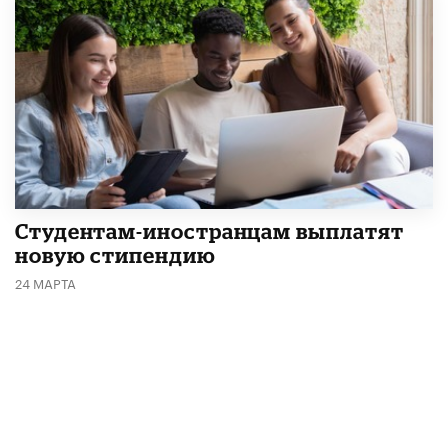
Студентам-иностранцам выплатят
новую стипендию
24 МАРТА