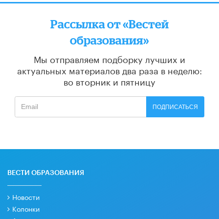
Рассылка от «Вестей
образования»
Мы отправляем подборку лучших и
актуальных материалов
два раза в неделю:
во вторник и пятницу
ПОДПИСАТЬСЯ
ВЕСТИ ОБРАЗОВАНИЯ
Новости
Колонки