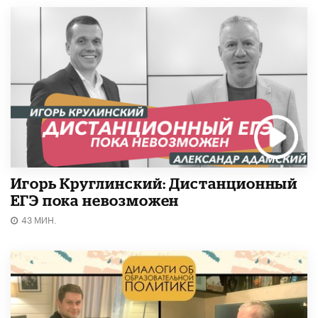
Игорь Круглинский: Дистанционный
ЕГЭ пока невозможен
43 МИН.