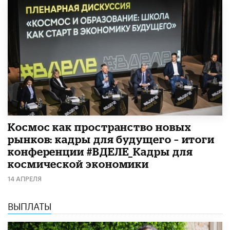
Космос как пространство новых
рынков: кадры для будущего – итоги
конференции #ВДЕЛЕ_Кадры для
космической экономики
14 АПРЕЛЯ
ВЫПЛАТЫ