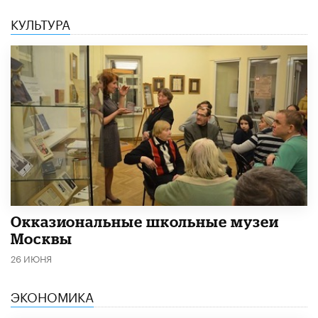
КУЛЬТУРА
​Окказиональные школьные музеи
Москвы
26 ИЮНЯ
ЭКОНОМИКА