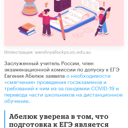
Иллюстрация: wandinyallockps.vic.edu.au
Заслуженный учитель России, член
экзаменационной комиссии по допуску к ЕГЭ
Евгения Абелюк заявила
о необходимости
«смягчения» проведения госэкзаменов и
требований к ним из-за пандемии COVID-19 и
перевода части школьников на дистанционное
обучение
.
Абелюк уверена в том, что
подготовка к ЕГЭ является