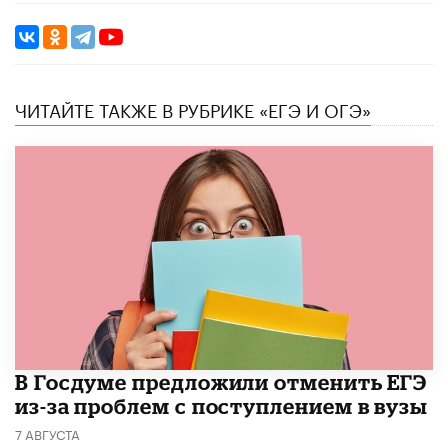
ЧИТАЙТЕ ТАКЖЕ В РУБРИКЕ «ЕГЭ И ОГЭ»
В Госдуме предложили отменить ЕГЭ
из-за проблем с поступлением в вузы
7 АВГУСТА