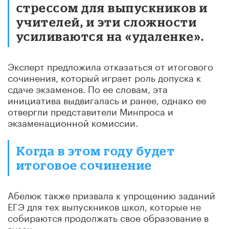
стрессом для выпускников и
учителей, и эти сложности
усиливаются на «удаленке».
Эксперт предложила отказаться от итогового
сочинения, который играет роль допуска к
сдаче экзаменов. По ее словам, эта
инициатива выдвигалась и ранее, однако ее
отвергли представители Минпроса и
экзаменационной комиссии.
Когда в этом году будет
итоговое сочинение
Абелюк также призвала к упрощению заданий
ЕГЭ для тех выпускников школ, которые не
собираются продолжать свое образование в
вузах.