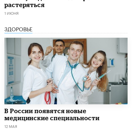
растеряться
1 ИЮНЯ
ЗДОРОВЬЕ
В России появятся новые
медицинские специальности
12 МАЯ