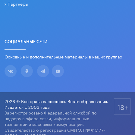
Партнеры
СОЦИАЛЬНЫЕ СЕТИ
Основные и дополнительные материалы в наших группах
2026 © Все права защищены. Вести образования.
18+
Издается с 2003 года
Зарегистрировано Федеральной службой по
надзору в сфере связи, информационных
технологий и массовых коммуникаций.
Свидетельство о регистрации СМИ ЭЛ № ФС 77-