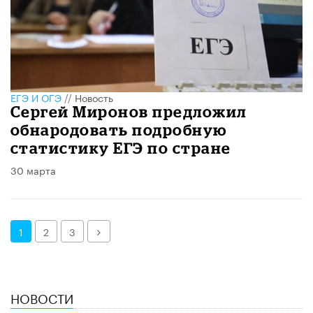
ЕГЭ И ОГЭ
//
Новость
Сергей Миронов предложил
обнародовать подробную
статистику ЕГЭ по стране
30 марта
Далее
1
2
3
НОВОСТИ