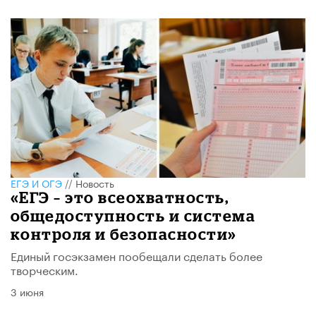
ЕГЭ И ОГЭ
//
Новость
«ЕГЭ – это всеохватность,
общедоступность и система
контроля и безопасности»
Единый госэкзамен пообещали сделать более
творческим.
3 июня