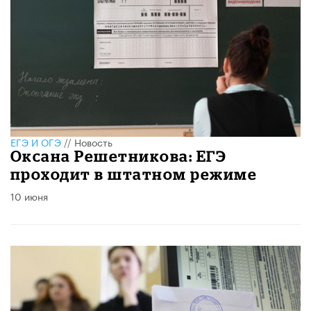
ЕГЭ И ОГЭ
//
Новость
Оксана Решетникова: ЕГЭ
проходит в штатном режиме
10 июня