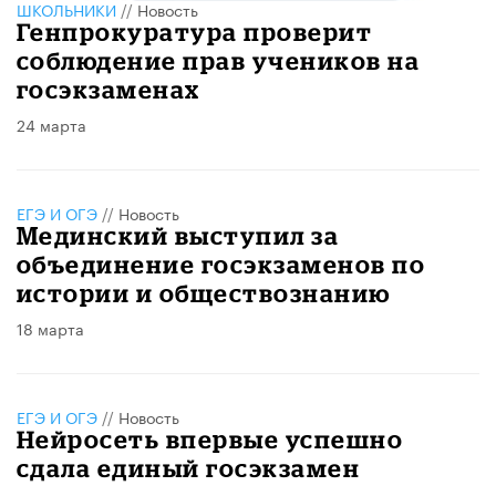
ШКОЛЬНИКИ
//
Новость
Генпрокуратура проверит
соблюдение прав учеников на
госэкзаменах
24 марта
ЕГЭ И ОГЭ
//
Новость
Мединский выступил за
объединение госэкзаменов по
истории и обществознанию
18 марта
ЕГЭ И ОГЭ
//
Новость
Нейросеть впервые успешно
сдала единый госэкзамен