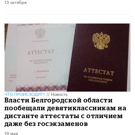
13 октября
ЧТО ПРОИСХОДИТ?
//
Новость
Власти Белгородской области
пообещали девятиклассникам на
дистанте аттестаты с отличием
даже без госэкзаменов
19 мая