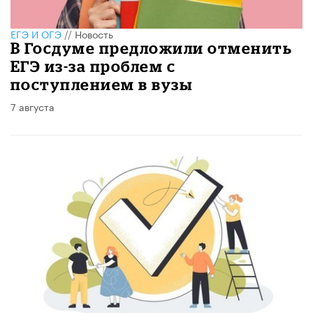
ЕГЭ И ОГЭ
//
Новость
В Госдуме предложили отменить
ЕГЭ из-за проблем с
поступлением в вузы
7 августа