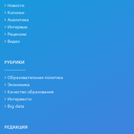
Новости
Колонки
Аналитика
Интервью
Рецензии
Видео
РУБРИКИ
Образовательная политика
Экономика
Качество образования
Интервести
Big data
РЕДАКЦИЯ