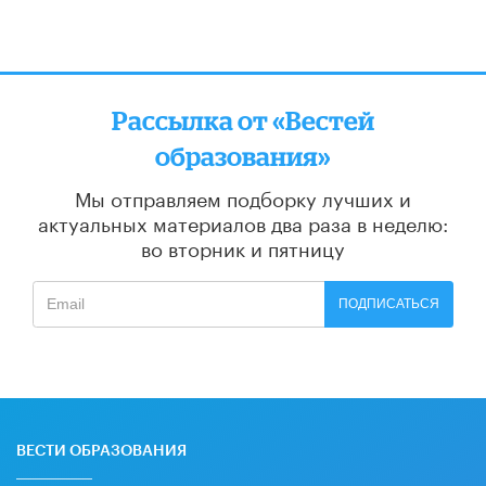
Рассылка от «Вестей
образования»
Мы отправляем подборку лучших и
актуальных материалов
два раза в неделю:
во вторник и пятницу
ПОДПИСАТЬСЯ
ВЕСТИ ОБРАЗОВАНИЯ