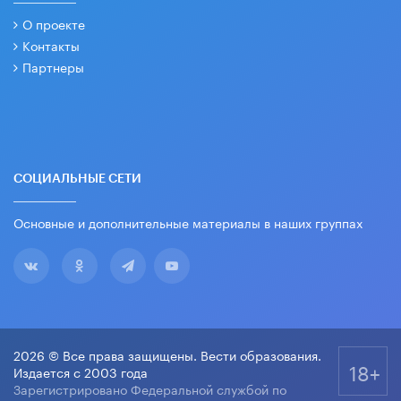
О проекте
Контакты
Партнеры
СОЦИАЛЬНЫЕ СЕТИ
Основные и дополнительные материалы в наших группах
2026 © Все права защищены. Вести образования.
18+
Издается с 2003 года
Зарегистрировано Федеральной службой по