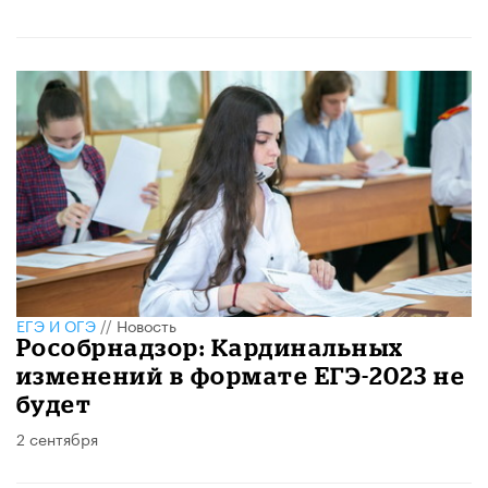
ЕГЭ И ОГЭ
//
Новость
Рособрнадзор: Кардинальных
изменений в формате ЕГЭ-2023 не
будет
2 сентября