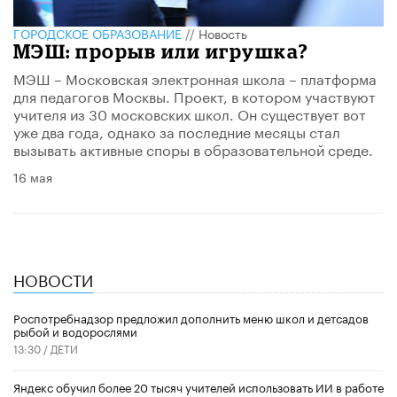
ГОРОДСКОЕ ОБРАЗОВАНИЕ
//
Новость
МЭШ: прорыв или игрушка?
МЭШ – Московская электронная школа – платформа
для педагогов Москвы. Проект, в котором участвуют
учителя из 30 московских школ. Он существует вот
уже два года, однако за последние месяцы стал
вызывать активные споры в образовательной среде.
16 мая
НОВОСТИ
Роспотребнадзор предложил дополнить меню школ и детсадов
рыбой и водорослями
13:30 /
ДЕТИ
​Яндекс обучил более 20 тысяч учителей использовать ИИ в работе