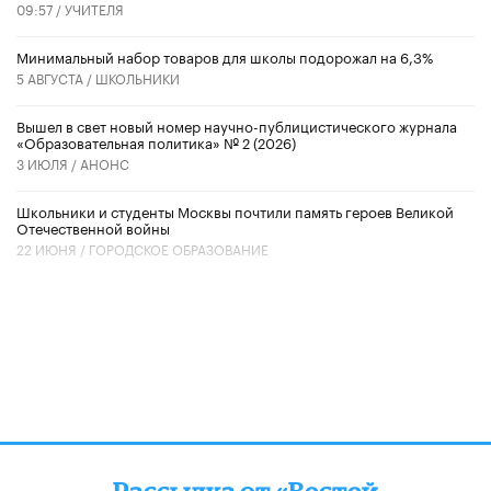
09:57 /
УЧИТЕЛЯ
Минимальный набор товаров для школы подорожал на 6,3%
5 АВГУСТА /
ШКОЛЬНИКИ
Вышел в свет новый номер научно-публицистического журнала
«Образовательная политика» № 2 (2026)
3 ИЮЛЯ /
АНОНС
Школьники и студенты Москвы почтили память героев Великой
Отечественной войны
22 ИЮНЯ /
ГОРОДСКОЕ ОБРАЗОВАНИЕ
Рассылка от «Вестей