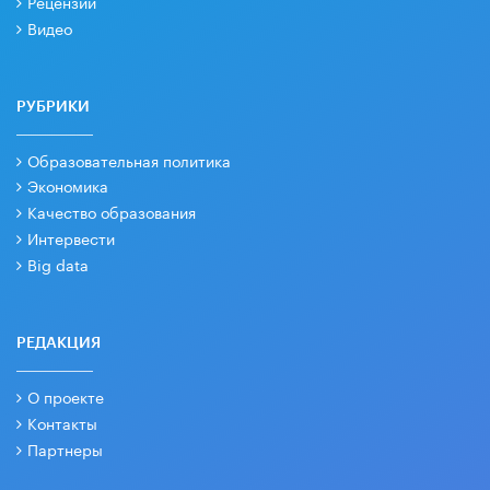
Рецензии
Видео
РУБРИКИ
Образовательная политика
Экономика
Качество образования
Интервести
Big data
РЕДАКЦИЯ
О проекте
Контакты
Партнеры