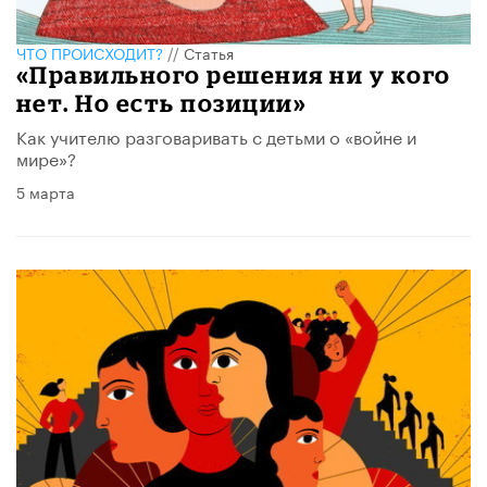
ЧТО ПРОИСХОДИТ?
//
Статья
«Правильного решения ни у кого
нет. Но есть позиции»
Как учителю разговаривать с детьми о «войне и
мире»?
5 марта