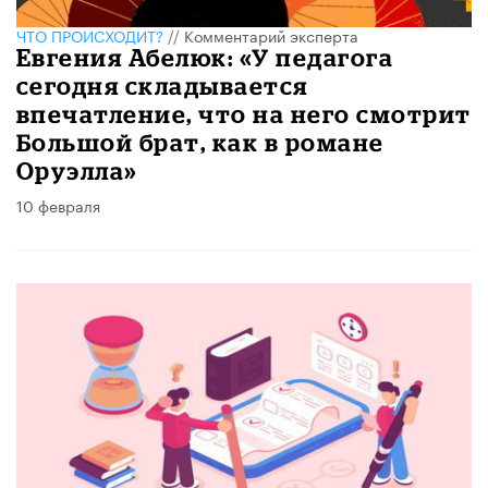
ЧТО ПРОИСХОДИТ?
//
Комментарий эксперта
Евгения Абелюк: «У педагога
сегодня складывается
впечатление, что на него смотрит
Большой брат, как в романе
Оруэлла»
10 февраля