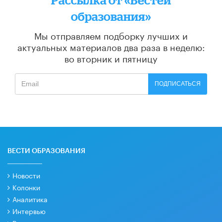
образования»
Мы отправляем подборку лучших и
актуальных материалов
два раза в неделю:
во вторник и пятницу
ПОДПИСАТЬСЯ
ВЕСТИ ОБРАЗОВАНИЯ
Новости
Колонки
Аналитика
Интервью