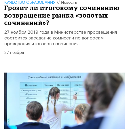
КАЧЕСТВО ОБРАЗОВАНИЯ
//
Новость
Грозит ли итоговому сочинению
возвращение рынка «золотых
сочинений»?
27 ноября 2019 года в Министерстве просвещения
состоится заседание комиссии по вопросам
проведения итогового сочинения.
27 ноября