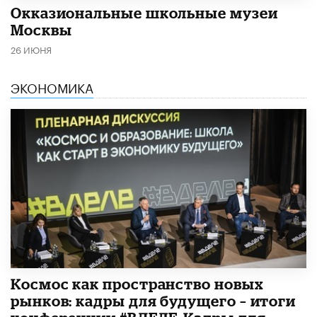
​Окказиональные школьные музеи
Москвы
26 ИЮНЯ
ЭКОНОМИКА
Космос как пространство новых
рынков: кадры для будущего – итоги