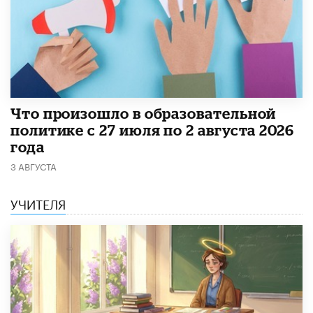
​Что произошло в образовательной
политике с 27 июля по 2 августа 2026
года
3 АВГУСТА
УЧИТЕЛЯ