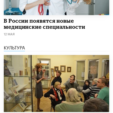
В России появятся новые
медицинские специальности
12 МАЯ
КУЛЬТУРА