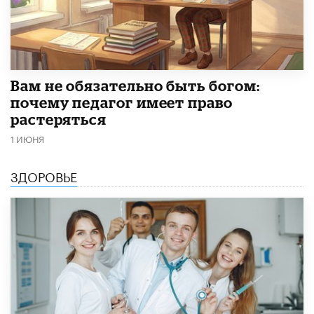
​Вам не обязательно быть богом:
почему педагог имеет право
растеряться
1 ИЮНЯ
ЗДОРОВЬЕ