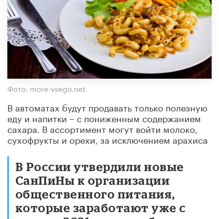
Фото: more-vsego.net
В автоматах будут продавать только полезную
еду и напитки – с пониженным содержанием
сахара. В ассортимент могут войти молоко,
сухофрукты и орехи, за исключением арахиса
В России утвердили новые
СанПиНы к организации
общественного питания,
которые заработают уже с