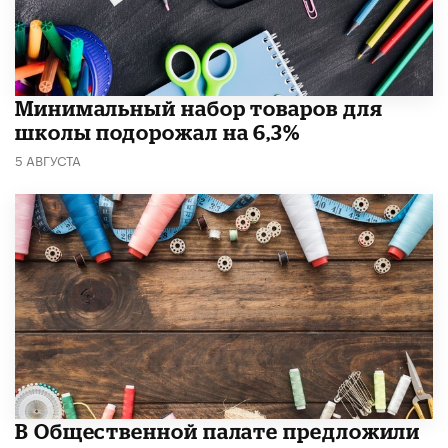
Минимальный набор товаров для
школы подорожал на 6,3%
5 АВГУСТА
В Общественной палате предложили