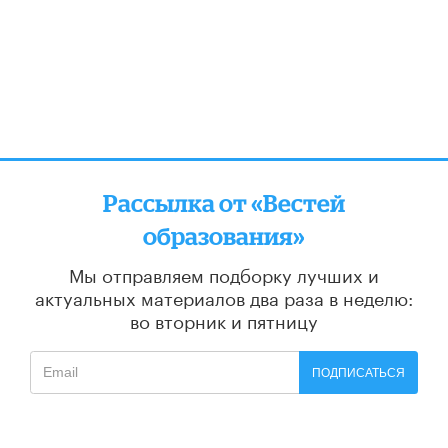
Рассылка от «Вестей
образования»
Мы отправляем подборку лучших и
актуальных материалов
два раза в неделю:
во вторник и пятницу
ПОДПИСАТЬСЯ