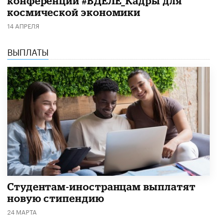
конференции #ВДЕЛЕ_Кадры для
космической экономики
14 АПРЕЛЯ
ВЫПЛАТЫ
Студентам-иностранцам выплатят
новую стипендию
24 МАРТА