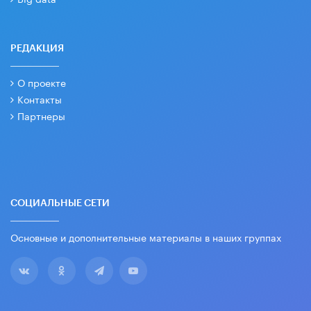
РЕДАКЦИЯ
О проекте
Контакты
Партнеры
СОЦИАЛЬНЫЕ СЕТИ
Основные и дополнительные материалы в наших группах