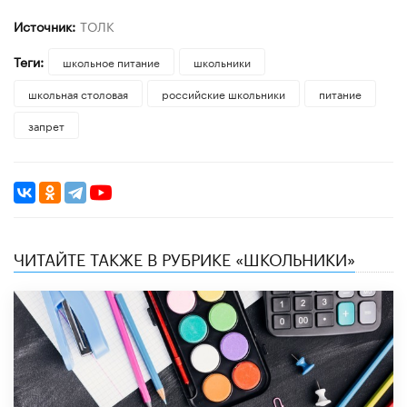
Источник:
ТОЛК
Теги:
школьное питание
школьники
школьная столовая
российские школьники
питание
запрет
ЧИТАЙТЕ ТАКЖЕ В РУБРИКЕ «ШКОЛЬНИКИ»