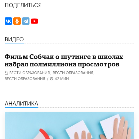
ПОДЕЛИТЬСЯ
ВИДЕО
Фильм Собчак о шутинге в школах
набрал полмиллиона просмотров
ВЕСТИ ОБРАЗОВАНИЯ,
ВЕСТИ ОБРАЗОВАНИЯ,
ВЕСТИ ОБРАЗОВАНИЯ
/
42 МИН.
АНАЛИТИКА