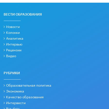
ВЕСТИ ОБРАЗОВАНИЯ
Новости
Колонки
Аналитика
Интервью
Рецензии
Видео
РУБРИКИ
Образовательная политика
Экономика
Качество образования
Интервести
Big data