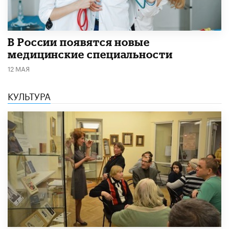
В России появятся новые
медицинские специальности
12 МАЯ
КУЛЬТУРА