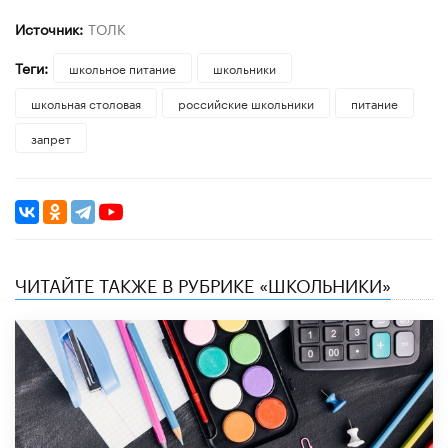
Источник:
ТОЛК
Теги:
школьное питание
школьники
школьная столовая
российские школьники
питание
запрет
ЧИТАЙТЕ ТАКЖЕ В РУБРИКЕ «ШКОЛЬНИКИ»