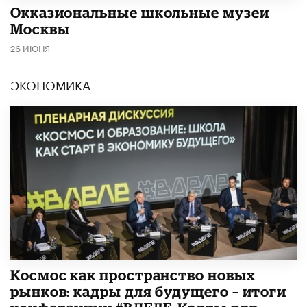
​Окказиональные школьные музеи
Москвы
26 ИЮНЯ
ЭКОНОМИКА
Космос как пространство новых
рынков: кадры для будущего – итоги