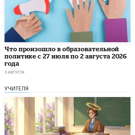
​Что произошло в образовательной
политике с 27 июля по 2 августа 2026
года
3 АВГУСТА
УЧИТЕЛЯ