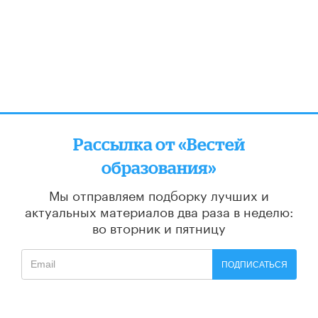
Рассылка от «Вестей
образования»
Мы отправляем подборку лучших и
актуальных материалов
два раза в неделю:
во вторник и пятницу
ПОДПИСАТЬСЯ