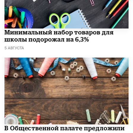
Минимальный набор товаров для
школы подорожал на 6,3%
5 АВГУСТА
В Общественной палате предложили