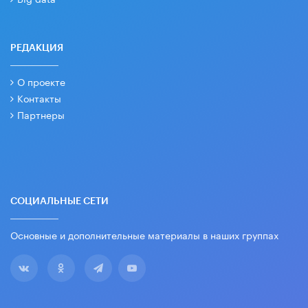
РЕДАКЦИЯ
О проекте
Контакты
Партнеры
СОЦИАЛЬНЫЕ СЕТИ
Основные и дополнительные материалы в наших группах