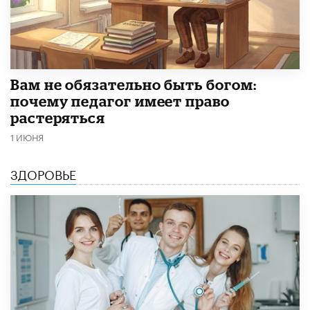
​Вам не обязательно быть богом:
почему педагог имеет право
растеряться
1 ИЮНЯ
ЗДОРОВЬЕ