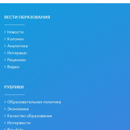
ВЕСТИ ОБРАЗОВАНИЯ
Новости
Колонки
Аналитика
Интервью
Рецензии
Видео
РУБРИКИ
Образовательная политика
Экономика
Качество образования
Интервести
Big data