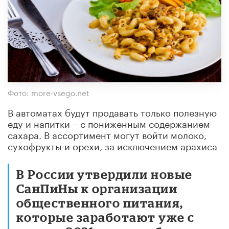
Фото: more-vsego.net
В автоматах будут продавать только полезную
еду и напитки – с пониженным содержанием
сахара. В ассортимент могут войти молоко,
сухофрукты и орехи, за исключением арахиса
В России утвердили новые
СанПиНы к организации
общественного питания,
которые заработают уже с