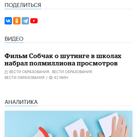
ПОДЕЛИТЬСЯ
ВИДЕО
Фильм Собчак о шутинге в школах
набрал полмиллиона просмотров
ВЕСТИ ОБРАЗОВАНИЯ,
ВЕСТИ ОБРАЗОВАНИЯ,
ВЕСТИ ОБРАЗОВАНИЯ
/
42 МИН.
АНАЛИТИКА