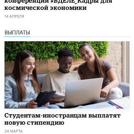
конференции #ВДЕЛЕ_Кадры для
космической экономики
14 АПРЕЛЯ
ВЫПЛАТЫ
Студентам-иностранцам выплатят
новую стипендию
24 МАРТА