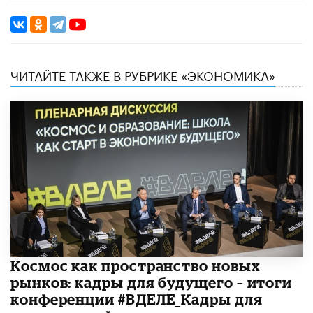
ЧИТАЙТЕ ТАКЖЕ В РУБРИКЕ «ЭКОНОМИКА»
Космос как пространство новых
рынков: кадры для будущего – итоги
конференции #ВДЕЛЕ_Кадры для