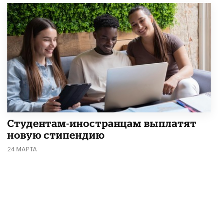
Студентам-иностранцам выплатят
новую стипендию
24 МАРТА