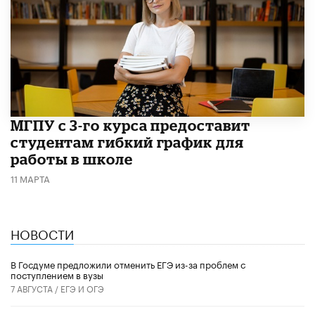
МГПУ с 3-го курса предоставит
студентам гибкий график для
работы в школе
11 МАРТА
НОВОСТИ
В Госдуме предложили отменить ЕГЭ из-за проблем с
поступлением в вузы
7 АВГУСТА /
ЕГЭ И ОГЭ