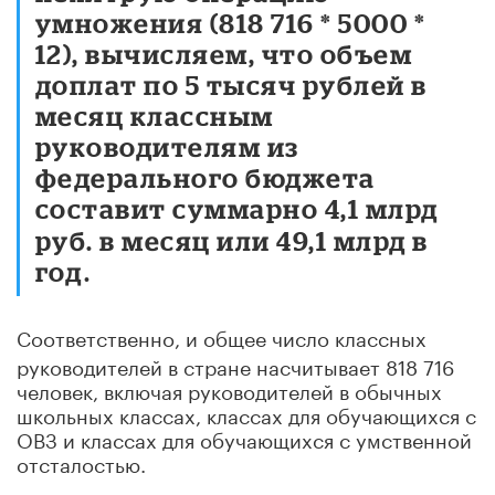
умножения (818 716 * 5000 *
12), вычисляем, что объем
доплат по 5 тысяч рублей в
месяц классным
руководителям из
федерального бюджета
составит суммарно
4,1 млрд
руб. в месяц или 49,1 млрд в
год
.
Соответственно, и общее число классных
руководителей в стране насчитывает 818 716
человек, включая руководителей в обычных
школьных классах, классах для обучающихся с
ОВЗ и классах для обучающихся с умственной
отсталостью.