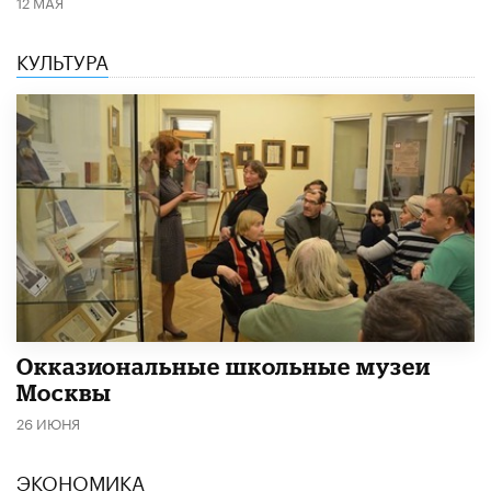
12 МАЯ
КУЛЬТУРА
​Окказиональные школьные музеи
Москвы
26 ИЮНЯ
ЭКОНОМИКА