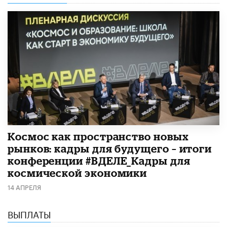
Космос как пространство новых
рынков: кадры для будущего – итоги
конференции #ВДЕЛЕ_Кадры для
космической экономики
14 АПРЕЛЯ
ВЫПЛАТЫ