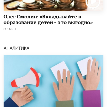
Олег Смолин: «Вкладывайте в
образование детей – это выгодно»
1 МИН.
АНАЛИТИКА