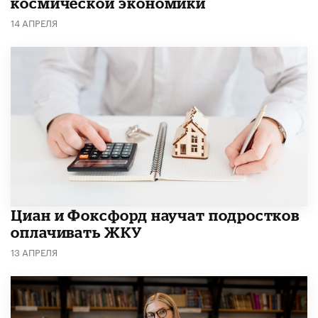
космической экономики
14 АПРЕЛЯ
Циан и Фоксфорд научат подростков
оплачивать ЖКУ
13 АПРЕЛЯ