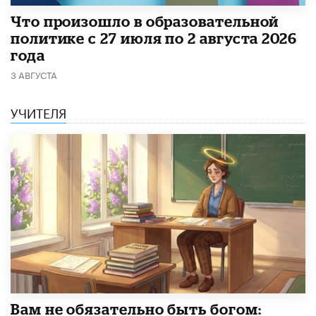
​Что произошло в образовательной
политике с 27 июля по 2 августа 2026
года
3 АВГУСТА
УЧИТЕЛЯ
​Вам не обязательно быть богом: