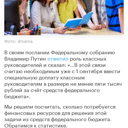
Фото: 4mama
В своем послании Федеральному собранию
Владимир Путин
отметил
роль классных
руководителей и сказал: «…В этой связи
считаю необходимым уже с 1 сентября ввести
специальную доплату классным
руководителям в размере не менее пяти тысяч
рублей за счёт средств федерального
бюджета».
Мы решили посчитать, сколько потребуется
финансовых ресурсов для решения этой
задачи из средств федерального бюджета.
Обратимся к статистике.