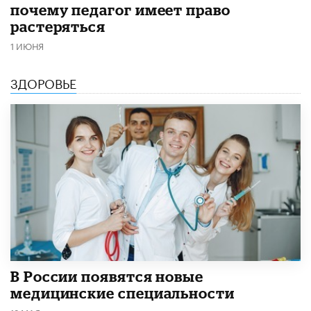
почему педагог имеет право
растеряться
1 ИЮНЯ
ЗДОРОВЬЕ
В России появятся новые
медицинские специальности