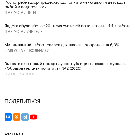
Роспотребнадзор предложил дополнить меню школ и детсадов
рыбой и водорослями
6 АВГУСТА /
ДЕТИ
​Яндекс обучил более 20 тысяч учителей использовать ИИ в работе
6 АВГУСТА /
УЧИТЕЛЯ
Минимальный набор товаров для школы подорожал на 6,3%
5 АВГУСТА /
ШКОЛЬНИКИ
Вышел в свет новый номер научно-публицистического журнала
«Образовательная политика» № 2 (2026)
3 ИЮЛЯ /
АНОНС
ПОДЕЛИТЬСЯ
ВИДЕО