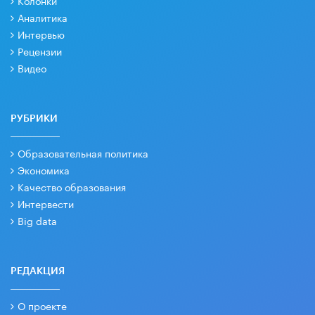
Колонки
Аналитика
Интервью
Рецензии
Видео
РУБРИКИ
Образовательная политика
Экономика
Качество образования
Интервести
Big data
РЕДАКЦИЯ
О проекте