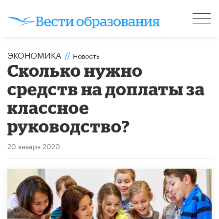
ЭКОНОМИКА
//
Новость
Сколько нужно
средств на доплаты за
классное
руководство?
20 января 2020