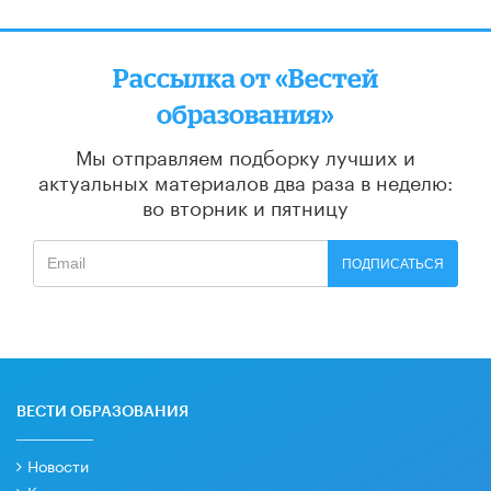
Рассылка от «Вестей
образования»
Мы отправляем подборку лучших и
актуальных материалов
два раза в неделю:
во вторник и пятницу
ПОДПИСАТЬСЯ
ВЕСТИ ОБРАЗОВАНИЯ
Новости