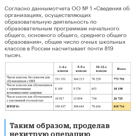
Согласно даннымотчета ОО № 1 «Сведения об
организациях, осуществляющих
образовательную деятельность по
образовательным программам начального
общего, основного общего, среднего общего
образования», общее число очных школьных
классов в России насчитывает почти 819
тысяч.
Таким образом, проделав
нехитрую операцию