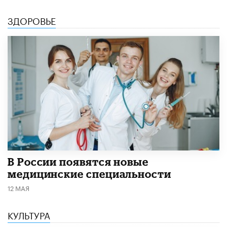
ЗДОРОВЬЕ
В России появятся новые
медицинские специальности
12 МАЯ
КУЛЬТУРА