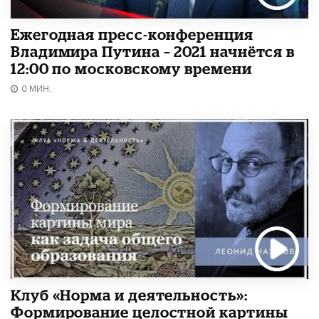
Ежегодная пресс-конференция
Владимира Путина – 2021 начнётся в
12:00 по московскому времени
0 МИН.
Клуб «Норма и деятельность»:
Формирование целостной картины