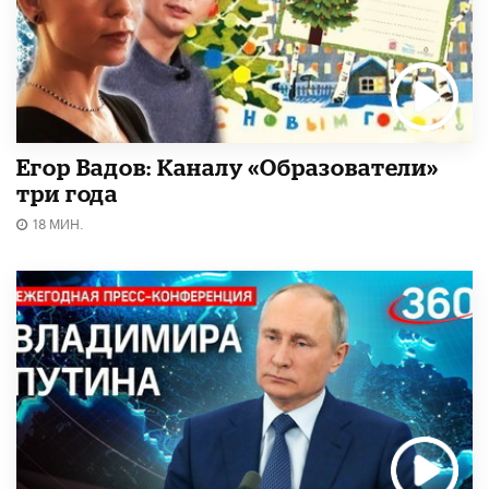
Егор Вадов: Каналу «Образователи»
три года
18 МИН.