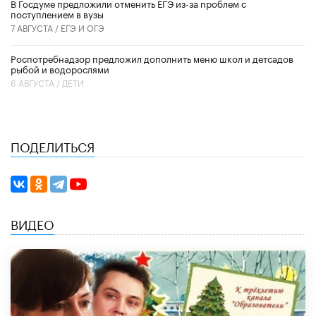
В Госдуме предложили отменить ЕГЭ из-за проблем с
поступлением в вузы
7 АВГУСТА /
ЕГЭ И ОГЭ
Роспотребнадзор предложил дополнить меню школ и детсадов
рыбой и водорослями
6 АВГУСТА /
ДЕТИ
ПОДЕЛИТЬСЯ
ВИДЕО