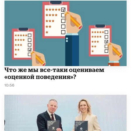
​Что же мы все-таки оцениваем
«оценкой поведения»?
10:56