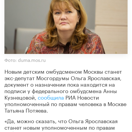
Фото: duma.mos.ru
Новым детским омбудсменом Москвы станет
экс-депутат Мосгордумы Ольга Ярославская,
документ о назначении пока находится на
подписи у федерального омбудсмена Анны
Кузнецовой,
сообщила
РИА Новости
уполномоченный по правам человека в Москве
Татьяна Потяева.
«Да, можно сказать, что Ольга Ярославская
станет новым уполномоченным по правам