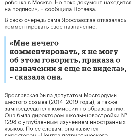
ребенка в Москве. Но пока документ находится
на подписи», – сообщила Потяева.
В свою очередь сама Ярославская отказалась
комментировать свое назначение.
«Мне нечего
комментировать, я не могу
об этом говорить, приказа о
назначении я еще не видела»,
– сказала она.
Ярославская была депутатом Мосгордумы
шестого созыва (2014–2019 годы), а также
зампредседателя комиссии по образованию.
Она была директором школы-новостройки №
1298 с углубленным изучением иностранных
языков. По ее словам, она является
директором «Центра патриотического