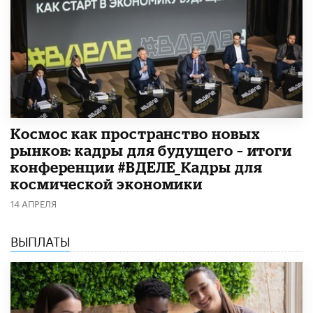
Космос как пространство новых
рынков: кадры для будущего – итоги
конференции #ВДЕЛЕ_Кадры для
космической экономики
14 АПРЕЛЯ
ВЫПЛАТЫ