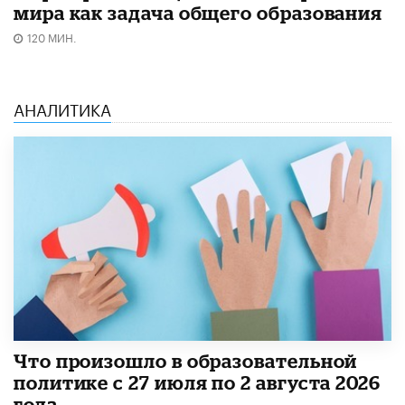
мира как задача общего образования
120 МИН.
АНАЛИТИКА
​Что произошло в образовательной
политике с 27 июля по 2 августа 2026
года