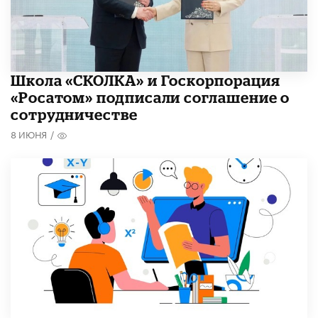
Школа «СКОЛКА» и Госкорпорация
«Росатом» подписали соглашение о
сотрудничестве
8 ИЮНЯ
/