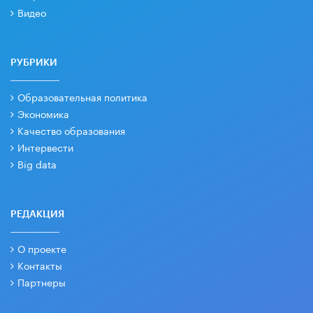
Видео
РУБРИКИ
Образовательная политика
Экономика
Качество образования
Интервести
Big data
РЕДАКЦИЯ
О проекте
Контакты
Партнеры