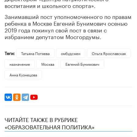
воспитания и школьного спорта».
Занимавший пост уполномоченного по правам
ребенка в Москве Евгений Бунимович осенью
2019 года покинул свой пост в связи с
избранием депутатом Мосгордумы.
Теги:
Татьяна Потяева
омбудсмен
Ольга Ярославская
назначение
Москва
Евгений Бунимович
Анна Кузнецова
ЧИТАЙТЕ ТАКЖЕ В РУБРИКЕ
«ОБРАЗОВАТЕЛЬНАЯ ПОЛИТИКА»