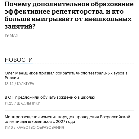
​Почему дополнительное образование
эффективнее репетиторства, и кто
больше выигрывает от внешкольных
занятий?
19 МАЯ
НОВОСТИ
Олег Меньшиков призвал сократить число театральных вузов в
России
13:14 /
КУЛЬТУРА
В ОП предложили обучать вождению в школах
11:25 /
ШКОЛЬНИКИ
Минпросвещения изменит порядок проведения Всероссийской
олимпиады школьников с 2027 года
11:16 /
КАЧЕСТВО ОБРАЗОВАНИЯ