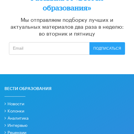
образования»
Мы отправляем подборку лучших и
актуальных материалов
два раза в неделю:
во вторник и пятницу
ПОДПИСАТЬСЯ
ВЕСТИ ОБРАЗОВАНИЯ
Новости
Колонки
Аналитика
Интервью
Рецензии