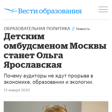
ОБРАЗОВАТЕЛЬНАЯ ПОЛИТИКА
//
Новость
Детским
омбудсменом Москвы
станет Ольга
Ярославская
Почему аудиторы не ждут прорыва в
экономике, образовании и экологии.
13 января 2020