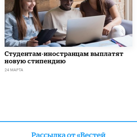
Студентам-иностранцам выплатят
новую стипендию
24 МАРТА
Рассылка от «Вестей