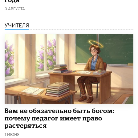
3 АВГУСТА
УЧИТЕЛЯ
​Вам не обязательно быть богом:
почему педагог имеет право
растеряться
1 ИЮНЯ