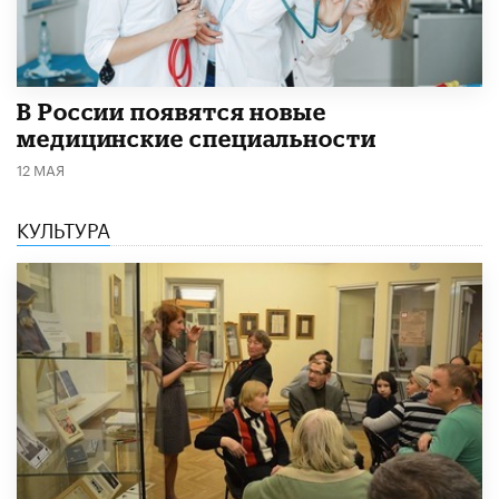
В России появятся новые
медицинские специальности
12 МАЯ
КУЛЬТУРА