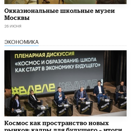
​Окказиональные школьные музеи
Москвы
26 ИЮНЯ
ЭКОНОМИКА
Космос как пространство новых
рынков: кадры для будущего – итоги