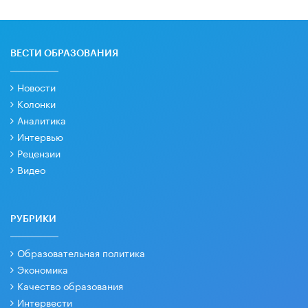
ВЕСТИ ОБРАЗОВАНИЯ
Новости
Колонки
Аналитика
Интервью
Рецензии
Видео
РУБРИКИ
Образовательная политика
Экономика
Качество образования
Интервести