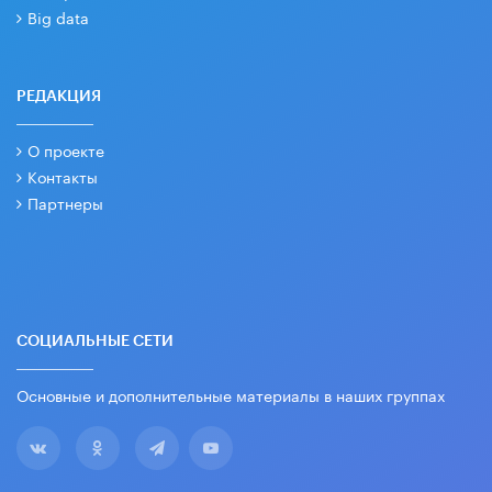
Big data
РЕДАКЦИЯ
О проекте
Контакты
Партнеры
СОЦИАЛЬНЫЕ СЕТИ
Основные и дополнительные материалы в наших группах