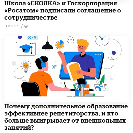
Школа «СКОЛКА» и Госкорпорация
«Росатом» подписали соглашение о
сотрудничестве
8 ИЮНЯ
/
​Почему дополнительное образование
эффективнее репетиторства, и кто
больше выигрывает от внешкольных
занятий?