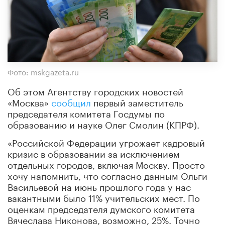
Фото: mskgazeta.ru
Об этом Агентству городских новостей
«Москва»
сообщил
первый заместитель
председателя комитета Госдумы по
образованию и науке Олег Смолин (КПРФ).
«Российской Федерации угрожает кадровый
кризис в образовании за исключением
отдельных городов, включая Москву. Просто
хочу напомнить, что согласно данным Ольги
Васильевой на июнь прошлого года у нас
вакантными было 11% учительских мест. По
оценкам председателя думского комитета
Вячеслава Никонова, возможно, 25%. Точно