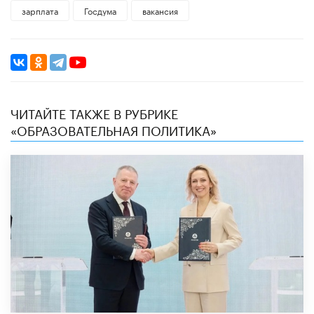
зарплата
Госдума
вакансия
ЧИТАЙТЕ ТАКЖЕ В РУБРИКЕ
«ОБРАЗОВАТЕЛЬНАЯ ПОЛИТИКА»