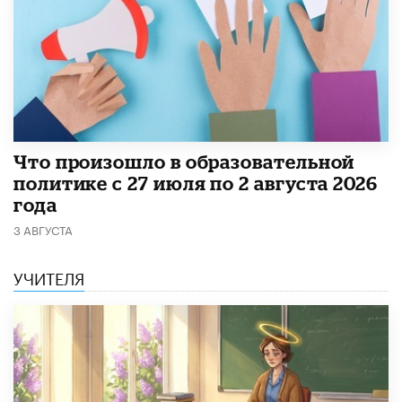
​Что произошло в образовательной
политике с 27 июля по 2 августа 2026
года
3 АВГУСТА
УЧИТЕЛЯ