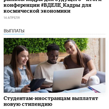
конференции #ВДЕЛЕ_Кадры для
космической экономики
14 АПРЕЛЯ
ВЫПЛАТЫ
Студентам-иностранцам выплатят
новую стипендию