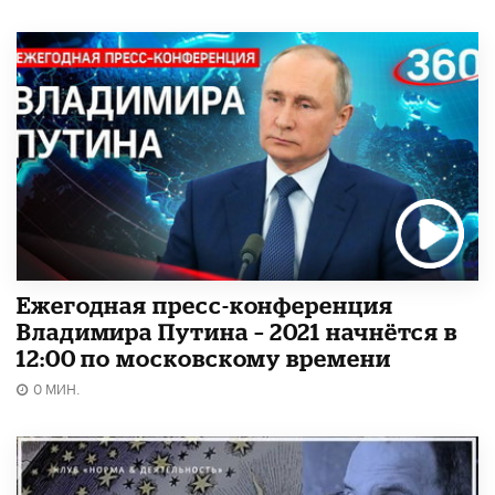
Ежегодная пресс-конференция
Владимира Путина – 2021 начнётся в
12:00 по московскому времени
0 МИН.