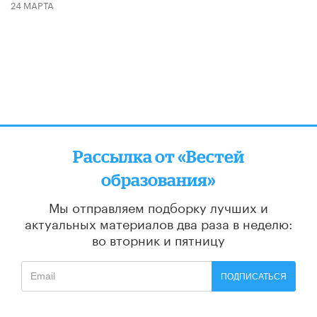
24 МАРТА
Рассылка от «Вестей
образования»
Мы отправляем подборку лучших и
актуальных материалов
два раза в неделю:
во вторник и пятницу
ПОДПИСАТЬСЯ