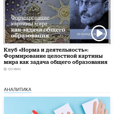
Клуб «Норма и деятельность»:
Формирование целостной картины
мира как задача общего образования
120 МИН.
АНАЛИТИКА