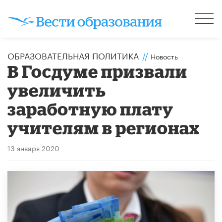
ОБРАЗОВАТЕЛЬНАЯ ПОЛИТИКА
//
Новость
В Госдуме призвали
увеличить
заработную плату
учителям в регионах
13 января 2020