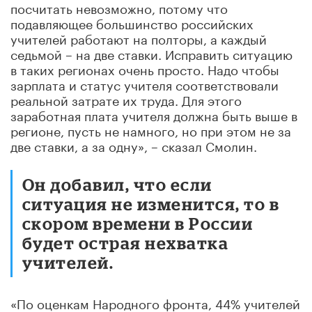
посчитать невозможно, потому что
подавляющее большинство российских
учителей работают на полторы, а каждый
седьмой – на две ставки. Исправить ситуацию
в таких регионах очень просто. Надо чтобы
зарплата и статус учителя соответствовали
реальной затрате их труда. Для этого
заработная плата учителя должна быть выше в
регионе, пусть не намного, но при этом не за
две ставки, а за одну», – сказал Смолин.
Он добавил, что если
ситуация не изменится, то в
скором времени в России
будет острая нехватка
учителей.
«По оценкам Народного фронта, 44% учителей