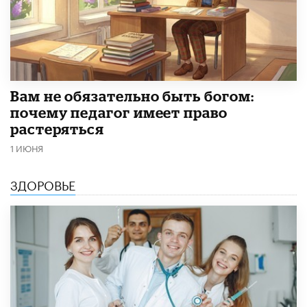
​Вам не обязательно быть богом:
почему педагог имеет право
растеряться
1 ИЮНЯ
ЗДОРОВЬЕ