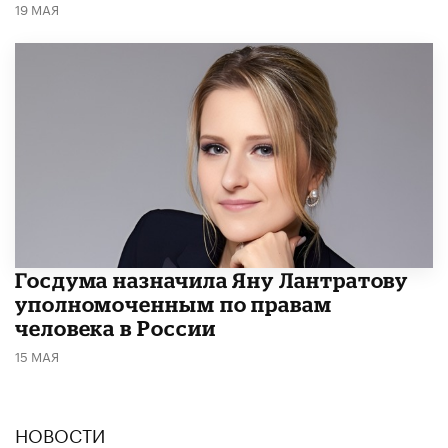
19 МАЯ
Госдума назначила Яну Лантратову
уполномоченным по правам
человека в России
15 МАЯ
НОВОСТИ