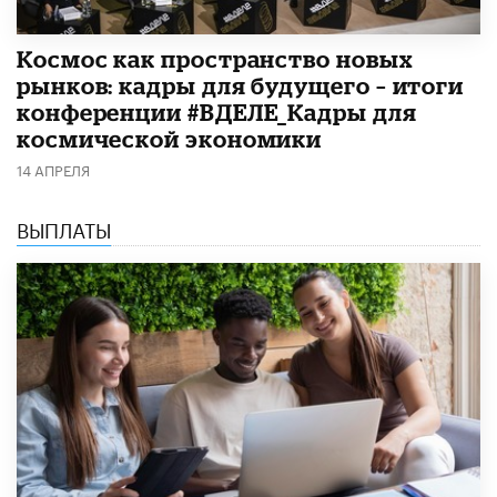
Космос как пространство новых
рынков: кадры для будущего – итоги
конференции #ВДЕЛЕ_Кадры для
космической экономики
14 АПРЕЛЯ
ВЫПЛАТЫ