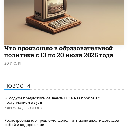
Что произошло в образовательной
политике с 13 по 20 июля 2026 года
20 ИЮЛЯ
НОВОСТИ
В Госдуме предложили отменить ЕГЭ из-за проблем с
поступлением в вузы
7 АВГУСТА /
ЕГЭ И ОГЭ
Роспотребнадзор предложил дополнить меню школ и детсадов
рыбой и водорослями