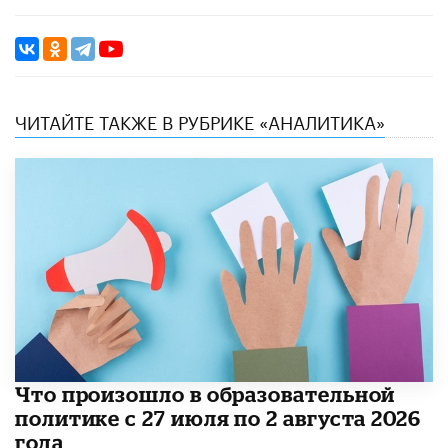
ЧИТАЙТЕ ТАКЖЕ В РУБРИКЕ «АНАЛИТИКА»
​Что произошло в образовательной
политике с 27 июля по 2 августа 2026
года