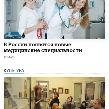
В России появятся новые
медицинские специальности
12 МАЯ
КУЛЬТУРА