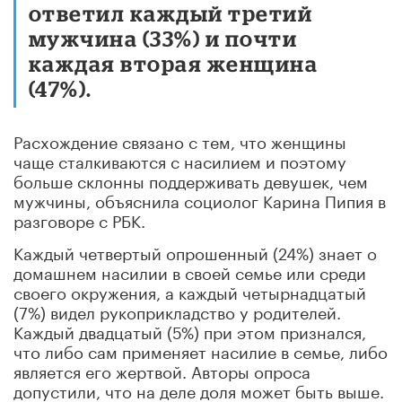
ответил каждый третий
мужчина (33%) и почти
каждая вторая женщина
(47%).
Расхождение связано с тем, что женщины
чаще сталкиваются с насилием и поэтому
больше склонны поддерживать девушек, чем
мужчины, объяснила социолог Карина Пипия в
разговоре с РБК.
Каждый четвертый опрошенный (24%) знает о
домашнем насилии в своей семье или среди
своего окружения, а каждый четырнадцатый
(7%) видел рукоприкладство у родителей.
Каждый двадцатый (5%) при этом признался,
что либо сам применяет насилие в семье, либо
является его жертвой. Авторы опроса
допустили, что на деле доля может быть выше.