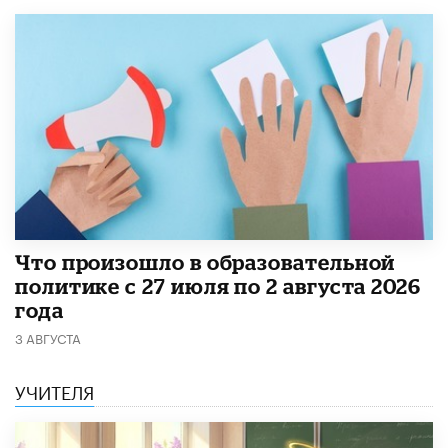
​Что произошло в образовательной
политике с 27 июля по 2 августа 2026
года
3 АВГУСТА
УЧИТЕЛЯ