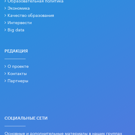
Образовательная политика
Экономика
Качество образования
Интервести
Big data
РЕДАКЦИЯ
О проекте
Контакты
Партнеры
СОЦИАЛЬНЫЕ СЕТИ
Основные и дополнительные материалы в наших группах