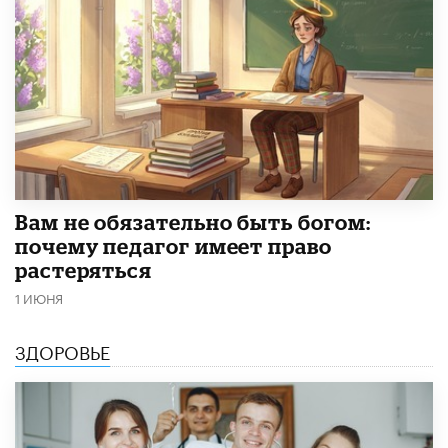
​Вам не обязательно быть богом:
почему педагог имеет право
растеряться
1 ИЮНЯ
ЗДОРОВЬЕ