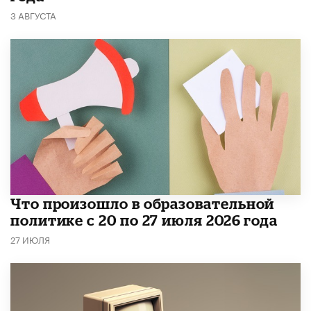
3 АВГУСТА
​Что произошло в образовательной
политике с 20 по 27 июля 2026 года
27 ИЮЛЯ