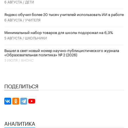
6 АВГУСТА /
ДЕТИ
​Яндекс обучил более 20 тысяч учителей использовать ИИ в работе
6 АВГУСТА /
УЧИТЕЛЯ
Минимальный набор товаров для школы подорожал на 6,3%
5 АВГУСТА /
ШКОЛЬНИКИ
Вышел в свет новый номер научно-публицистического журнала
«Образовательная политика» № 2 (2026)
3 ИЮЛЯ /
АНОНС
ПОДЕЛИТЬСЯ
АНАЛИТИКА