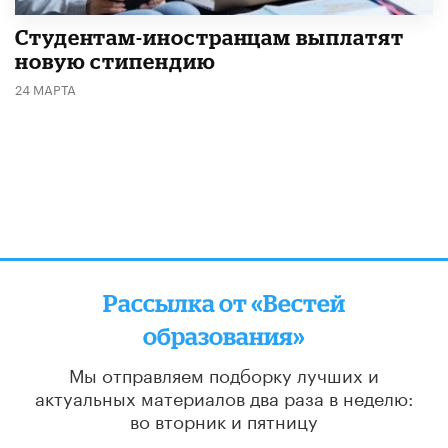
Студентам-иностранцам выплатят
новую стипендию
24 МАРТА
Рассылка от «Вестей
образования»
Мы отправляем подборку лучших и
актуальных материалов
два раза в неделю:
во вторник и пятницу