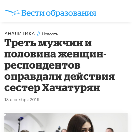
АНАЛИТИКА
//
Новость
Треть мужчин и
половина женщин-
респондентов
оправдали действия
сестер Хачатурян
13 сентября 2019