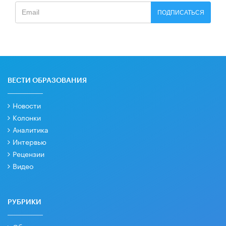
ПОДПИСАТЬСЯ
ВЕСТИ ОБРАЗОВАНИЯ
Новости
Колонки
Аналитика
Интервью
Рецензии
Видео
РУБРИКИ