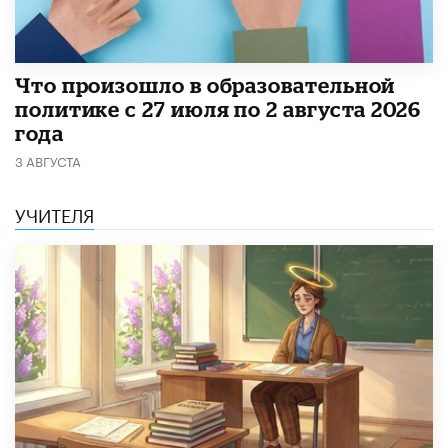
​Что произошло в образовательной
политике с 27 июля по 2 августа 2026
года
3 АВГУСТА
УЧИТЕЛЯ