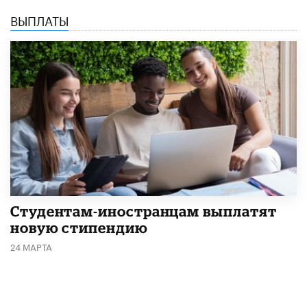
ВЫПЛАТЫ
Студентам-иностранцам выплатят
новую стипендию
24 МАРТА