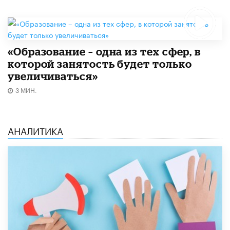
«Образование – одна из тех сфер, в
которой занятость будет только
увеличиваться»
3 МИН.
АНАЛИТИКА