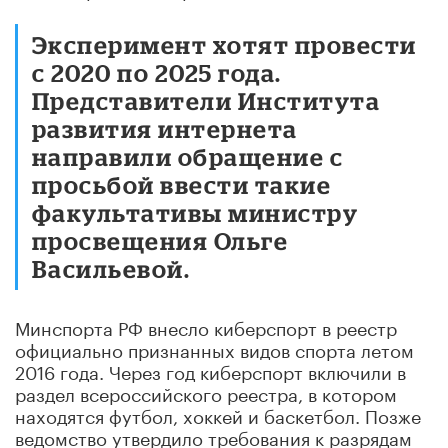
Эксперимент хотят провести
с 2020 по 2025 года.
Представители Института
развития интернета
направили обращение с
просьбой ввести такие
факультативы министру
просвещения Ольге
Васильевой.
Минспорта РФ внесло киберспорт в реестр
официально признанных видов спорта летом
2016 года. Через год киберспорт включили в
раздел всероссийского реестра, в котором
находятся футбол, хоккей и баскетбол. Позже
ведомство утвердило требования к разрядам