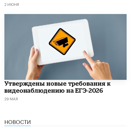
2 ИЮНЯ
Утверждены новые требования к
видеонаблюдению на ЕГЭ-2026
29 МАЯ
НОВОСТИ