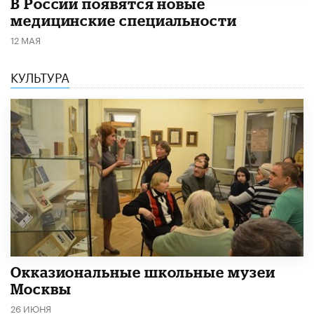
В России появятся новые
медицинские специальности
12 МАЯ
КУЛЬТУРА
​Окказиональные школьные музеи
Москвы
26 ИЮНЯ