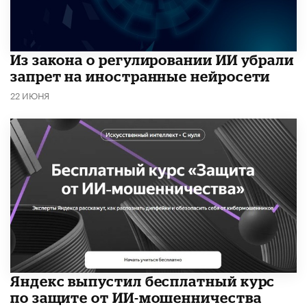
Из закона о регулировании ИИ убрали
запрет на иностранные нейросети
22 ИЮНЯ
​Яндекс выпустил бесплатный курс
по защите от ИИ-мошенничества