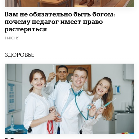
​Вам не обязательно быть богом:
почему педагог имеет право
растеряться
1 ИЮНЯ
ЗДОРОВЬЕ