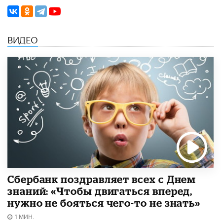
ВИДЕО
Сбербанк поздравляет всех с Днем
знаний: «Чтобы двигаться вперед,
нужно не бояться чего-то не знать»
1 МИН.