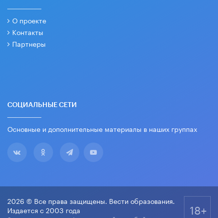
О проекте
Контакты
Партнеры
СОЦИАЛЬНЫЕ СЕТИ
Основные и дополнительные материалы в наших группах
2026 © Все права защищены. Вести образования.
18+
Издается с 2003 года