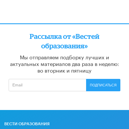
Рассылка от «Вестей
образования»
Мы отправляем подборку лучших и
актуальных материалов
два раза в неделю:
во вторник и пятницу
ПОДПИСАТЬСЯ
ВЕСТИ ОБРАЗОВАНИЯ