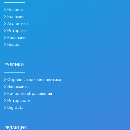
Новости
Колонки
Аналитика
Интервью
Рецензии
Видео
РУБРИКИ
Образовательная политика
Экономика
Качество образования
Интервести
Big data
РЕДАКЦИЯ