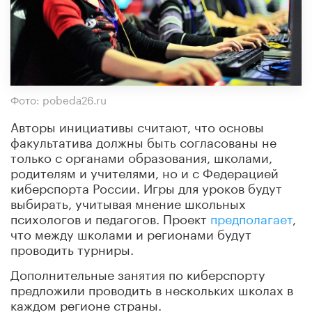
Фото: pobeda26.ru
Авторы инициативы считают, что основы
факультатива должны быть согласованы не
только с органами образования, школами,
родителям и учителями, но и с Федерацией
киберспорта России. Игры для уроков будут
выбирать, учитывая мнение школьных
психологов и педагогов. Проект
предполагает
,
что между школами и регионами будут
проводить турниры.
Дополнительные занятия по киберспорту
предложили проводить в нескольких школах в
каждом регионе страны.