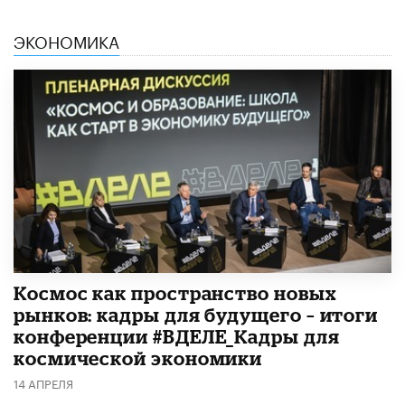
ЭКОНОМИКА
Космос как пространство новых
рынков: кадры для будущего – итоги
конференции #ВДЕЛЕ_Кадры для
космической экономики
14 АПРЕЛЯ