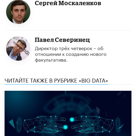
Сергей Москаленков
Павел Северинец
Директор трёх четверок – об
отношении к созданию нового
факультатива.
ЧИТАЙТЕ ТАКЖЕ В РУБРИКЕ «BIG DATA»