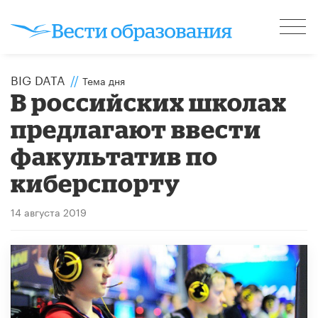
BIG DATA
//
Тема дня
В российских школах
предлагают ввести
факультатив по
киберспорту
14 августа 2019