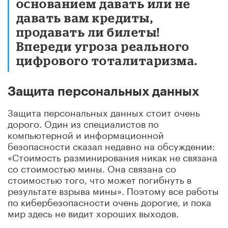
основанием давать или не
давать вам кредиты,
продавать ли билеты!
Впереди угроза реального
цифрового тоталитаризма.
Защита персональных данных
Защита персональных данных стоит очень
дорого. Один из специалистов по
компьютерной и информационной
безопасности сказал недавно на обсуждении:
«Стоимость разминирования никак не связана
со стоимостью мины. Она связана со
стоимостью того, что может погибнуть в
результате взрыва мины». Поэтому все работы
по кибербезопасности очень дорогие, и пока
мир здесь не видит хороших выходов.