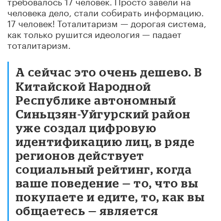
требовалось 17 человек. Просто завели на
человека дело, стали собирать информацию.
17 человек! Тоталитаризм — дорогая система,
как только рушится идеология — падает
тоталитаризм.
А сейчас это очень дешево. В
Китайской Народной
Республике автономный
Синьцзян-Уйгурский район
уже создал цифровую
идентификацию лиц, в ряде
регионов действует
социальный рейтинг, когда
ваше поведение — то, что вы
покупаете и едите, то, как вы
общаетесь — является