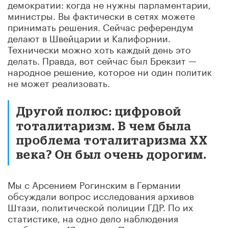
демократии: когда не нужны парламентарии,
министры. Вы фактически в сетях можете
принимать решения. Сейчас референдум
делают в Швейцарии и Калифорнии.
Технически можно хоть каждый день это
делать. Правда, вот сейчас был Брекзит —
народное решение, которое ни один политик
не может реализовать.
Другой полюс: цифровой
тоталитаризм. В чем была
проблема тоталитаризма XX
века? Он был очень дорогим.
Мы с Арсением Рогинским в Германии
обсуждали вопрос исследования архивов
Штази, политической полиции ГДР. По их
статистике, на одно дело наблюдения