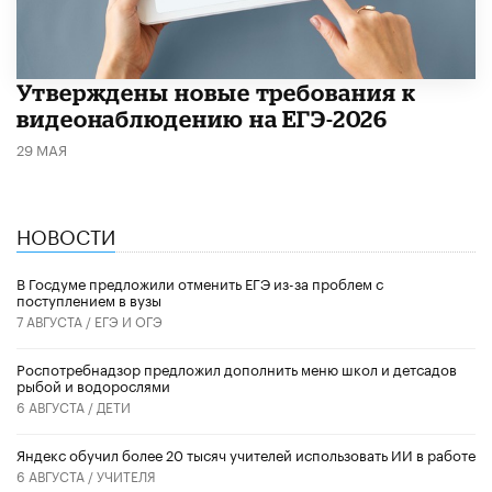
Утверждены новые требования к
видеонаблюдению на ЕГЭ-2026
29 МАЯ
НОВОСТИ
В Госдуме предложили отменить ЕГЭ из-за проблем с
поступлением в вузы
7 АВГУСТА /
ЕГЭ И ОГЭ
Роспотребнадзор предложил дополнить меню школ и детсадов
рыбой и водорослями
6 АВГУСТА /
ДЕТИ
​Яндекс обучил более 20 тысяч учителей использовать ИИ в работе
6 АВГУСТА /
УЧИТЕЛЯ