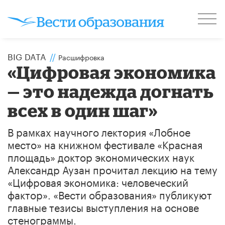
BIG DATA
//
Расшифровка
«Цифровая экономика
— это надежда догнать
всех в один шаг»
В рамках научного лектория «Лобное
место» на книжном фестивале «Красная
площадь» доктор экономических наук
Александр Аузан прочитал лекцию на тему
«Цифровая экономика: человеческий
фактор». «Вести образования» публикуют
главные тезисы выступления на основе
стенограммы.