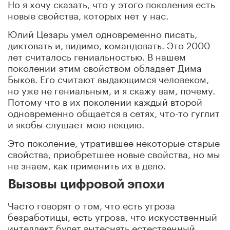
Но я хочу сказать, что у этого поколения есть
новые свойства, которых нет у нас.
Юлий Цезарь умел одновременно писать,
диктовать и, видимо, командовать. Это 2000
лет считалось гениальностью. В нашем
поколении этим свойством обладает Дима
Быков. Его считают выдающимся человеком,
но уже не гениальным, и я скажу вам, почему.
Потому что в их поколении каждый второй
одновременно общается в сетях, что-то гуглит
и якобы слушает мою лекцию.
Это поколение, утратившее некоторые старые
свойства, приобретшее новые свойства, но мы
не знаем, как применить их в дело.
Вызовы цифровой эпохи
Часто говорят о том, что есть угроза
безработицы, есть угроза, что искусственный
интеллект будет вытеснять естественный.