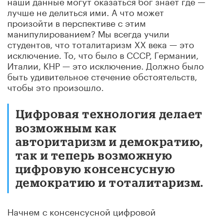
наши данные могут оказаться бог знает где —
лучше не делиться ими. А что может
произойти в перспективе с этим
манипулированием? Мы всегда учили
студентов, что тоталитаризм XX века — это
исключение. То, что было в СССР, Германии,
Италии, КНР — это исключение. Должно было
быть удивительное стечение обстоятельств,
чтобы это произошло.
Цифровая технология делает
возможным как
авторитаризм и демократию,
так и теперь возможную
цифровую консенсусную
демократию и тоталитаризм.
Начнем с консенсусной цифровой