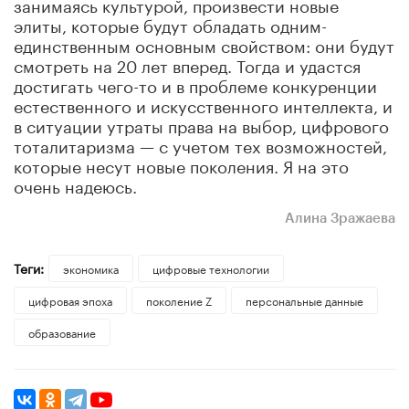
занимаясь культурой, произвести новые
элиты, которые будут обладать одним-
единственным основным свойством: они будут
смотреть на 20 лет вперед. Тогда и удастся
достигать чего-то и в проблеме конкуренции
естественного и искусственного интеллекта, и
в ситуации утраты права на выбор, цифрового
тоталитаризма — с учетом тех возможностей,
которые несут новые поколения. Я на это
очень надеюсь.
Алина Зражаева
Теги:
экономика
цифровые технологии
цифровая эпоха
поколение Z
персональные данные
образование