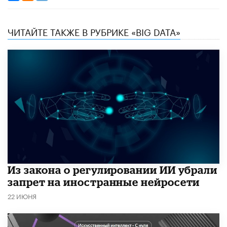
ЧИТАЙТЕ ТАКЖЕ В РУБРИКЕ «BIG DATA»
Из закона о регулировании ИИ убрали
запрет на иностранные нейросети
22 ИЮНЯ