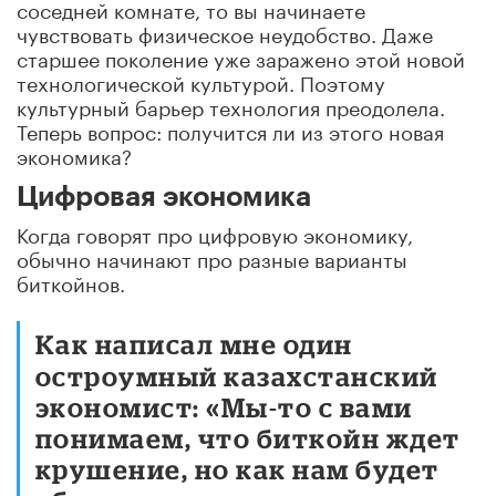
соседней комнате, то вы начинаете
чувствовать физическое неудобство. Даже
старшее поколение уже заражено этой новой
технологической культурой. Поэтому
культурный барьер технология преодолела.
Теперь вопрос: получится ли из этого новая
экономика?
Цифровая экономика
Когда говорят про цифровую экономику,
обычно начинают про разные варианты
биткойнов.
Как написал мне один
остроумный казахстанский
экономист: «Мы-то с вами
понимаем, что биткойн ждет
крушение, но как нам будет