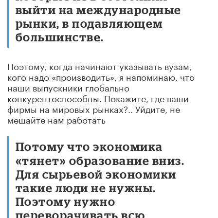
выйти на международные
рынки, в подавляющем
большинстве.
Поэтому, когда начинают указывать вузам,
кого надо «производить», я напоминаю, что
наши выпускники глобально
конкурентоспособны. Покажите, где ваши
фирмы на мировых рынках?.. Уйдите, не
мешайте нам работать
Потому что экономика
«тянет» образование вниз.
Для сырьевой экономики
такие люди не нужны.
Поэтому нужно
переворачивать всю