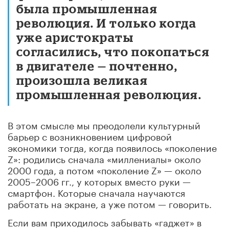
была промышленная
революция. И только когда
уже аристократы
согласились, что покопаться
в двигателе — почтенно,
произошла великая
промышленная революция.
В этом смысле мы преодолели культурный
барьер с возникновением цифровой
экономики тогда, когда появилось «поколение
Z»: родились сначала «миллениалы» около
2000 года, а потом «поколение Z» — около
2005–2006 гг., у которых вместо руки —
смартфон. Которые сначала научаются
работать на экране, а уже потом — говорить.
Если вам приходилось забывать «гаджет» в