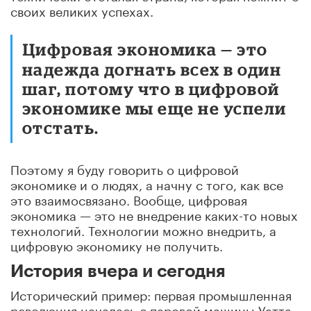
своих великих успехах.
Цифровая экономика — это
надежда догнать всех в один
шаг, потому что в цифровой
экономике мы еще не успели
отстать.
Поэтому я буду говорить о цифровой
экономике и о людях, а начну с того, как все
это взаимосвязано. Вообще, цифровая
экономика — это не внедрение каких-то новых
технологий. Технологии можно внедрить, а
цифровую экономику не получить.
История вчера и сегодня
Исторический пример: первая промышленная
революция началась с паровой машины Уатта,