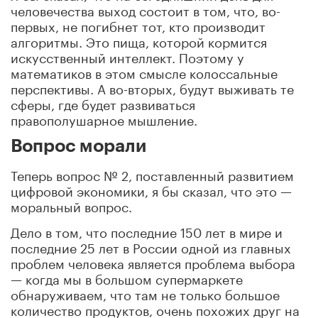
человечества выход состоит в том, что, во-
первых, не погибнет тот, кто производит
алгоритмы. Это пища, которой кормится
искусственный интеллект. Поэтому у
математиков в этом смысле колоссальные
перспективы. А во-вторых, будут выживать те
сферы, где будет развиваться
правополушарное мышление.
Вопрос морали
Теперь вопрос № 2, поставленный развитием
цифровой экономики, я бы сказал, что это —
моральный вопрос.
Дело в том, что последние 150 лет в мире и
последние 25 лет в России одной из главных
проблем человека является проблема выбора
— когда мы в большом супермаркете
обнаруживаем, что там не только большое
количество продуктов, очень похожих друг на