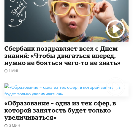
Сбербанк поздравляет всех с Днем
знаний: «Чтобы двигаться вперед,
нужно не бояться чего-то не знать»
1 МИН.
«Образование – одна из тех сфер, в
которой занятость будет только
увеличиваться»
3 МИН.