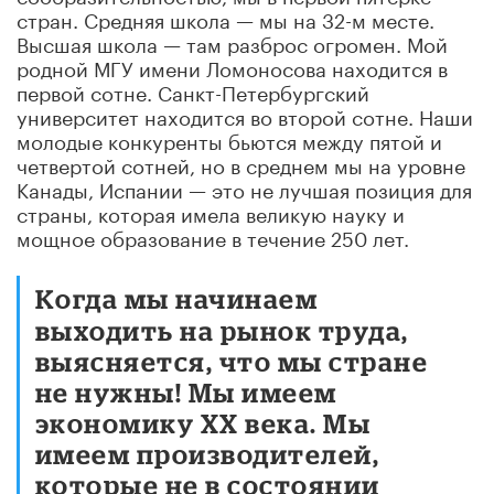
стран. Средняя школа — мы на 32-м месте.
Высшая школа — там разброс огромен. Мой
родной МГУ имени Ломоносова находится в
первой сотне. Санкт-Петербургский
университет находится во второй сотне. Наши
молодые конкуренты бьются между пятой и
четвертой сотней, но в среднем мы на уровне
Канады, Испании — это не лучшая позиция для
страны, которая имела великую науку и
мощное образование в течение 250 лет.
Когда мы начинаем
выходить на рынок труда,
выясняется, что мы стране
не нужны! Мы имеем
экономику ХХ века. Мы
имеем производителей,
которые не в состоянии