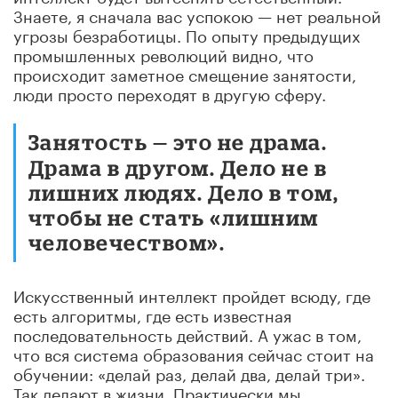
Знаете, я сначала вас успокою — нет реальной
угрозы безработицы. По опыту предыдущих
промышленных революций видно, что
происходит заметное смещение занятости,
люди просто переходят в другую сферу.
Занятость — это не драма.
Драма в другом. Дело не в
лишних людях. Дело в том,
чтобы не стать «лишним
человечеством».
Искусственный интеллект пройдет всюду, где
есть алгоритмы, где есть известная
последовательность действий. А ужас в том,
что вся система образования сейчас стоит на
обучении: «делай раз, делай два, делай три».
Так делают в жизни. Практически мы