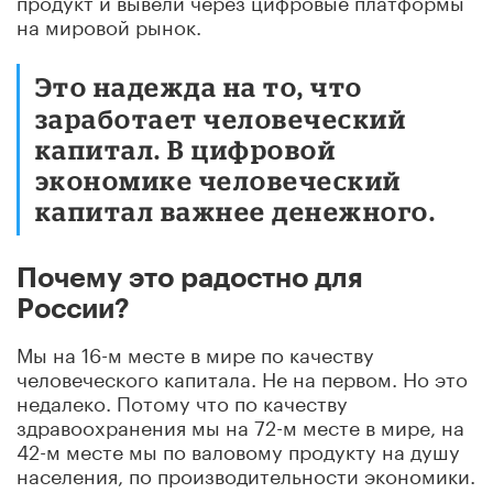
на мировой рынок.
Это надежда на то, что
заработает человеческий
капитал. В цифровой
экономике человеческий
капитал важнее денежного.
Почему это радостно для
России?
Мы на 16-м месте в мире по качеству
человеческого капитала. Не на первом. Но это
недалеко. Потому что по качеству
здравоохранения мы на 72-м месте в мире, на
42-м месте мы по валовому продукту на душу
населения, по производительности экономики.