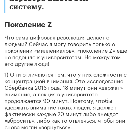
систему.
Поколение Z
Что сама цифровая революция делает с
людьми? Сейчас я могу говорить только о
поколении «миллениалов», «поколение Z» еще
не подошло к университетам. Но между тем
это другие люди!
1) Они отличаются тем, что у них сложности с
концентрацией внимания. Это исследование
Сбербанка 2016 года. 18 минут они «держат»
внимание, а лекция в университете
продолжается 90 минут. Поэтому, чтобы
удержать внимание таких людей, я должен
фактически каждые 20 минут либо анекдот
«вбросить», либо как-то отвлечься, чтобы они
снова могли «вернуться».