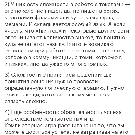
2) У них есть сложности в работе с текстами —
это поколение пишет, да, но пишет в сетях,
короткими фразами или кусочками фраз,
мемами. И складывается особый язык. А если
учесть, что «Твиттер» и некоторые другие сети
ограничивают количество знаков, то понятно,
куда ведет этот «язык». В итоге возникают
сложности при работе с текстами — не теми,
которые в коммуникации, а теми, которые в
книжках, иногда ужасно многотомных.
3) Сложности с принятием решений: для
принятия решения нужно провести
определенную логическую операцию. Нужно
связать вещи, которые такому человеку
связать сложно.
4) Еще особенность: обязательность успеха —
это следствие компьютерных игр.
Компьютерная игра рассчитана на то, что вы
можете добиться успеха, не затрачивая на это