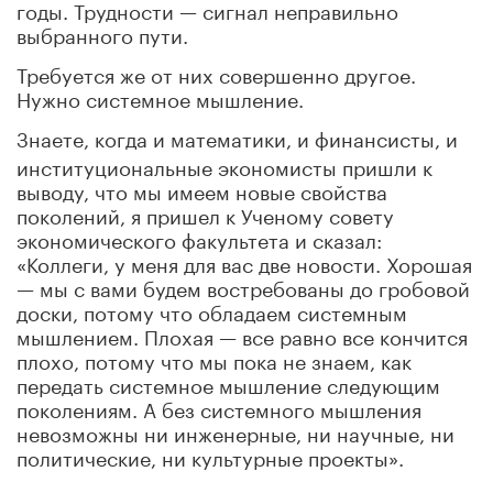
годы. Трудности — сигнал неправильно
выбранного пути.
Требуется же от них совершенно другое.
Нужно системное мышление.
Знаете, когда и математики, и финансисты, и
институциональные экономисты пришли к
выводу, что мы имеем новые свойства
поколений, я пришел к Ученому совету
экономического факультета и сказал:
«Коллеги, у меня для вас две новости. Хорошая
— мы с вами будем востребованы до гробовой
доски, потому что обладаем системным
мышлением. Плохая — все равно все кончится
плохо, потому что мы пока не знаем, как
передать системное мышление следующим
поколениям. А без системного мышления
невозможны ни инженерные, ни научные, ни
политические, ни культурные проекты».