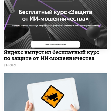
​Яндекс выпустил бесплатный курс
по защите от ИИ-мошенничества
2 ИЮНЯ