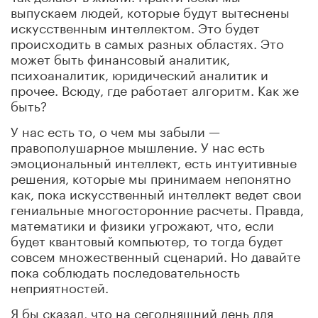
выпускаем людей, которые будут вытеснены
искусственным интеллектом. Это будет
происходить в самых разных областях. Это
может быть финансовый аналитик,
психоаналитик, юридический аналитик и
прочее. Всюду, где работает алгоритм. Как же
быть?
У нас есть то, о чем мы забыли —
правополушарное мышление. У нас есть
эмоциональный интеллект, есть интуитивные
решения, которые мы принимаем непонятно
как, пока искусственный интеллект ведет свои
гениальные многосторонние расчеты. Правда,
математики и физики угрожают, что, если
будет квантовый компьютер, то тогда будет
совсем множественный сценарий. Но давайте
пока соблюдать последовательность
неприятностей.
Я бы сказал, что на сегодняшний день для