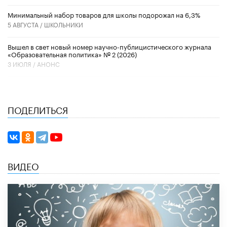
Минимальный набор товаров для школы подорожал на 6,3%
5 АВГУСТА /
ШКОЛЬНИКИ
Вышел в свет новый номер научно-публицистического журнала
«Образовательная политика» № 2 (2026)
3 ИЮЛЯ /
АНОНС
ПОДЕЛИТЬСЯ
ВИДЕО