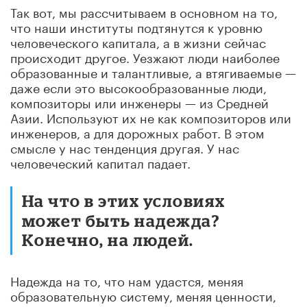
Так вот, мы рассчитываем в основном на то,
что наши институты подтянутся к уровню
человеческого капитала, а в жизни сейчас
происходит другое. Уезжают люди наиболее
образованные и талантливые, а втягиваемые —
даже если это высокообразованные люди,
композиторы или инженеры — из Средней
Азии. Используют их не как композиторов или
инженеров, а для дорожных работ. В этом
смысле у нас тенденция другая. У нас
человеческий капитал падает.
На что в этих условиях
может быть надежда?
Конечно, на людей.
Надежда на то, что нам удастся, меняя
образовательную систему, меняя ценности,