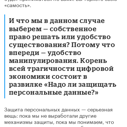
«самость».
И что мы в данном случае
выберем — собственное
право решать или удобство
существования? Потому что
впереди — удобство
манипулирования. Корень
всей трагичности цифровой
экономики состоит в
развилке «Надо ли защищать
персональные данные?»
Защита персональных данных — серьезная
вещь: пока мы не выработали другие
механизмы защиты, пока мы понимаем, что