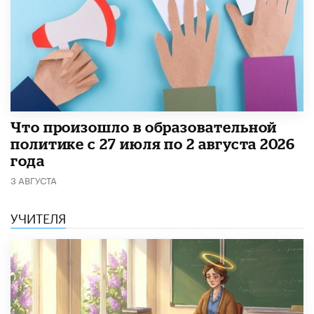
​Что произошло в образовательной
политике с 27 июля по 2 августа 2026
года
3 АВГУСТА
УЧИТЕЛЯ