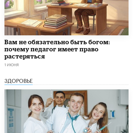
​Вам не обязательно быть богом:
почему педагог имеет право
растеряться
1 ИЮНЯ
ЗДОРОВЬЕ