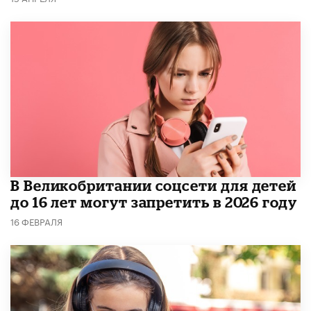
В Великобритании соцсети для детей
до 16 лет могут запретить в 2026 году
16 ФЕВРАЛЯ