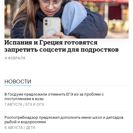
Испания и Греция готовятся
запретить соцсети для подростков
4 ФЕВРАЛЯ
НОВОСТИ
В Госдуме предложили отменить ЕГЭ из-за проблем с
поступлением в вузы
7 АВГУСТА /
ЕГЭ И ОГЭ
Роспотребнадзор предложил дополнить меню школ и детсадов
рыбой и водорослями
6 АВГУСТА /
ДЕТИ