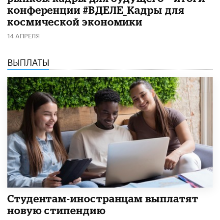
конференции #ВДЕЛЕ_Кадры для
космической экономики
14 АПРЕЛЯ
ВЫПЛАТЫ
Студентам-иностранцам выплатят
новую стипендию