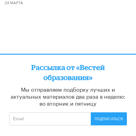
24 МАРТА
Рассылка от «Вестей
образования»
Мы отправляем подборку лучших и
актуальных материалов
два раза в неделю:
во вторник и пятницу
ПОДПИСАТЬСЯ