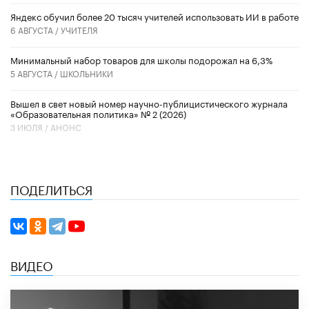
​Яндекс обучил более 20 тысяч учителей использовать ИИ в работе
6 АВГУСТА /
УЧИТЕЛЯ
Минимальный набор товаров для школы подорожал на 6,3%
5 АВГУСТА /
ШКОЛЬНИКИ
Вышел в свет новый номер научно-публицистического журнала
«Образовательная политика» № 2 (2026)
3 ИЮЛЯ /
АНОНС
ПОДЕЛИТЬСЯ
ВИДЕО