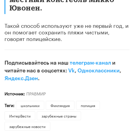
Ювонен.
Такой способ используют уже не первый год, и
он помогает сохранить пляжи чистыми,
говорят полицейские.
Подписывайтесь на наш
телеграм-канал
и
читайте нас в соцсетях:
Vk
,
Одноклассники
,
Яндекс.Дзен
.
Источник:
ПРАВМИР
Теги:
школьники
Финляндия
полиция
ИнтерВести
зарубежные страны
зарубежные новости