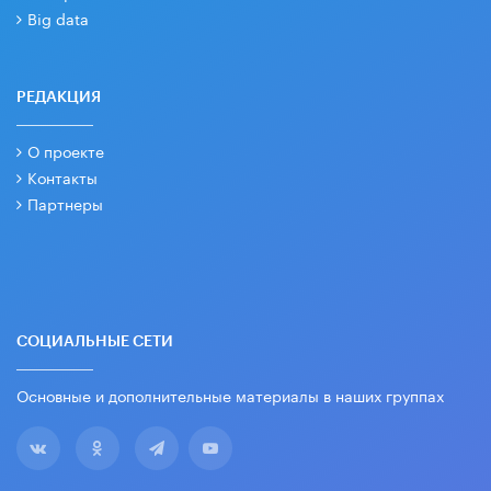
Big data
РЕДАКЦИЯ
О проекте
Контакты
Партнеры
СОЦИАЛЬНЫЕ СЕТИ
Основные и дополнительные материалы в наших группах