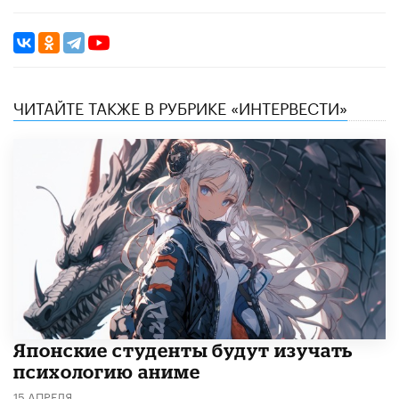
ЧИТАЙТЕ ТАКЖЕ В РУБРИКЕ «ИНТЕРВЕСТИ»
Японские студенты будут изучать
психологию аниме
15 АПРЕЛЯ