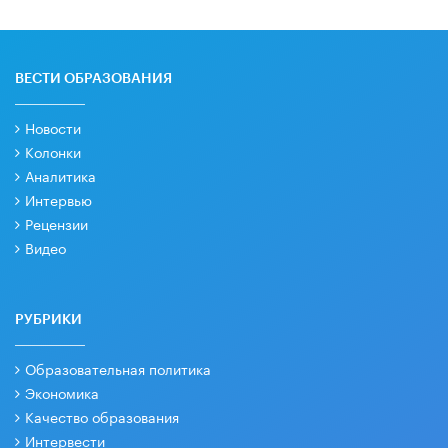
ВЕСТИ ОБРАЗОВАНИЯ
Новости
Колонки
Аналитика
Интервью
Рецензии
Видео
РУБРИКИ
Образовательная политика
Экономика
Качество образования
Интервести