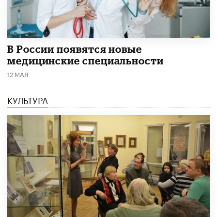
В России появятся новые
медицинские специальности
12 МАЯ
КУЛЬТУРА