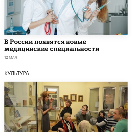
В России появятся новые
медицинские специальности
12 МАЯ
КУЛЬТУРА