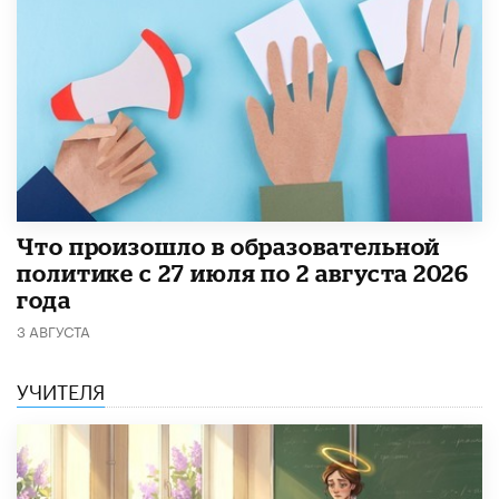
​Что произошло в образовательной
политике с 27 июля по 2 августа 2026
года
3 АВГУСТА
УЧИТЕЛЯ