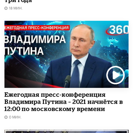
18 МИН.
Ежегодная пресс-конференция
Владимира Путина – 2021 начнётся в
12:00 по московскому времени
0 МИН.