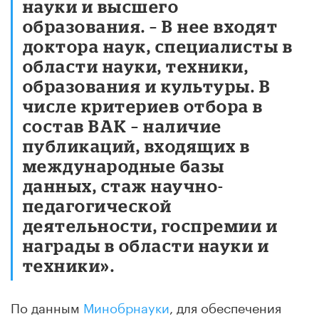
науки и высшего
образования. – В нее входят
доктора наук, специалисты в
области науки, техники,
образования и культуры. В
числе критериев отбора в
состав ВАК – наличие
публикаций, входящих в
международные базы
данных, стаж научно-
педагогической
деятельности, госпремии и
награды в области науки и
техники».
По данным
Минобрнауки
, для обеспечения