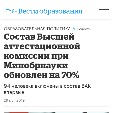
ОБРАЗОВАТЕЛЬНАЯ ПОЛИТИКА
//
Новость
Состав Высшей
аттестационной
комиссии при
Минобрнауки
обновлен на 70%
94 человека включены в состав ВАК
впервые.
29 мая 2019