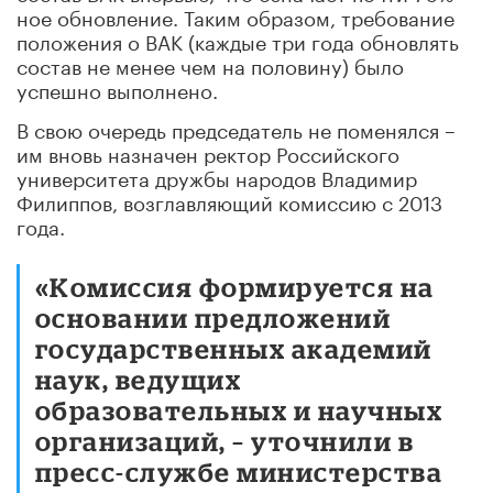
ное обновление. Таким образом, требование
положения о ВАК (каждые три года обновлять
состав не менее чем на половину) было
успешно выполнено.
В свою очередь председатель не поменялся –
им вновь назначен ректор Российского
университета дружбы народов Владимир
Филиппов, возглавляющий комиссию с 2013
года.
«Комиссия формируется на
основании предложений
государственных академий
наук, ведущих
образовательных и научных
организаций, – уточнили в
пресс-службе министерства