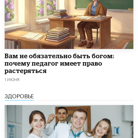
​Вам не обязательно быть богом:
почему педагог имеет право
растеряться
1 ИЮНЯ
ЗДОРОВЬЕ