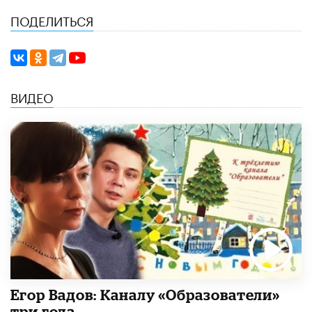
ПОДЕЛИТЬСЯ
ВИДЕО
Егор Вадов: Каналу «Образователи»
три года