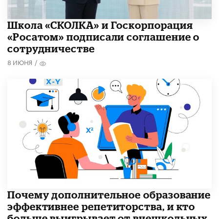
Школа «СКОЛКА» и Госкорпорация
«Росатом» подписали соглашение о
сотрудничестве
8 ИЮНЯ
/
​Почему дополнительное образование
эффективнее репетиторства, и кто
больше выигрывает от внешкольных