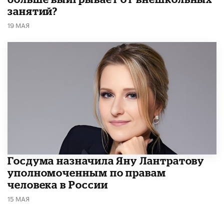
занятий?
19 МАЯ
Госдума назначила Яну Лантратову
уполномоченным по правам
человека в России
15 МАЯ