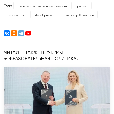
Теги:
Высшая аттестационная комиссия
ученые
назначение
Минобрнауки
Владимир Филиппов
ЧИТАЙТЕ ТАКЖЕ В РУБРИКЕ
«ОБРАЗОВАТЕЛЬНАЯ ПОЛИТИКА»