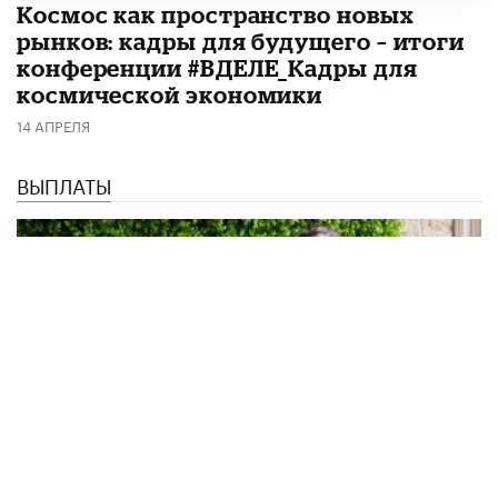
Космос как пространство новых
рынков: кадры для будущего – итоги
конференции #ВДЕЛЕ_Кадры для
космической экономики
14 АПРЕЛЯ
ВЫПЛАТЫ
Студентам-иностранцам выплатят