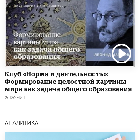
Клуб «Норма и деятельность»:
Формирование целостной картины
мира как задача общего образования
120 МИН.
АНАЛИТИКА