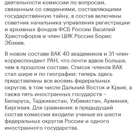
деятельности комиссии по вопросам,
связанным со сведениями, составляющими
государственную тайну, в состав включены
советник начальника управления регистрации
и архивных фондов ФСБ России Василий
Христофоров и член ЦИК России Борис
Эбзеев.
В новом составе ВАК 40 академиков и 31 член-
корреспондент РАН, что почти вдвое больше,
чем в прошлом составе. Список членов ВАК
стал шире и по географии: теперь здесь
представлены все восемь федеральных
округов, в том числе Дальний Восток и Крым, а
также пять иностранных государств –
Беларусь, Таджикистан, Узбекистан, Армения,
Киргизия. Для сравнения: в предыдущий
состав комиссии входили ученые из шести
федеральных округов России и одного
иностранного государства.