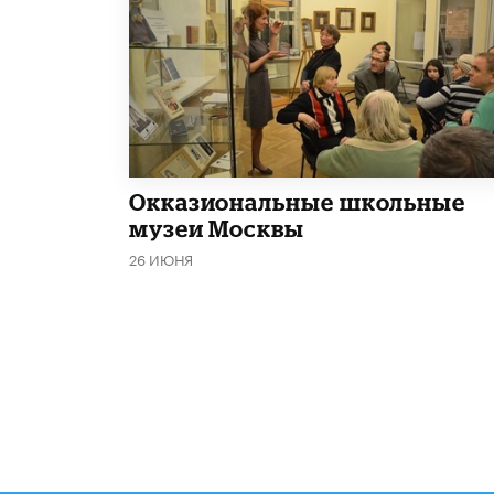
​Окказиональные школьные
музеи Москвы
26 ИЮНЯ