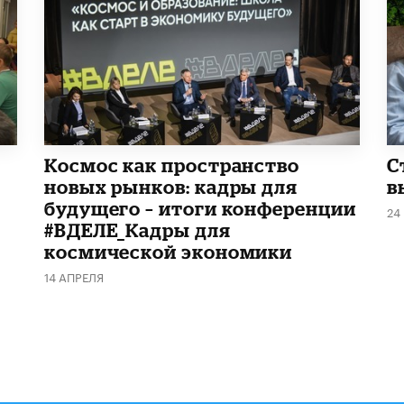
Космос как пространство
С
новых рынков: кадры для
в
будущего – итоги конференции
24
#ВДЕЛЕ_Кадры для
космической экономики
14 АПРЕЛЯ