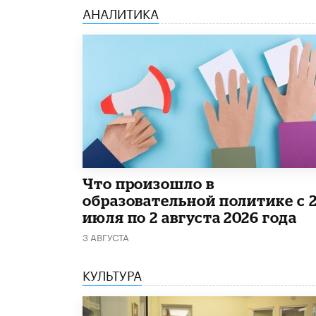
АНАЛИТИКА
​Что произошло в
образовательной политике с 
июля по 2 августа 2026 года
3 АВГУСТА
КУЛЬТУРА