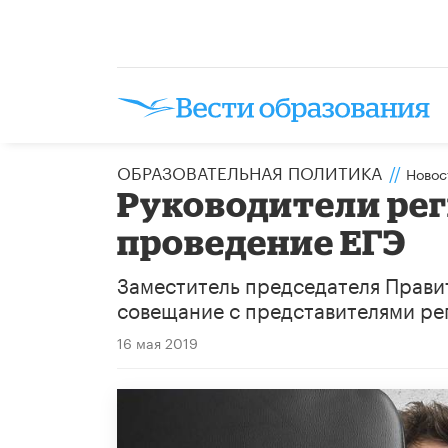
ОБРАЗОВАТЕЛЬНАЯ ПОЛИТИКА
//
Новос
Руководители рег
проведение ЕГЭ
​Заместитель председателя Прави
совещание с представителями ре
16 мая 2019