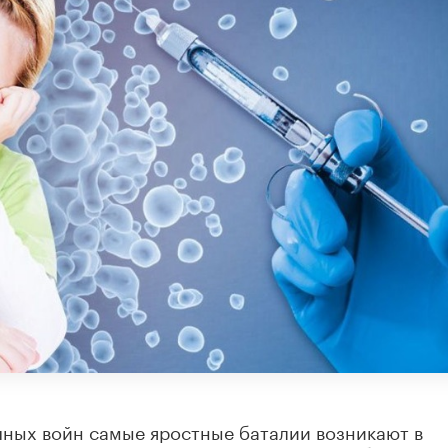
ных войн самые яростные баталии возникают в