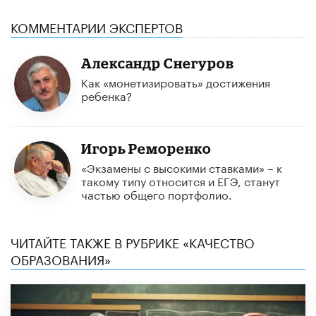
КОММЕНТАРИИ ЭКСПЕРТОВ
Александр Снегуров
Как «монетизировать» достижения
ребенка?
Игорь Реморенко
«Экзамены с высокими ставками» – к
такому типу относится и ЕГЭ, станут
частью общего портфолио.
ЧИТАЙТЕ ТАКЖЕ В РУБРИКЕ «КАЧЕСТВО
ОБРАЗОВАНИЯ»