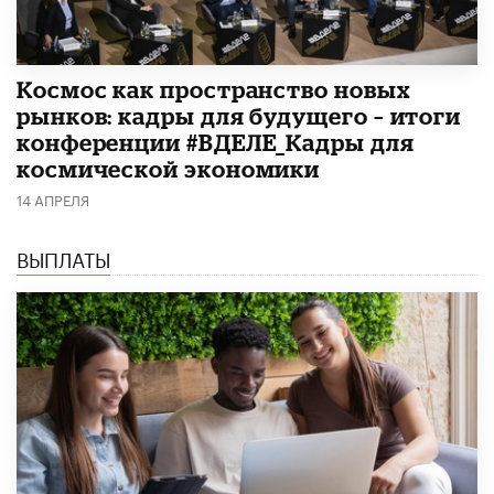
Космос как пространство новых
рынков: кадры для будущего – итоги
конференции #ВДЕЛЕ_Кадры для
космической экономики
14 АПРЕЛЯ
ВЫПЛАТЫ