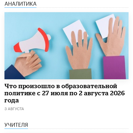
АНАЛИТИКА
​Что произошло в образовательной
политике с 27 июля по 2 августа 2026
года
3 АВГУСТА
УЧИТЕЛЯ