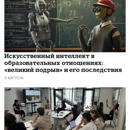
​Искусственный интеллект в
образовательных отношениях:
«великий подрыв» и его последствия
5 АВГУСТА