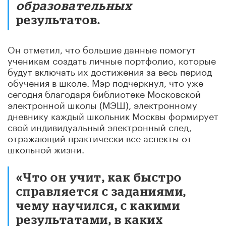
образовательных
результатов.
Он отметил, что большие данные помогут
ученикам создать личные портфолио, которые
будут включать их достижения за весь период
обучения в школе. Мэр подчеркнул, что уже
сегодня благодаря библиотеке Московской
электронной школы (МЭШ), электронному
дневнику каждый школьник Москвы формирует
свой индивидуальный электронный след,
отражающий практически все аспекты от
школьной жизни.
«Что он учит, как быстро
справляется с заданиями,
чему научился, с какими
результатами, в каких