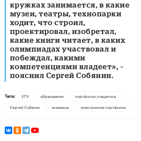
кружках занимается, в какие
музеи, театры, технопарки
ходит, что строил,
проектировал, изобретал,
какие книги читает, в каких
олимпиадах участвовал и
побеждал, какими
компетенциями владеет», –
пояснил Сергей Собянин.
Теги:
ЕГЭ
образование
портфолио учащегося
Сергей Собянин
экзамены
электронное портфолио