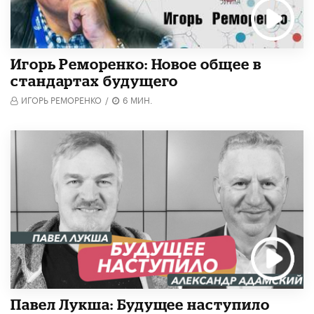
Игорь Реморенко: Новое общее в
стандартах будущего
ИГОРЬ РЕМОРЕНКО
/
6 МИН.
Павел Лукша: Будущее наступило