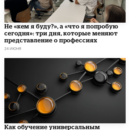
Не «кем я буду?», а «что я попробую
сегодня»: три дня, которые меняют
представление о профессиях
24 ИЮНЯ
​Как обучение универсальным