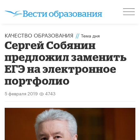
КАЧЕСТВО ОБРАЗОВАНИЯ
//
Тема дня
Сергей Собянин
предложил заменить
ЕГЭ на электронное
портфолио
5 февраля 2019
4743