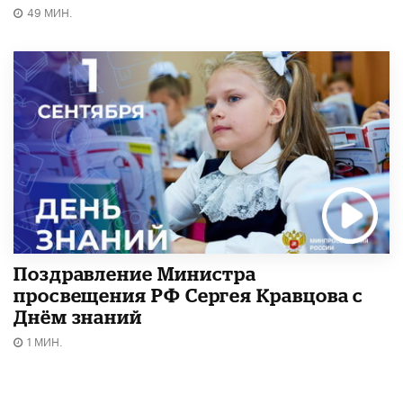
49 МИН.
Поздравление Министра
просвещения РФ Сергея Кравцова с
Днём знаний
1 МИН.