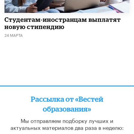
Студентам-иностранцам выплатят
новую стипендию
24 МАРТА
Рассылка от «Вестей
образования»
Мы отправляем подборку лучших и
актуальных материалов
два раза в неделю:
во вторник и пятницу