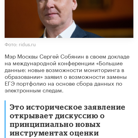
Фото: ridus.ru
Мэр Москвы Сергей Собянин в своем докладе
на международной конференции «Большие
данные: новые возможности мониторинга в
образовании» заявил о возможности замены
ЕГЭ портфолио на основе сбора данных по
электронным следам.
Это историческое заявление
открывает дискуссию о
принципиально новых
инструментах оценки