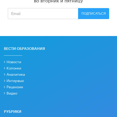
ПОДПИСАТЬСЯ
ВЕСТИ ОБРАЗОВАНИЯ
Новости
Колонки
Аналитика
Интервью
Рецензии
Видео
РУБРИКИ