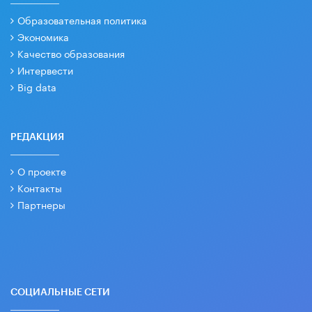
Образовательная политика
Экономика
Качество образования
Интервести
Big data
РЕДАКЦИЯ
О проекте
Контакты
Партнеры
СОЦИАЛЬНЫЕ СЕТИ