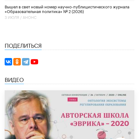
Вышел в свет новый номер научно-публицистического журнала
«Образовательная политика» № 2 (2026)
3 ИЮЛЯ /
АНОНС
ПОДЕЛИТЬСЯ
ВИДЕО