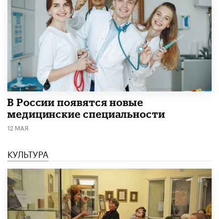
В России появятся новые
медицинские специальности
12 МАЯ
КУЛЬТУРА