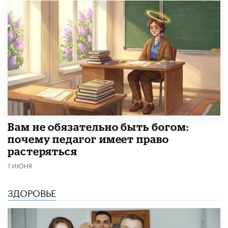
​Вам не обязательно быть богом:
почему педагог имеет право
растеряться
1 ИЮНЯ
ЗДОРОВЬЕ