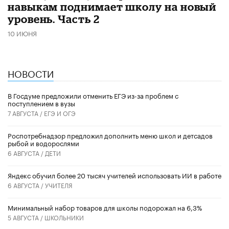
навыкам поднимает школу на новый
уровень. Часть 2
10 ИЮНЯ
НОВОСТИ
В Госдуме предложили отменить ЕГЭ из-за проблем с
поступлением в вузы
7 АВГУСТА /
ЕГЭ И ОГЭ
Роспотребнадзор предложил дополнить меню школ и детсадов
рыбой и водорослями
6 АВГУСТА /
ДЕТИ
​Яндекс обучил более 20 тысяч учителей использовать ИИ в работе
6 АВГУСТА /
УЧИТЕЛЯ
Минимальный набор товаров для школы подорожал на 6,3%
5 АВГУСТА /
ШКОЛЬНИКИ