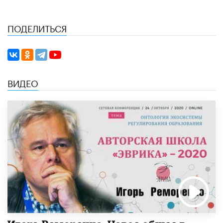
ПОДЕЛИТЬСЯ
ВИДЕО