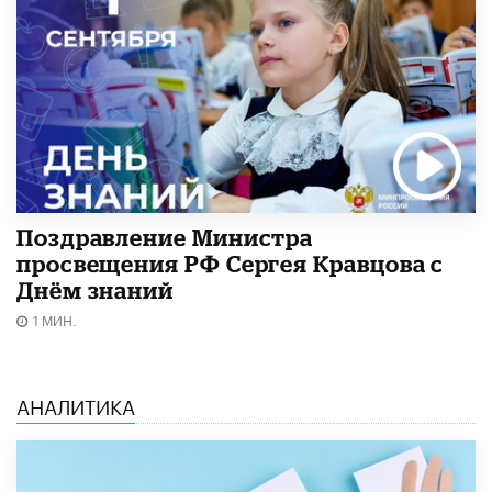
Поздравление Министра
просвещения РФ Сергея Кравцова с
Днём знаний
1 МИН.
АНАЛИТИКА