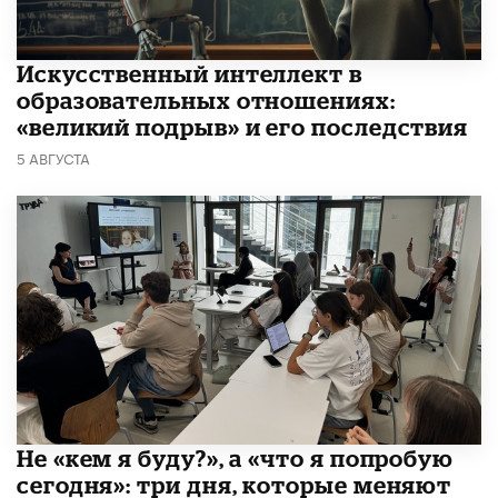
​Искусственный интеллект в
образовательных отношениях:
«великий подрыв» и его последствия
5 АВГУСТА
Не «кем я буду?», а «что я попробую
сегодня»: три дня, которые меняют