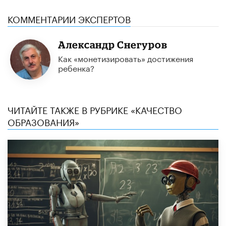
КОММЕНТАРИИ ЭКСПЕРТОВ
Александр Снегуров
Как «монетизировать» достижения
ребенка?
ЧИТАЙТЕ ТАКЖЕ В РУБРИКЕ «КАЧЕСТВО
ОБРАЗОВАНИЯ»