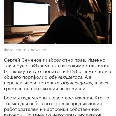
Фото: sputnik-news.ee
Сергей Семенович абсолютно прав. Именно
так и будет. «Экзамены с высокими ставками»
(к такому типу относится и ЕГЭ) станут частью
общего портфолио
обучающегося
. А в
перспективе и не только
обучающихся
, а всех
граждан на протяжении всей жизни.
Все мы будем копить свои достижения. Кто-то
только для себя, а кто-то для предъявления
работодателям и настройки собственной
карьеры. По мнению некоторых экспертов,