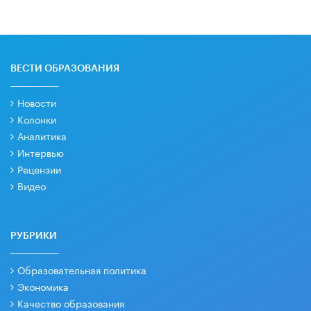
ВЕСТИ ОБРАЗОВАНИЯ
Новости
Колонки
Аналитика
Интервью
Рецензии
Видео
РУБРИКИ
Образовательная политика
Экономика
Качество образования