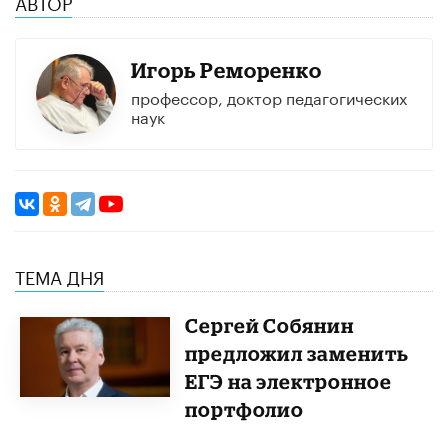
АВТОР
Игорь Реморенко
профессор, доктор педагогических
наук
ТЕМА ДНЯ
Сергей Собянин
предложил заменить
ЕГЭ на электронное
портфолио