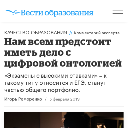
КАЧЕСТВО ОБРАЗОВАНИЯ
//
Комментарий эксперта
Нам всем предстоит
иметь дело с
цифровой онтологией
«Экзамены с высокими ставками» – к
такому типу относится и ЕГЭ, станут
частью общего портфолио.
/
5 февраля 2019
Игорь Реморенко