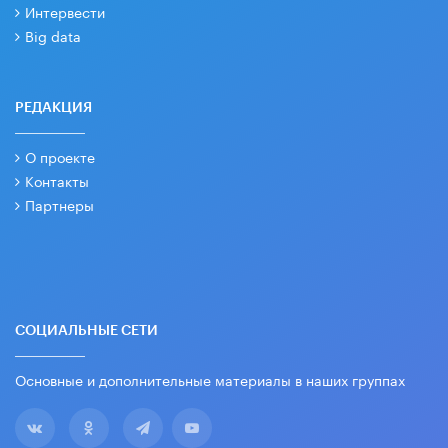
Интервести
Big data
РЕДАКЦИЯ
О проекте
Контакты
Партнеры
СОЦИАЛЬНЫЕ СЕТИ
Основные и дополнительные материалы в наших группах