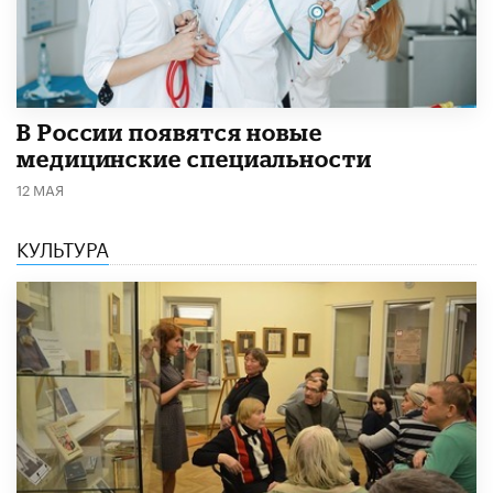
В России появятся новые
медицинские специальности
12 МАЯ
КУЛЬТУРА