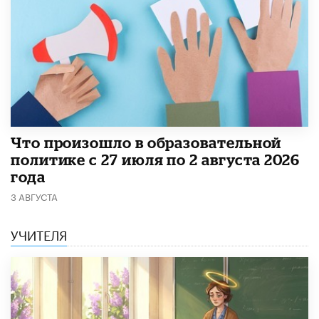
​Что произошло в образовательной
политике с 27 июля по 2 августа 2026
года
3 АВГУСТА
УЧИТЕЛЯ