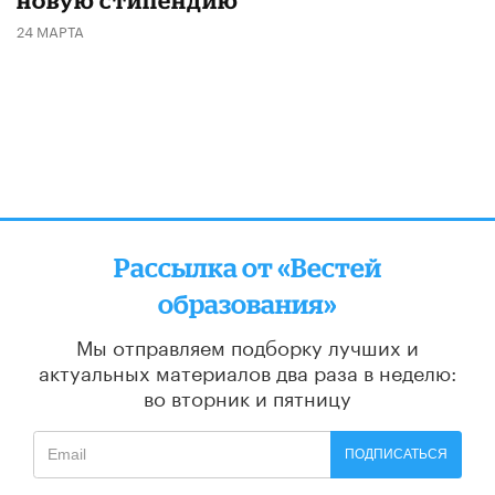
24 МАРТА
Рассылка от «Вестей
образования»
Мы отправляем подборку лучших и
актуальных материалов
два раза в неделю:
во вторник и пятницу
ПОДПИСАТЬСЯ