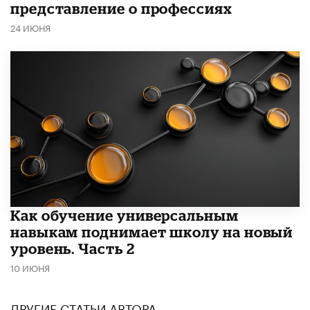
представление о профессиях
24 ИЮНЯ
​Как обучение универсальным
навыкам поднимает школу на новый
уровень. Часть 2
10 ИЮНЯ
ДРУГИЕ СТАТЬИ АВТОРА