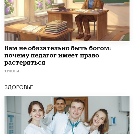
​Вам не обязательно быть богом:
почему педагог имеет право
растеряться
1 ИЮНЯ
ЗДОРОВЬЕ