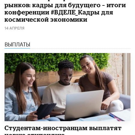
рынков: кадры для будущего – итоги
конференции #ВДЕЛЕ_Кадры для
космической экономики
14 АПРЕЛЯ
ВЫПЛАТЫ
Студентам-иностранцам выплатят
новую стипендию