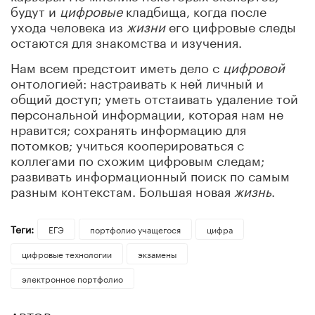
будут и
цифровые
кладбища, когда после
ухода человека из
жизни
его цифровые следы
остаются для знакомства и изучения.
Нам всем предстоит иметь дело с
цифровой
онтологией: настраивать к ней личный и
общий доступ; уметь отстаивать удаление той
персональной информации, которая нам не
нравится; сохранять информацию для
потомков; учиться кооперироваться с
коллегами по схожим цифровым следам;
развивать информационный поиск по самым
разным контекстам. Большая новая
жизнь
.
Теги:
ЕГЭ
портфолио учащегося
цифра
цифровые технологии
экзамены
электронное портфолио