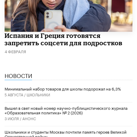
Испания и Греция готовятся
запретить соцсети для подростков
4 ФЕВРАЛЯ
НОВОСТИ
Минимальный набор товаров для школы подорожал на 6,3%
5 АВГУСТА /
ШКОЛЬНИКИ
Вышел в свет новый номер научно-публицистического журнала
«Образовательная политика» № 2 (2026)
3 ИЮЛЯ /
АНОНС
Школьники и студенты Москвы почтили память героев Великой
Отечественной войны