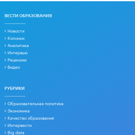
ВЕСТИ ОБРАЗОВАНИЯ
Новости
Колонки
Аналитика
Интервью
Рецензии
Видео
РУБРИКИ
Образовательная политика
Экономика
Качество образования
Интервести
Big data