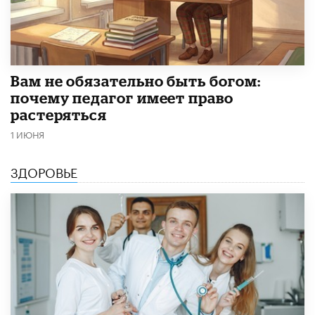
​Вам не обязательно быть богом:
почему педагог имеет право
растеряться
1 ИЮНЯ
ЗДОРОВЬЕ