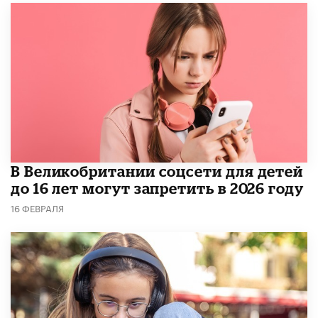
В Великобритании соцсети для детей
до 16 лет могут запретить в 2026 году
16 ФЕВРАЛЯ