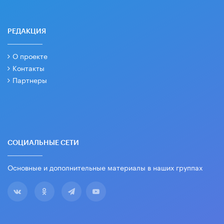
РЕДАКЦИЯ
О проекте
Контакты
Партнеры
СОЦИАЛЬНЫЕ СЕТИ
Основные и дополнительные материалы в наших группах