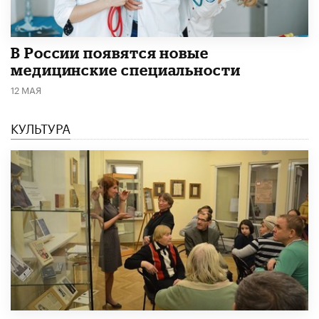
В России появятся новые
медицинские специальности
12 МАЯ
КУЛЬТУРА