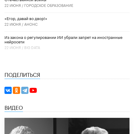
22 ИЮНЯ /
ГОРОДСКОЕ ОБРАЗОВАНИЕ
«Егор, давай во двор!»
22 ИЮНЯ /
АНОНС
Из закона о регулировании ИИ убрали запрет на иностранные
нейросети
22 ИЮНЯ /
BIG DATA
ПОДЕЛИТЬСЯ
ВИДЕО