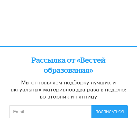
Рассылка от «Вестей
образования»
Мы отправляем подборку лучших и
актуальных материалов
два раза в неделю:
во вторник и пятницу
ПОДПИСАТЬСЯ