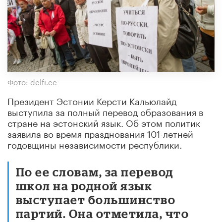
Фото: delfi.ee
Президент Эстонии Керсти Кальюлайд
выступила за полный перевод образования в
стране на эстонский язык. Об этом политик
заявила во время празднования 101-летней
годовщины независимости республики.
По ее словам, за перевод
школ на родной язык
выступает большинство
партий. Она отметила, что