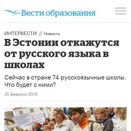
ИНТЕРВЕСТИ
//
Новость
В Эстонии откажутся
от русского языка в
школах
Сейчас в стране 74 русскоязычные школы.
Что будет с ними?
25 февраля 2019