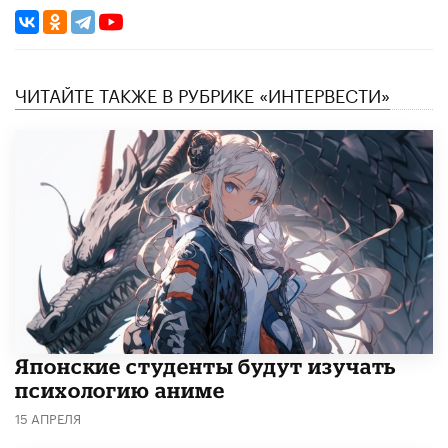
ЧИТАЙТЕ ТАКЖЕ В РУБРИКЕ «ИНТЕРВЕСТИ»
Японские студенты будут изучать
психологию аниме
15 АПРЕЛЯ