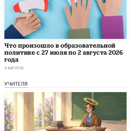
​Что произошло в образовательной
политике с 27 июля по 2 августа 2026
года
3 АВГУСТА
УЧИТЕЛЯ