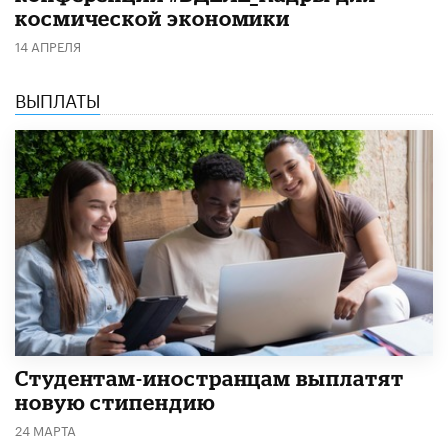
космической экономики
14 АПРЕЛЯ
ВЫПЛАТЫ
Студентам-иностранцам выплатят
новую стипендию
24 МАРТА