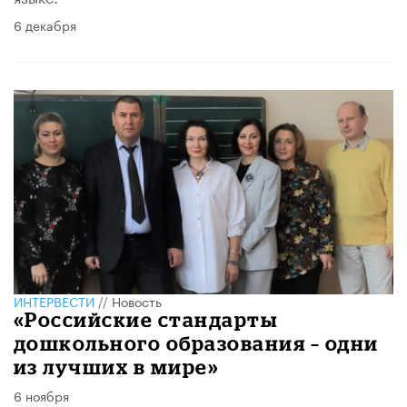
6 декабря
ИНТЕРВЕСТИ
//
Новость
«Российские стандарты
дошкольного образования – одни
из лучших в мире»
6 ноября