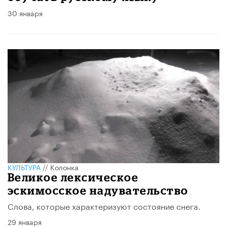
30 января
КУЛЬТУРА
//
Колонка
Великое лексическое
эскимосское надувательство
Слова, которые характеризуют состояние снега.
29 января