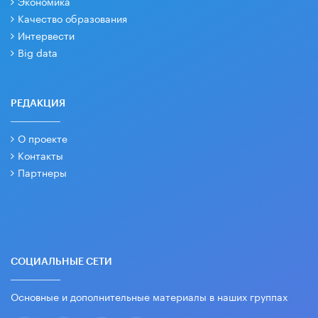
Экономика
Качество образования
Интервести
Big data
РЕДАКЦИЯ
О проекте
Контакты
Партнеры
СОЦИАЛЬНЫЕ СЕТИ
Основные и дополнительные материалы в наших группах