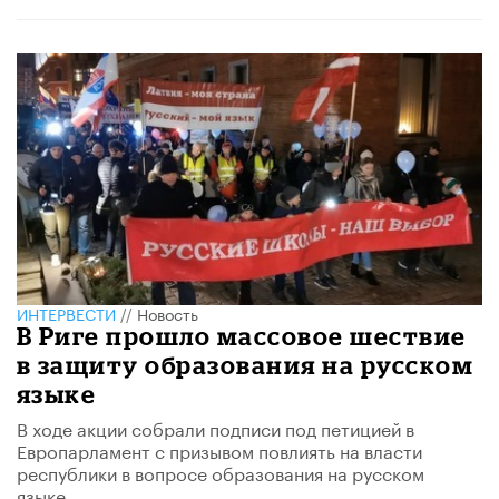
ИНТЕРВЕСТИ
//
Новость
В Риге прошло массовое шествие
в защиту образования на русском
языке
В ходе акции собрали подписи под петицией в
Европарламент с призывом повлиять на власти
республики в вопросе образования на русском
языке.