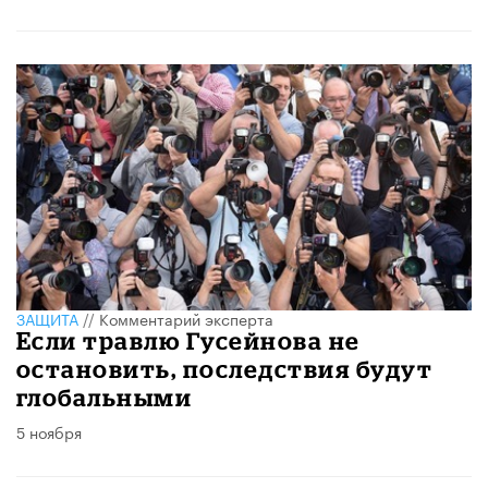
ЗАЩИТА
//
Комментарий эксперта
Если травлю Гусейнова не
остановить, последствия будут
глобальными
5 ноября