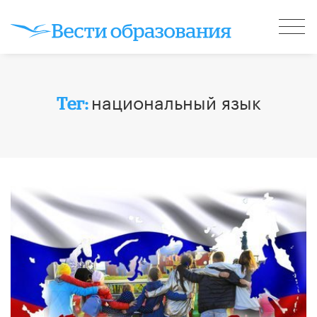
национальный язык
Тег: