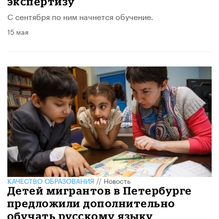
экспертизу
С сентября по ним начнется обучение.
15 мая
КАЧЕСТВО ОБРАЗОВАНИЯ
//
Новость
Детей мигрантов в Петербурге
предложили дополнительно
обучать русскому языку