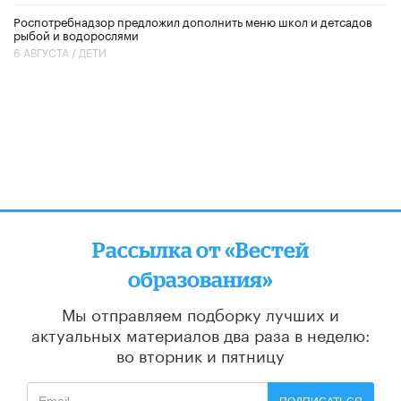
Роспотребнадзор предложил дополнить меню школ и детсадов
рыбой и водорослями
6 АВГУСТА /
ДЕТИ
Рассылка от «Вестей
образования»
Мы отправляем подборку лучших и
актуальных материалов
два раза в неделю:
во вторник и пятницу