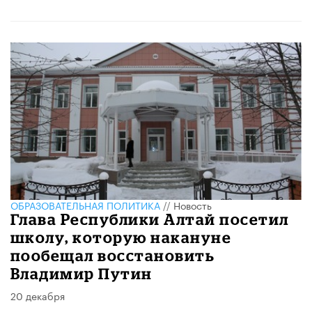
ОБРАЗОВАТЕЛЬНАЯ ПОЛИТИКА
//
Новость
Глава Республики Алтай посетил
школу, которую накануне
пообещал восстановить
Владимир Путин
20 декабря