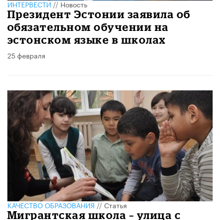
ИНТЕРВЕСТИ
//
Новость
Президент Эстонии заявила об
обязательном обучении на
эстонском языке в школах
25 февраля
КАЧЕСТВО ОБРАЗОВАНИЯ
//
Статья
Мигрантская школа – улица с