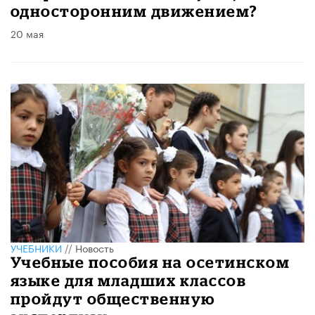
односторонним движением?
20 мая
УЧЕБНИКИ
//
Новость
Учебные пособия на осетинском
языке для младших классов
пройдут общественную