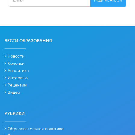
ПОДПИСАТЬСЯ
ВЕСТИ ОБРАЗОВАНИЯ
Новости
Колонки
Аналитика
Интервью
Рецензии
Видео
РУБРИКИ
Образовательная политика