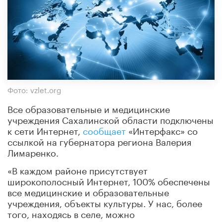
Фото: vzlet.org
Все образовательные и медицинские
учреждения Сахалинской области подключены
к сети Интернет,
сообщает
«Интерфакс» со
ссылкой на губернатора региона Валерия
Лимаренко.
«В каждом районе присутствует
широкополосный Интернет, 100% обеспечены
все медицинские и образовательные
учреждения, объекты культуры. У нас, более
того, находясь в селе, можно