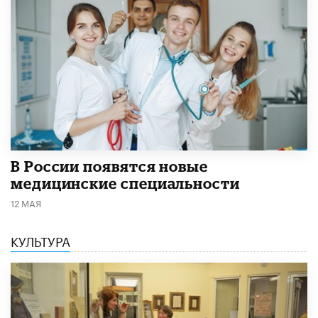
В России появятся новые
медицинские специальности
12 МАЯ
КУЛЬТУРА