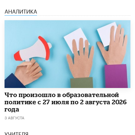
АНАЛИТИКА
​Что произошло в образовательной
политике с 27 июля по 2 августа 2026
года
3 АВГУСТА
УЧИТЕЛЯ