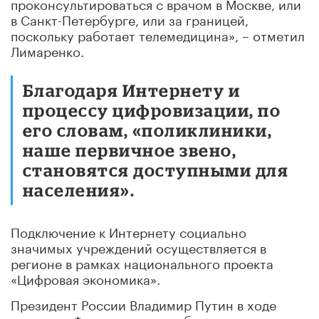
проконсультироваться с врачом в Москве, или
в Санкт-Петербурге, или за границей,
поскольку работает телемедицина», – отметил
Лимаренко.
Благодаря Интернету и
процессу цифровизации, по
его словам, «поликлиники,
наше первичное звено,
становятся доступными для
населения».
Подключение к Интернету социально
значимых учреждений осуществляется в
регионе в рамках национального проекта
«Цифровая экономика».
Президент России Владимир Путин в ходе
послания Федеральному собранию заявил, что