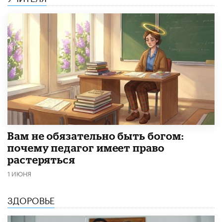
​Вам не обязательно быть богом:
почему педагог имеет право
растеряться
1 ИЮНЯ
ЗДОРОВЬЕ