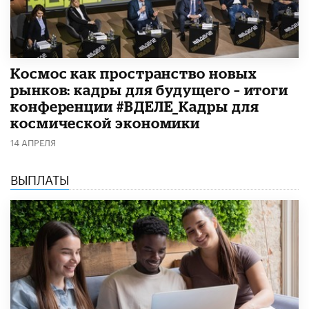
Космос как пространство новых
рынков: кадры для будущего – итоги
конференции #ВДЕЛЕ_Кадры для
космической экономики
14 АПРЕЛЯ
ВЫПЛАТЫ