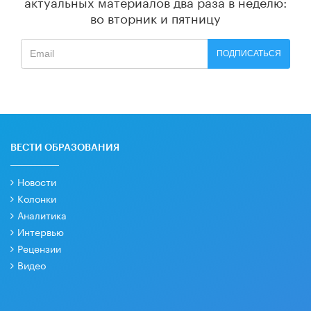
актуальных материалов
два раза в неделю:
во вторник и пятницу
ПОДПИСАТЬСЯ
ВЕСТИ ОБРАЗОВАНИЯ
Новости
Колонки
Аналитика
Интервью
Рецензии
Видео