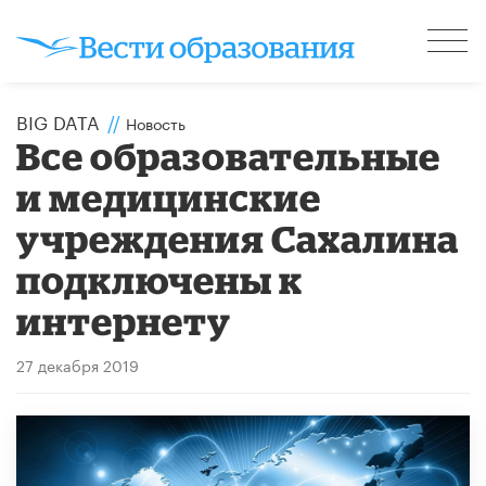
BIG DATA
//
Новость
Все образовательные
и медицинские
учреждения Сахалина
подключены к
интернету
27 декабря 2019