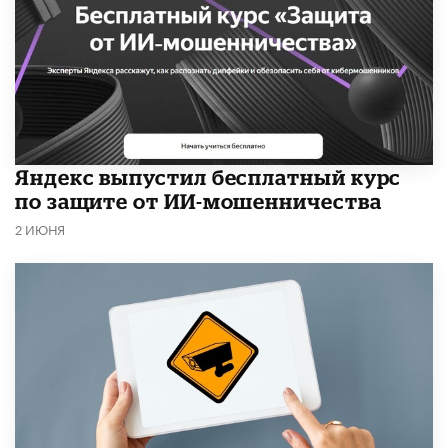
​Яндекс выпустил бесплатный курс
по защите от ИИ-мошенничества
2 ИЮНЯ