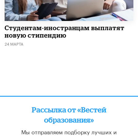
Студентам-иностранцам выплатят
новую стипендию
24 МАРТА
Рассылка от «Вестей
образования»
Мы отправляем подборку лучших и