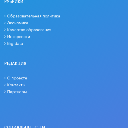
РУБРИКИ
Образовательная политика
Экономика
Качество образования
Интервести
Big data
РЕДАКЦИЯ
О проекте
Контакты
Партнеры
СОЦИАЛЬНЫЕ СЕТИ