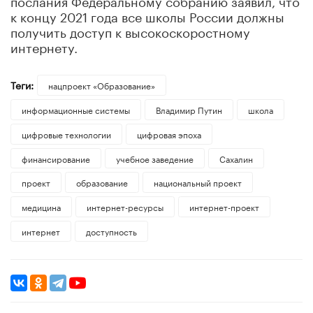
к концу 2021 года все школы России должны
получить доступ к высокоскоростному
интернету.
Теги:
нацпроект «Образование»
информационные системы
Владимир Путин
школа
цифровые технологии
цифровая эпоха
финансирование
учебное заведение
Сахалин
проект
образование
национальный проект
медицина
интернет-ресурсы
интернет-проект
интернет
доступность