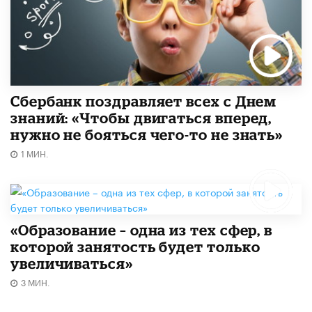
Сбербанк поздравляет всех с Днем
знаний: «Чтобы двигаться вперед,
нужно не бояться чего-то не знать»
1 МИН.
«Образование – одна из тех сфер, в
которой занятость будет только
увеличиваться»
3 МИН.