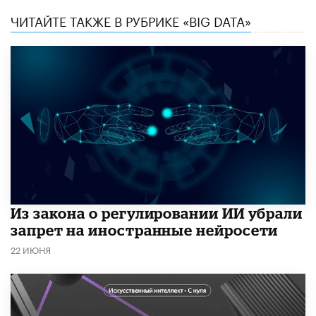
ЧИТАЙТЕ ТАКЖЕ В РУБРИКЕ «BIG DATA»
Из закона о регулировании ИИ убрали
запрет на иностранные нейросети
22 ИЮНЯ