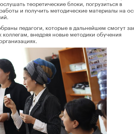
рослушать теоретические блоки, погрузиться в
работы и получить методические материалы на ос
ий.
обраны педагоги, которые в дальнейшем смогут за
 коллегам, внедряя новые методики обучения
организациях.