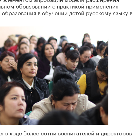
ольном образовании с практикой применения
образования в обучении детей русскому языку в
 его ходе более сотни воспитателей и директоров