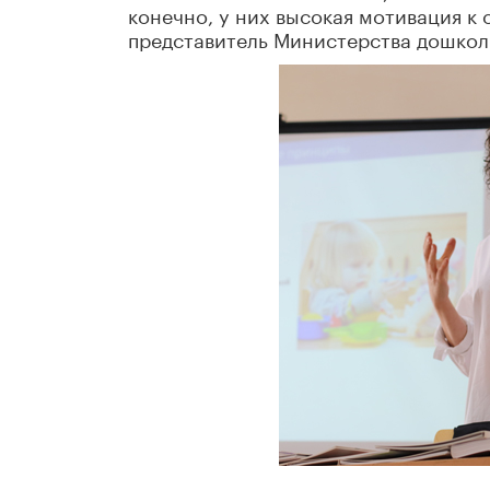
конечно, у них высокая мотивация к
представитель Министерства дошкол