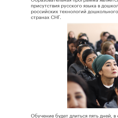
присутствия русского языка в дошк
российских технологий дошкольного 
странах СНГ.
Обучение будет длиться пять дней, в