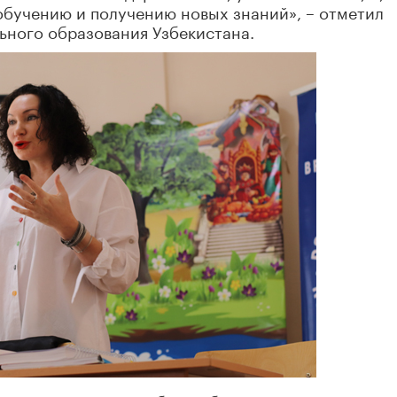
 обучению и получению новых знаний», – отметил
ьного образования Узбекистана.