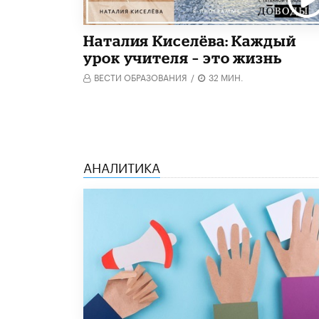
Наталия Киселёва: Каждый
урок учителя – это жизнь
ВЕСТИ ОБРАЗОВАНИЯ
/
32 МИН.
АНАЛИТИКА