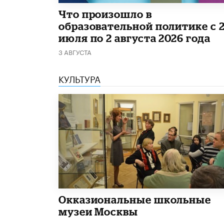
​Что произошло в
образовательной политике с 
июля по 2 августа 2026 года
3 АВГУСТА
КУЛЬТУРА
​Окказиональные школьные
музеи Москвы