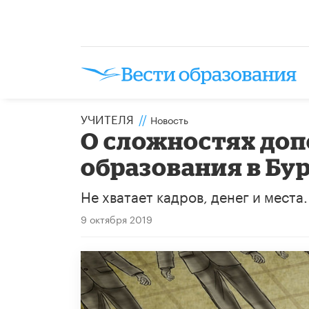
УЧИТЕЛЯ
//
Новость
О сложностях до
образования в Бу
Не хватает кадров, денег и места.
9 октября 2019