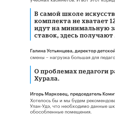
В самой школе искусств
комплекта не хватает 1
идут на минимальную з
ставок, здесь получают
Галина Устьянцева, директор детско
смены – нагрузка большая для педаго
О проблемах педагоги 
Хурала.
Игорь Марковец, председатель Коми
Хотелось бы и мы будем рекомендова
Улан-Удэ, что необходимо данные шк
обособленные помещения.