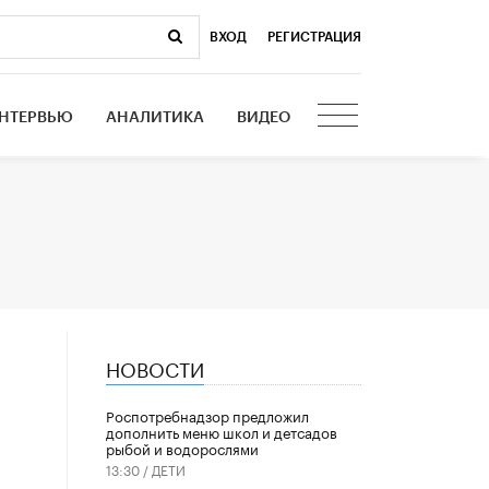
ВХОД
|
РЕГИСТРАЦИЯ
НТЕРВЬЮ
АНАЛИТИКА
ВИДЕО
НОВОСТИ
Роспотребнадзор предложил
дополнить меню школ и детсадов
рыбой и водорослями
13:30 /
ДЕТИ