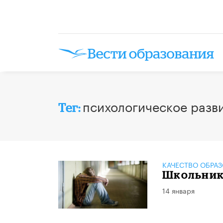
психологическое разв
Тег:
КАЧЕСТВО ОБРА
Школьник
14 января