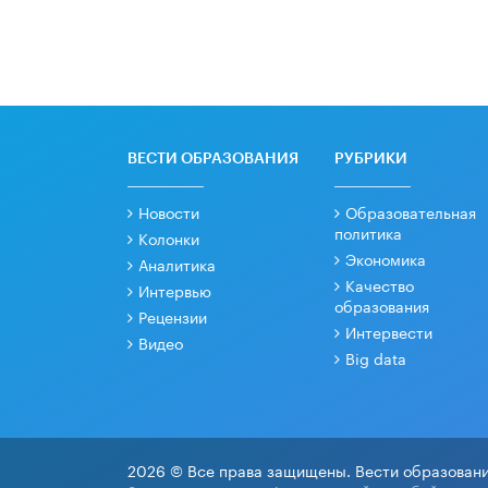
ВЕСТИ ОБРАЗОВАНИЯ
РУБРИКИ
Новости
Образовательная
политика
Колонки
Экономика
Аналитика
Качество
Интервью
образования
Рецензии
Интервести
Видео
Big data
2026 © Все права защищены. Вести образовани