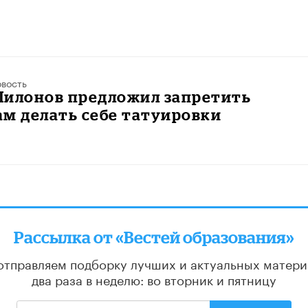
вость
Милонов предложил запретить
м делать себе татуировки
Рассылка от «Вестей образования»
отправляем подборку лучших и актуальных матери
два раза в неделю: во вторник и пятницу