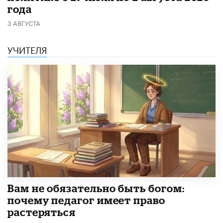
года
3 АВГУСТА
УЧИТЕЛЯ
​Вам не обязательно быть богом:
почему педагог имеет право
растеряться