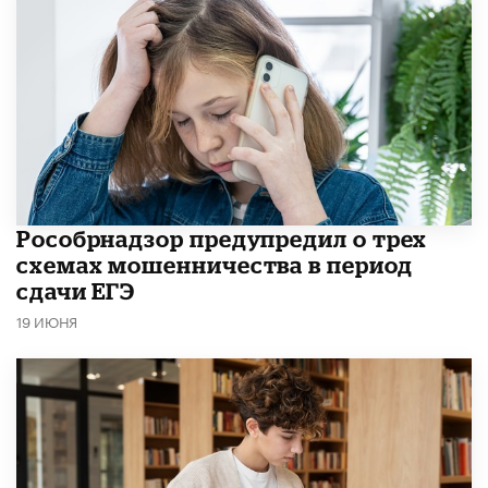
Рособрнадзор предупредил о трех
схемах мошенничества в период
сдачи ЕГЭ
19 ИЮНЯ