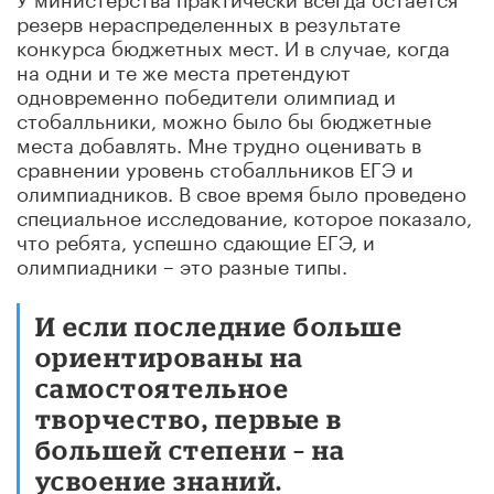
резерв нераспределенных в результате
конкурса бюджетных мест. И в случае, когда
на одни и те же места претендуют
одновременно победители олимпиад и
стобалльники, можно было бы бюджетные
места добавлять. Мне трудно оценивать в
сравнении уровень стобалльников ЕГЭ и
олимпиадников. В свое время было проведено
специальное исследование, которое показало,
что ребята, успешно сдающие ЕГЭ, и
олимпиадники – это разные типы.
И если последние больше
ориентированы на
самостоятельное
творчество, первые в
большей степени – на
усвоение знаний.