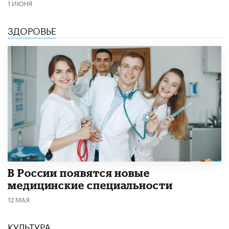
1 ИЮНЯ
ЗДОРОВЬЕ
В России появятся новые
медицинские специальности
12 МАЯ
КУЛЬТУРА