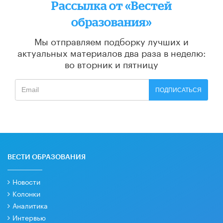
Рассылка от «Вестей
образования»
Мы отправляем подборку лучших и
актуальных материалов
два раза в неделю:
во вторник и пятницу
ПОДПИСАТЬСЯ
ВЕСТИ ОБРАЗОВАНИЯ
Новости
Колонки
Аналитика
Интервью