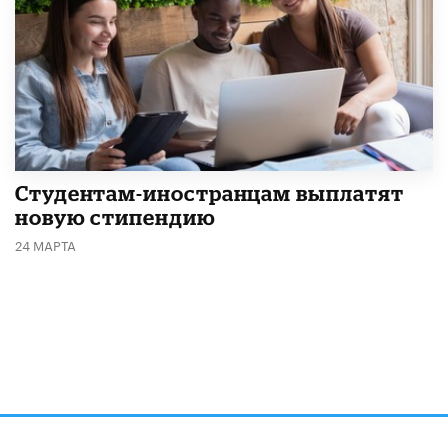
Студентам-иностранцам выплатят
новую стипендию
24 МАРТА