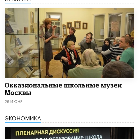
​Окказиональные школьные музеи
Москвы
26 ИЮНЯ
ЭКОНОМИКА