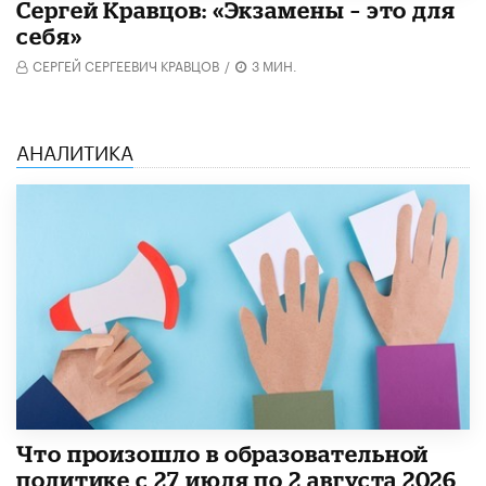
Сергей Кравцов: «Экзамены – это для
себя»
СЕРГЕЙ СЕРГЕЕВИЧ КРАВЦОВ
/
3 МИН.
АНАЛИТИКА
​Что произошло в образовательной
политике с 27 июля по 2 августа 2026