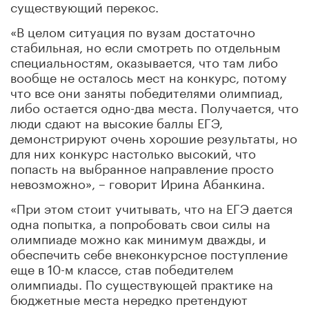
существующий перекос.
«В целом ситуация по вузам достаточно
стабильная, но если смотреть по отдельным
специальностям, оказывается, что там либо
вообще не осталось мест на конкурс, потому
что все они заняты победителями олимпиад,
либо остается одно-два места. Получается, что
люди сдают на высокие баллы ЕГЭ,
демонстрируют очень хорошие результаты, но
для них конкурс настолько высокий, что
попасть на выбранное направление просто
невозможно», – говорит Ирина Абанкина.
«При этом стоит учитывать, что на ЕГЭ дается
одна попытка, а попробовать свои силы на
олимпиаде можно как минимум дважды, и
обеспечить себе внеконкурсное поступление
еще в 10-м классе, став победителем
олимпиады. По существующей практике на
бюджетные места нередко претендуют