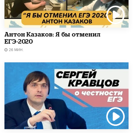
Антон Казаков: Я бы отменил
ЕГЭ-2020
26 МИН.