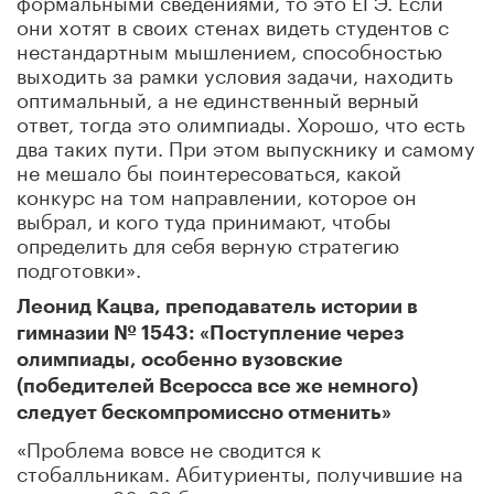
они хотят в своих стенах видеть студентов с
нестандартным мышлением, способностью
выходить за рамки условия задачи, находить
оптимальный, а не единственный верный
ответ, тогда это олимпиады. Хорошо, что есть
два таких пути. При этом выпускнику и самому
не мешало бы поинтересоваться, какой
конкурс на том направлении, которое он
выбрал, и кого туда принимают, чтобы
определить для себя верную стратегию
подготовки».
Леонид Кацва, преподаватель истории в
гимназии № 1543: «Поступление через
олимпиады, особенно вузовские
(победителей Всеросса все же немного)
следует бескомпромиссно отменить»
«Проблема вовсе не сводится к
стобалльникам. Абитуриенты, получившие на