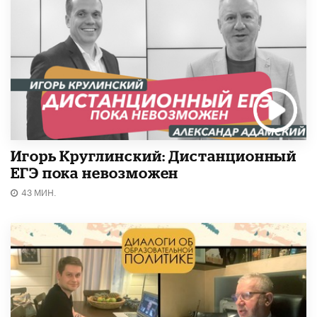
Игорь Круглинский: Дистанционный
ЕГЭ пока невозможен
43 МИН.