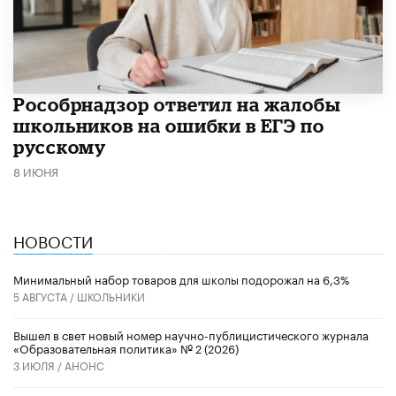
Рособрнадзор ответил на жалобы
школьников на ошибки в ЕГЭ по
русскому
8 ИЮНЯ
НОВОСТИ
Минимальный набор товаров для школы подорожал на 6,3%
5 АВГУСТА /
ШКОЛЬНИКИ
Вышел в свет новый номер научно-публицистического журнала
«Образовательная политика» № 2 (2026)
3 ИЮЛЯ /
АНОНС