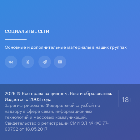
СОЦИАЛЬНЫЕ СЕТИ
Основные и дополнительные материалы в наших группах
2026 © Все права защищены. Вести образования.
18+
Издается с 2003 года
Зарегистрировано Федеральной службой по
надзору в сфере связи, информационных
технологий и массовых коммуникаций.
Свидетельство о регистрации СМИ ЭЛ № ФС 77-
69792 от 18.05.2017