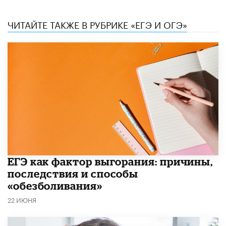
ЧИТАЙТЕ ТАКЖЕ В РУБРИКЕ «ЕГЭ И ОГЭ»
​ЕГЭ как фактор выгорания: причины,
последствия и способы
«обезболивания»
22 ИЮНЯ