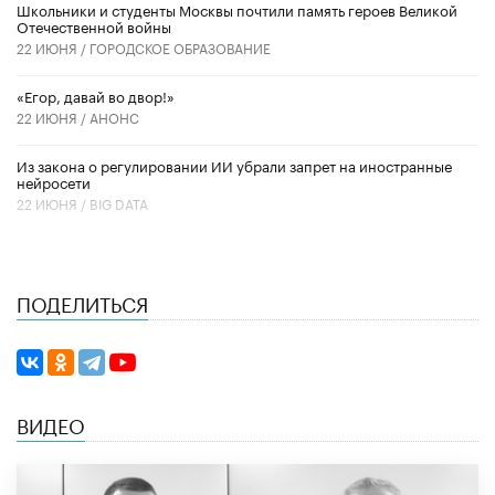
Школьники и студенты Москвы почтили память героев Великой
Отечественной войны
22 ИЮНЯ /
ГОРОДСКОЕ ОБРАЗОВАНИЕ
«Егор, давай во двор!»
22 ИЮНЯ /
АНОНС
Из закона о регулировании ИИ убрали запрет на иностранные
нейросети
22 ИЮНЯ /
BIG DATA
ПОДЕЛИТЬСЯ
ВИДЕО