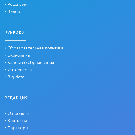
Рецензии
Видео
РУБРИКИ
Образовательная политика
Экономика
Качество образования
Интервести
Big data
РЕДАКЦИЯ
О проекте
Контакты
Партнеры