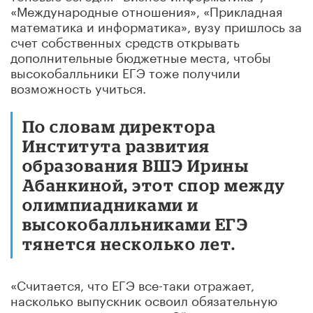
«Международные отношения», «Прикладная
математика и информатика», вузу пришлось за
счет собственных средств открывать
дополнительные бюджетные места, чтобы
высокобалльники ЕГЭ тоже получили
возможность учиться.
По словам директора
Института развития
образования ВШЭ Ирины
Абанкиной, этот спор между
олимпиадниками и
высокобалльниками ЕГЭ
тянется несколько лет.
«Считается, что ЕГЭ все-таки отражает,
насколько выпускник освоил обязательную