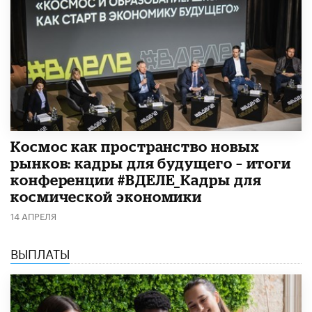
Космос как пространство новых
рынков: кадры для будущего – итоги
конференции #ВДЕЛЕ_Кадры для
космической экономики
14 АПРЕЛЯ
ВЫПЛАТЫ