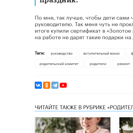
По мне, так лучше, чтобы дети сами 
руководителю. Так меня чуть не прокл
итоге купили сертификат в «Золотое 
на работе не дарят такие подарки на
Теги:
руководство
вступительный взнос
ф
родительский комитет
родители
ремонт
ЧИТАЙТЕ ТАКЖЕ В РУБРИКЕ «РОДИТЕ