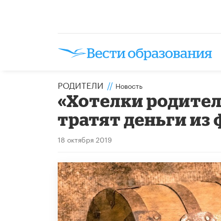
РОДИТЕЛИ
//
Новость
«Хотелки родителе
тратят деньги из 
18 октября 2019