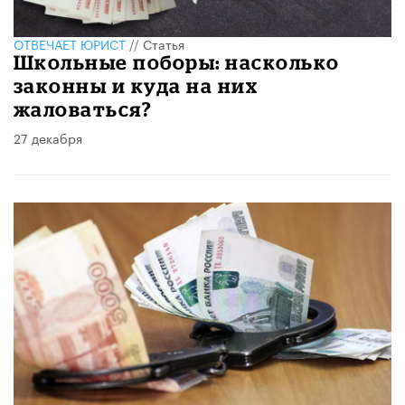
ОТВЕЧАЕТ ЮРИСТ
//
Статья
Школьные поборы: насколько
законны и куда на них
жаловаться?
27 декабря