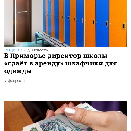
РОДИТЕЛИ
//
Новость
В Приморье директор школы
«сдаёт в аренду» шкафчики для
одежды
7 февраля