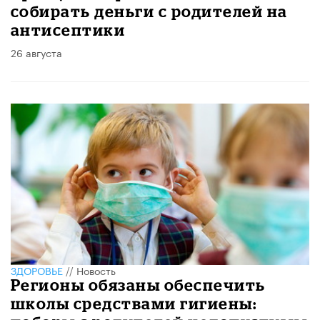
собирать деньги с родителей на
антисептики
26 августа
ЗДОРОВЬЕ
//
Новость
Регионы обязаны обеспечить
школы средствами гигиены: