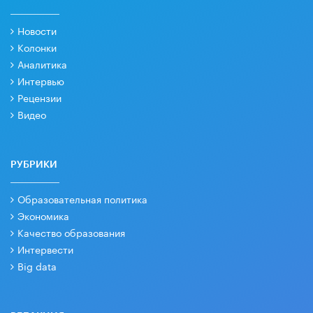
Новости
Колонки
Аналитика
Интервью
Рецензии
Видео
РУБРИКИ
Образовательная политика
Экономика
Качество образования
Интервести
Big data