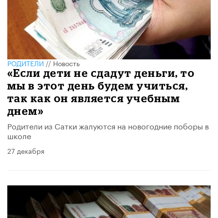
РОДИТЕЛИ
//
Новость
«Если дети не сдадут деньги, то
мы в этот день будем учиться,
так как он является учебным
днем»
Родители из Сатки жалуются на новогодние поборы в
школе
27 декабря