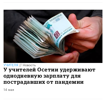
УЧИТЕЛЯ
//
Новость
У учителей Осетии удерживают
однодневную зарплату для
пострадавших от пандемии
14 мая