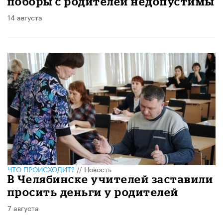
поборы с родителей недопустимы
14 августа
ЧТО ПРОИСХОДИТ?
//
Новость
​В Челябинске учителей заставили
просить деньги у родителей
7 августа