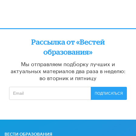
Рассылка от «Вестей
образования»
Мы отправляем подборку лучших и
актуальных материалов
два раза в неделю:
во вторник и пятницу
ПОДПИСАТЬСЯ
ВЕСТИ ОБРАЗОВАНИЯ