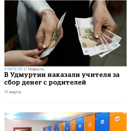
УЧИТЕЛЯ
//
Новость
В Удмуртии наказали учителя за
сбор денег с родителей
11 марта