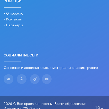
РЕДАКЦИЯ
О проекте
Контакты
Партнеры
СОЦИАЛЬНЫЕ СЕТИ
Основные и дополнительные материалы в наших группах
2026 © Все права защищены. Вести образования.
18+
Издается с 2003 года