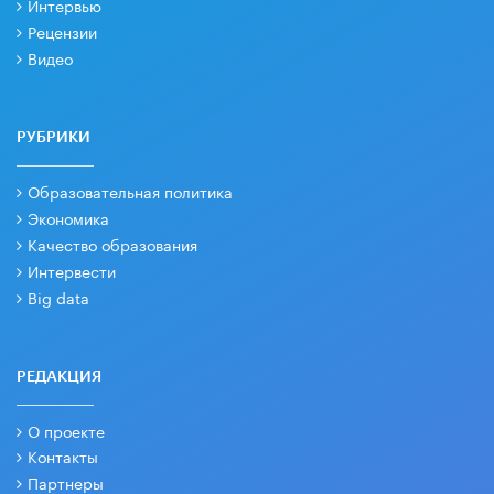
Интервью
Рецензии
Видео
РУБРИКИ
Образовательная политика
Экономика
Качество образования
Интервести
Big data
РЕДАКЦИЯ
О проекте
Контакты
Партнеры