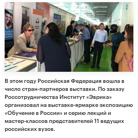
В этом году Российская Федерация вошла в
число стран-партнеров выставки. По заказу
Россотрудничества Институт «Эврика»
организовал на выставке-ярмарке экспозицию
«Обучение в России» и серию лекций и
мастер-классов представителей 11 ведущих
российских вузов.