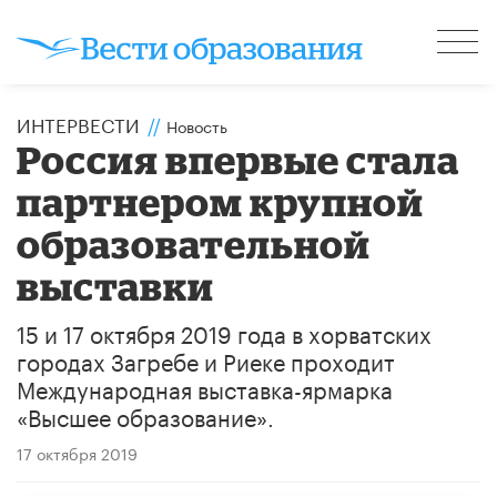
ИНТЕРВЕСТИ
//
Новость
Россия впервые стала
партнером крупной
образовательной
выставки
15 и 17 октября 2019 года в хорватских
городах Загребе и Риеке проходит
Международная выставка-ярмарка
«Высшее образование».
17 октября 2019