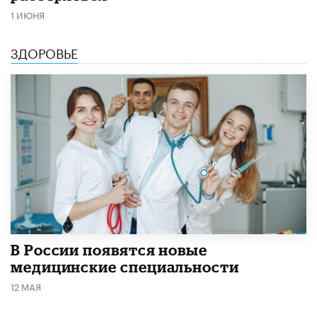
1 ИЮНЯ
ЗДОРОВЬЕ
В России появятся новые
медицинские специальности
12 МАЯ