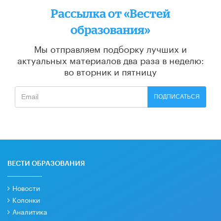
Рассылка от «Вестей
образования»
Мы отправляем подборку лучших и
актуальных материалов
два раза в неделю:
во вторник и пятницу
ПОДПИСАТЬСЯ
ВЕСТИ ОБРАЗОВАНИЯ
Новости
Колонки
Аналитика