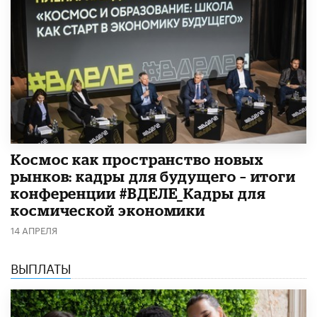
Космос как пространство новых
рынков: кадры для будущего – итоги
конференции #ВДЕЛЕ_Кадры для
космической экономики
14 АПРЕЛЯ
ВЫПЛАТЫ