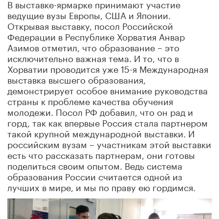
В выставке-ярмарке принимают участие
ведущие вузы Европы, США и Японии.
Открывая выставку, посол Российской
Федерации в Республике Хорватия Анвар
Азимов отметил, что образование – это
исключительно важная тема. И то, что в
Хорватии проводится уже 15-я Международная
выставка высшего образования,
демонстрирует особое внимание руководства
страны к проблеме качества обучения
молодежи. Посол РФ добавил, что он рад и
горд, так как впервые Россия стала партнером
такой крупной международной выставки. И
российским вузам – участникам этой выставки
есть что рассказать партнерам, они готовы
поделиться своим опытом. Ведь система
образования России считается одной из
лучших в мире, и мы по праву ею гордимся.