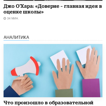
Джо О'Хара: «Доверие – главная идея в
оценке школы»
34 МИН.
АНАЛИТИКА
​Что произошло в образовательной