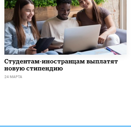
Студентам-иностранцам выплатят
новую стипендию
24 МАРТА