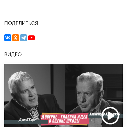
ПОДЕЛИТЬСЯ
ВИДЕО