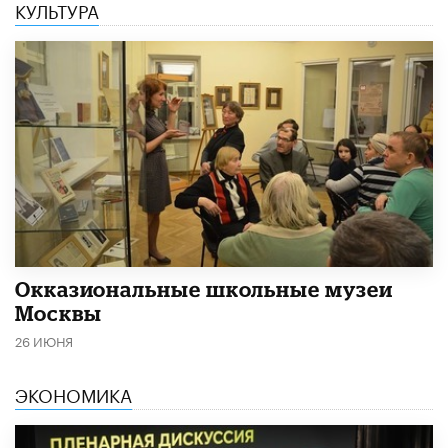
КУЛЬТУРА
​Окказиональные школьные музеи
Москвы
26 ИЮНЯ
ЭКОНОМИКА