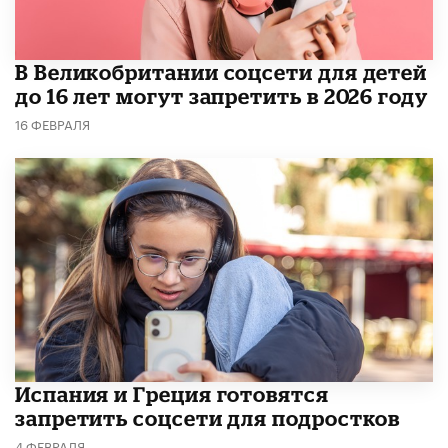
В Великобритании соцсети для детей
до 16 лет могут запретить в 2026 году
16 ФЕВРАЛЯ
Испания и Греция готовятся
запретить соцсети для подростков
4 ФЕВРАЛЯ