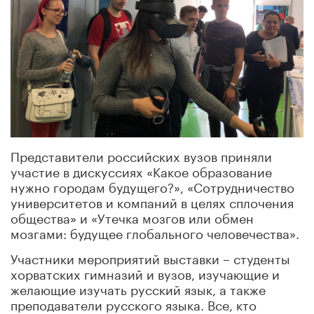
Представители российских вузов приняли
участие в дискуссиях «Какое образование
нужно городам будущего?», «Сотрудничество
университетов и компаний в целях сплочения
общества» и «Утечка мозгов или обмен
мозгами: будущее глобального человечества».
Участники мероприятий выставки – студенты
хорватских гимназий и вузов, изучающие и
желающие изучать русский язык, а также
преподаватели русского языка. Все, кто