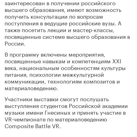
заинтересован в получении российского
высшего образования, имеют возможность
получить консультации по вопросам
поступления в ведущие российские вузы. А
также посетить лекции и мастер-классы,
посвященные системе высшего образования в
России.
В программу включены мероприятия,
посвященные навыкам и компетенциям XXI
века, национальным особенностям культуры
питания, психологии межкультурной
коммуникации, технологиям композитов и
материаловедению.
Участники выставки смогут послушать
выступления студентов Российской академии
музыки имени Гнесиных и принять участие в
VR-чемпионате по материаловедению
Composite Battle VR.