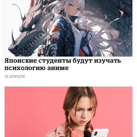
Японские студенты будут изучать
психологию аниме
15 АПРЕЛЯ