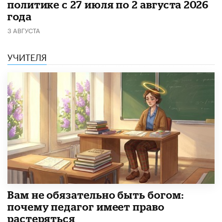
политике с 27 июля по 2 августа 2026
года
3 АВГУСТА
УЧИТЕЛЯ
​Вам не обязательно быть богом:
почему педагог имеет право
растеряться