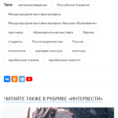
Теги:
материаловедение
Республика Хорватия
Международная выставка-ярмарка
Международная выставка-ярмарка «Высшее образование»
партнеры
образовательная выставка
Эврика
студенты
Россотрудничество
Россия
психология
мировая культура
культура
зарубежные страны
зарубежные новости
ЧИТАЙТЕ ТАКЖЕ В РУБРИКЕ «ИНТЕРВЕСТИ»