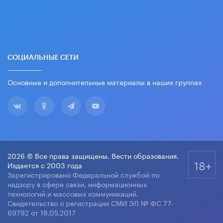
СОЦИАЛЬНЫЕ СЕТИ
Основные и дополнительные материалы в наших группах
2026 © Все права защищены. Вести образования.
18+
Издается с 2003 года
Зарегистрировано Федеральной службой по
надзору в сфере связи, информационных
технологий и массовых коммуникаций.
Свидетельство о регистрации СМИ ЭЛ № ФС 77-
69792 от 18.05.2017