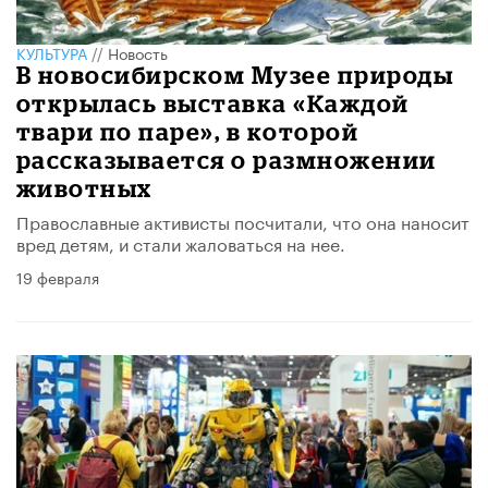
КУЛЬТУРА
//
Новость
В новосибирском Музее природы
открылась выставка «Каждой
твари по паре», в которой
рассказывается о размножении
животных
Православные активисты посчитали, что она наносит
вред детям, и стали жаловаться на нее.
19 февраля