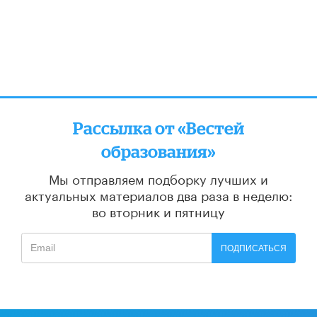
Рассылка от «Вестей
образования»
Мы отправляем подборку лучших и
актуальных материалов
два раза в неделю:
во вторник и пятницу
ПОДПИСАТЬСЯ