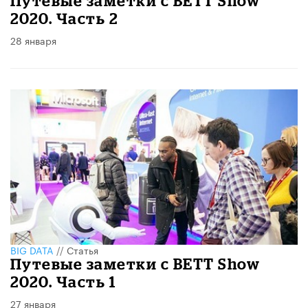
Путевые заметки с BETT Show
2020. Часть 2
28 января
BIG DATA
//
Статья
Путевые заметки с BETT Show
2020. Часть 1
27 января