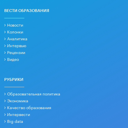
ВЕСТИ ОБРАЗОВАНИЯ
Новости
Колонки
Аналитика
Интервью
Рецензии
Видео
РУБРИКИ
Образовательная политика
Экономика
Качество образования
Интервести
Big data