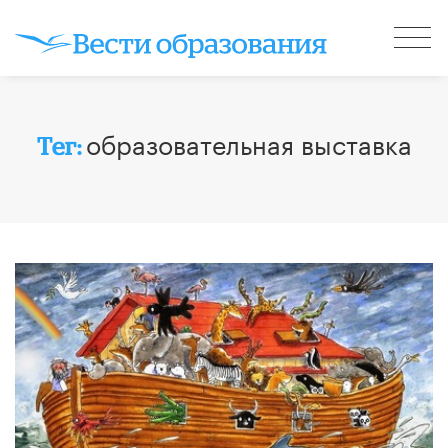
образовательная выставка
Тег: