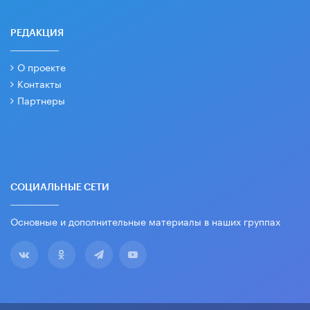
РЕДАКЦИЯ
О проекте
Контакты
Партнеры
СОЦИАЛЬНЫЕ СЕТИ
Основные и дополнительные материалы в наших группах