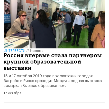
ИНТЕРВЕСТИ
//
Новость
Россия впервые стала партнером
крупной образовательной
выставки
15 и 17 октября 2019 года в хорватских городах
Загребе и Риеке проходит Международная выставка-
ярмарка «Высшее образование».
17 октября