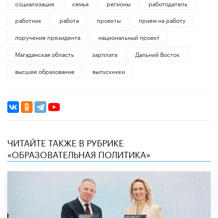
социализация
семья
регионы
работодатель
работник
работа
проекты
прием на работу
поручение президента
национальный проект
Магаданская область
зарплата
Дальний Восток
высшее образование
выпускники
ЧИТАЙТЕ ТАКЖЕ В РУБРИКЕ
«ОБРАЗОВАТЕЛЬНАЯ ПОЛИТИКА»