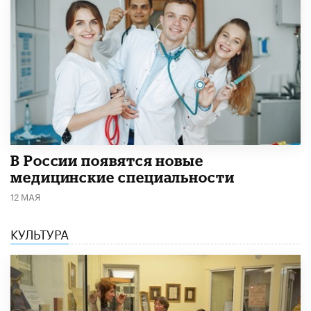
В России появятся новые
медицинские специальности
12 МАЯ
КУЛЬТУРА