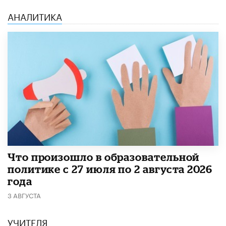
АНАЛИТИКА
​Что произошло в образовательной
политике с 27 июля по 2 августа 2026
года
3 АВГУСТА
УЧИТЕЛЯ