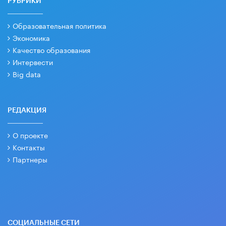
РУБРИКИ
Образовательная политика
Экономика
Качество образования
Интервести
Big data
РЕДАКЦИЯ
О проекте
Контакты
Партнеры
СОЦИАЛЬНЫЕ СЕТИ