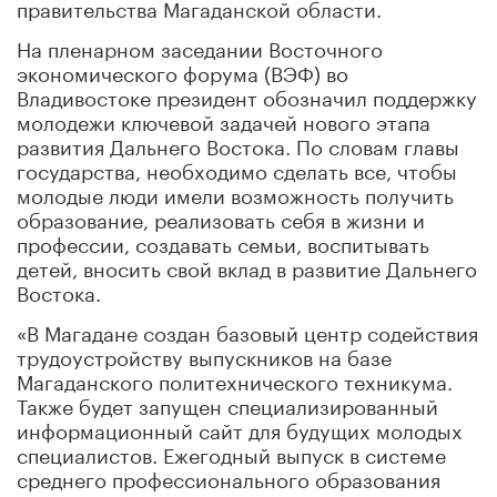
правительства Магаданской области.
На пленарном заседании Восточного
экономического форума (ВЭФ) во
Владивостоке президент обозначил поддержку
молодежи ключевой задачей нового этапа
развития Дальнего Востока. По словам главы
государства, необходимо сделать все, чтобы
молодые люди имели возможность получить
образование, реализовать себя в жизни и
профессии, создавать семьи, воспитывать
детей, вносить свой вклад в развитие Дальнего
Востока.
«В Магадане создан базовый центр содействия
трудоустройству выпускников на базе
Магаданского политехнического техникума.
Также будет запущен специализированный
информационный сайт для будущих молодых
специалистов. Ежегодный выпуск в системе
среднего профессионального образования