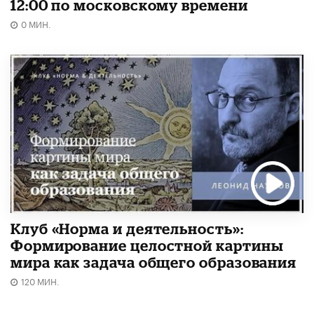
12:00 по московскому времени
0 МИН.
Клуб «Норма и деятельность»:
Формирование целостной картины
мира как задача общего образования
120 МИН.