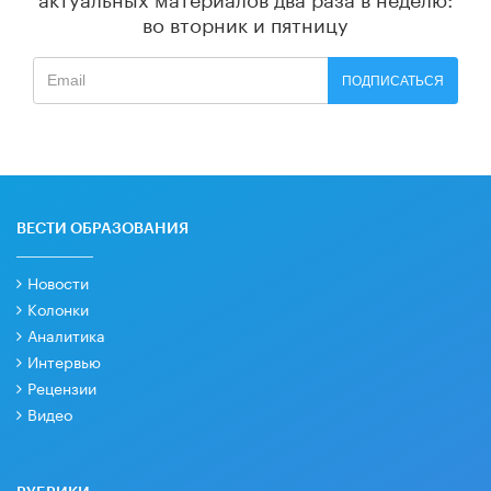
во вторник и пятницу
ПОДПИСАТЬСЯ
ВЕСТИ ОБРАЗОВАНИЯ
Новости
Колонки
Аналитика
Интервью
Рецензии
Видео