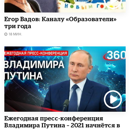
Егор Вадов: Каналу «Образователи»
три года
18 МИН.
Ежегодная пресс-конференция
Владимира Путина – 2021 начнётся в