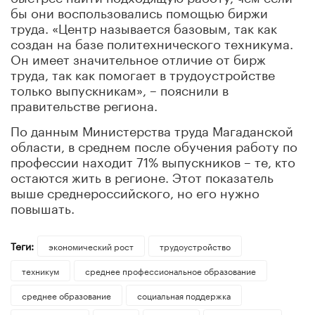
бы они воспользовались помощью биржи
труда. «Центр называется базовым, так как
создан на базе политехнического техникума.
Он имеет значительное отличие от бирж
труда, так как помогает в трудоустройстве
только выпускникам», – пояснили в
правительстве региона.
По данным Министерства труда Магаданской
области, в среднем после обучения работу по
профессии находит 71% выпускников – те, кто
остаются жить в регионе. Этот показатель
выше среднероссийского, но его нужно
повышать.
Теги:
экономический рост
трудоустройство
техникум
среднее профессиональное образование
среднее образование
социальная поддержка