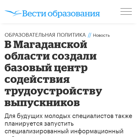
ОБРАЗОВАТЕЛЬНАЯ ПОЛИТИКА
//
Новость
В Магаданской
области создали
базовый центр
содействия
трудоустройству
выпускников
Для будущих молодых специалистов также
планируется запустить
специализированный информационный