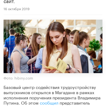
сайт.
16 октября 2019
Фото: hibiny.com
Базовый центр содействия трудоустройству
выпускников открылся в Магадане в рамках
исполнения поручения президента Владимира
Путина. Об этом
сообщил
представитель