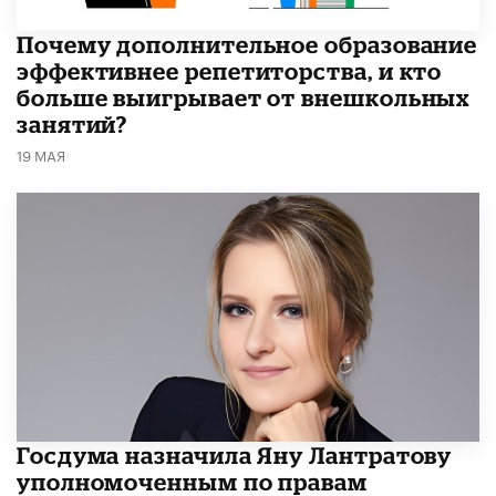
​Почему дополнительное образование
эффективнее репетиторства, и кто
больше выигрывает от внешкольных
занятий?
19 МАЯ
Госдума назначила Яну Лантратову
уполномоченным по правам