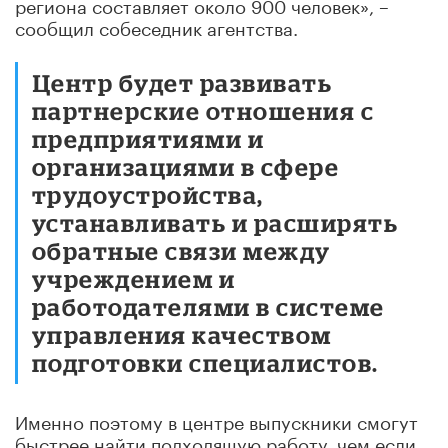
региона составляет около 900 человек», –
сообщил собеседник агентства.
Центр будет развивать
партнерские отношения с
предприятиями и
организациями в сфере
трудоустройства,
устанавливать и расширять
обратные связи между
учреждением и
работодателями в системе
управления качеством
подготовки специалистов.
Именно поэтому в центре выпускники смогут
быстрее найти подходящую работу, чем если