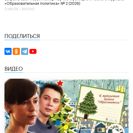
«Образовательная политика» № 2 (2026)
3 ИЮЛЯ /
АНОНС
ПОДЕЛИТЬСЯ
ВИДЕО