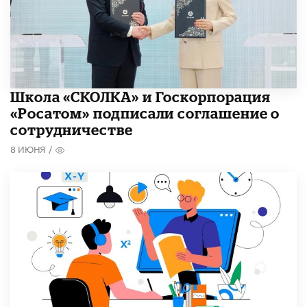
Школа «СКОЛКА» и Госкорпорация
«Росатом» подписали соглашение о
сотрудничестве
8 ИЮНЯ
/