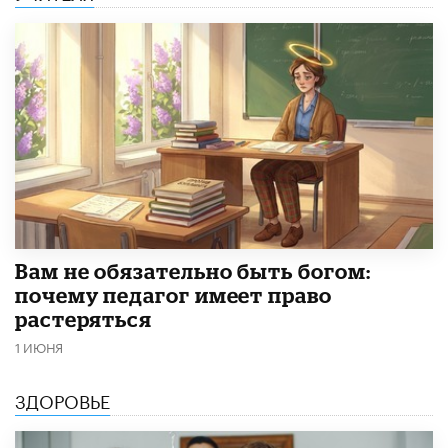
​Вам не обязательно быть богом:
почему педагог имеет право
растеряться
1 ИЮНЯ
ЗДОРОВЬЕ