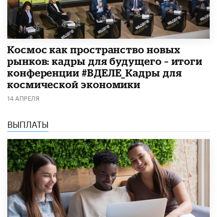
Космос как пространство новых
рынков: кадры для будущего – итоги
конференции #ВДЕЛЕ_Кадры для
космической экономики
14 АПРЕЛЯ
ВЫПЛАТЫ