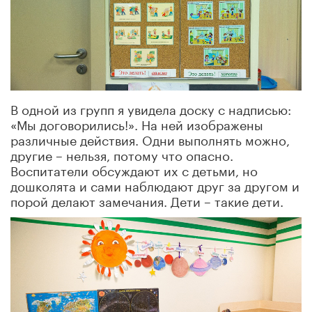
В одной из групп я увидела доску с надписью:
«Мы договорились!». На ней изображены
различные действия. Одни выполнять можно,
другие – нельзя, потому что опасно.
Воспитатели обсуждают их с детьми, но
дошколята и сами наблюдают друг за другом и
порой делают замечания. Дети – такие дети.