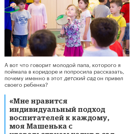
А вот что говорит молодой папа, которого я
поймала в коридоре и попросила рассказать,
почему именно в этот
детский сад
он привел
своего ребенка?
«Мне нравится
индивидуальный подход
воспитателей к каждому,
моя Машенька с