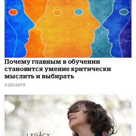
Почему главным в обучении
становится умение критически
мыслить и выбирать
9 ДЕКАБРЯ