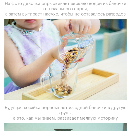
На фото девочка опрыскивает зеркало водой из баночки
от назального спрея,
а затем вытирает насухо, чтобы не оставалось разводов
Будущая хозяйка пересыпает из одной баночки в другую
крупы,
а это, как мы знаем, развивает мелкую моторику