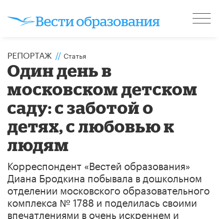
РЕПОРТАЖ
//
Статья
Один день в
московском детском
саду: с заботой о
детях, с любовью к
людям
Корреспондент «Вестей образования»
Диана Бродкина побывала в дошкольном
отделении московского образовательного
комплекса № 1788 и поделилась своими
впечатлениями в очень искреннем и