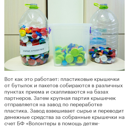
Вот как это работает: пластиковые крышечки
от бутылок и пакетов собираются в различных
пунктах приема и скапливаются на базах
партнеров. Затем крупная партия крышечек
отправляется на завод по переработке
пластика. Завод взвешивает сырье и переводит
денежные средства за собранные крышечки на
счет БФ «Волонтеры в помощь детям-
сиротам».