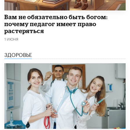
​Вам не обязательно быть богом:
почему педагог имеет право
растеряться
1 ИЮНЯ
ЗДОРОВЬЕ