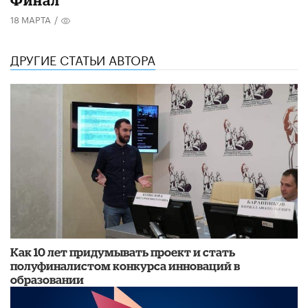
18 МАРТА
/
ДРУГИЕ СТАТЬИ АВТОРА
Как 10 лет придумывать проект и стать
полуфиналистом конкурса инноваций в
образовании