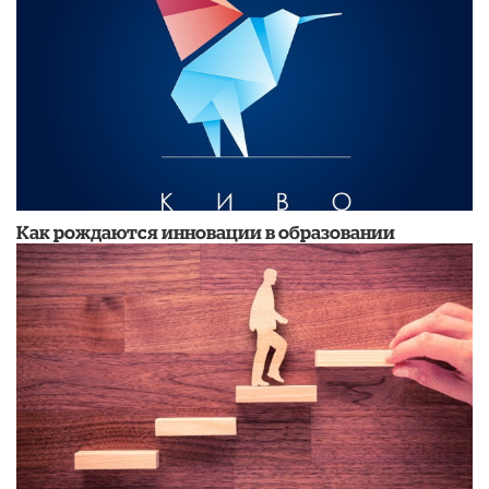
Как рождаются инновации в образовании