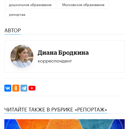
дошкольное образование
Московское образование
репортаж
АВТОР
Диана Бродкина
корреспондент
ЧИТАЙТЕ ТАКЖЕ В РУБРИКЕ «РЕПОРТАЖ»