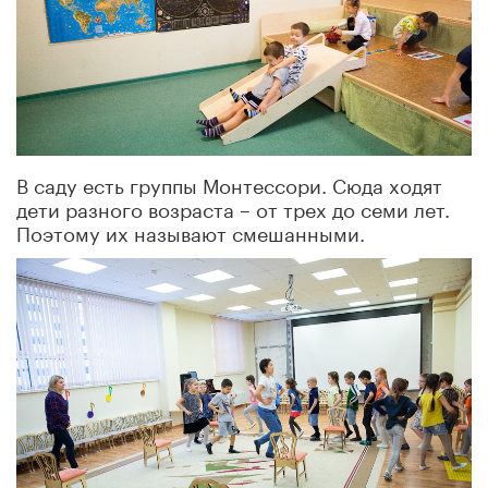
В саду есть группы Монтессори. Сюда ходят
дети разного возраста – от трех до семи лет.
Поэтому их называют смешанными.