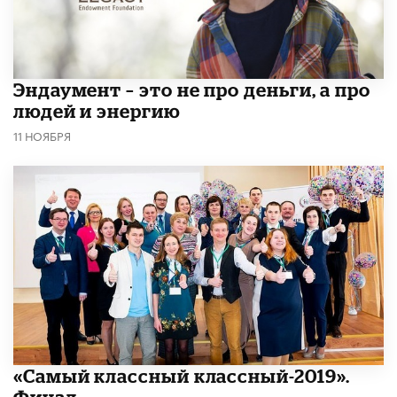
Эндаумент – это не про деньги, а про
людей и энергию
11 НОЯБРЯ
«Самый классный классный-2019».
Финал