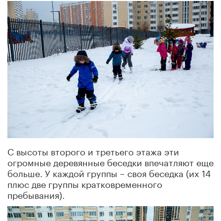
С высоты второго и третьего этажа эти
огромные деревянные беседки впечатляют еще
больше. У каждой группы – своя беседка (их 14
плюс две группы кратковременного
пребывания).