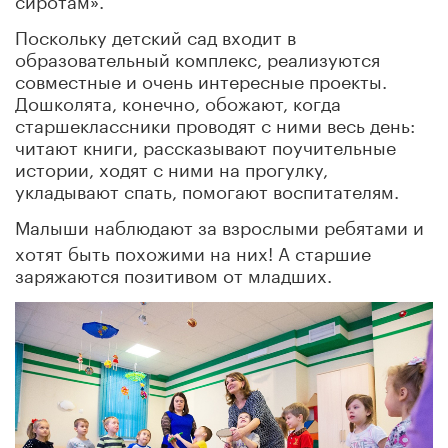
Поскольку детский сад входит в
образовательный комплекс, реализуются
совместные и очень интересные проекты.
Дошколята, конечно, обожают, когда
старшеклассники проводят с ними весь день:
читают книги, рассказывают поучительные
истории, ходят с ними на прогулку,
укладывают спать, помогают воспитателям.
Малыши наблюдают за взрослыми ребятами и
хотят быть похожими на них! А старшие
заряжаются позитивом от младших.