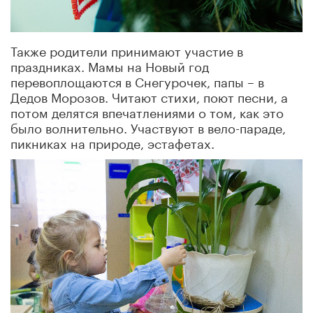
Также родители принимают участие в
праздниках. Мамы на Новый год
перевоплощаются в Снегурочек, папы – в
Дедов Морозов. Читают стихи, поют песни, а
потом делятся впечатлениями о том, как это
было волнительно. Участвуют в вело-параде,
пикниках на природе, эстафетах.