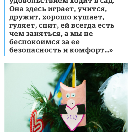
удовольствием ходит в сад.
Она здесь играет, учится,
дружит, хорошо кушает,
гуляет, спит, ей всегда есть
чем заняться, а мы не
беспокоимся за ее
безопасность и комфорт…»