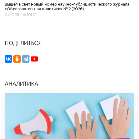
Вышел в свет новый номер научно-публицистического журнала
«Образовательная политика» № 2 (2026)
3 ИЮЛЯ /
АНОНС
ПОДЕЛИТЬСЯ
АНАЛИТИКА