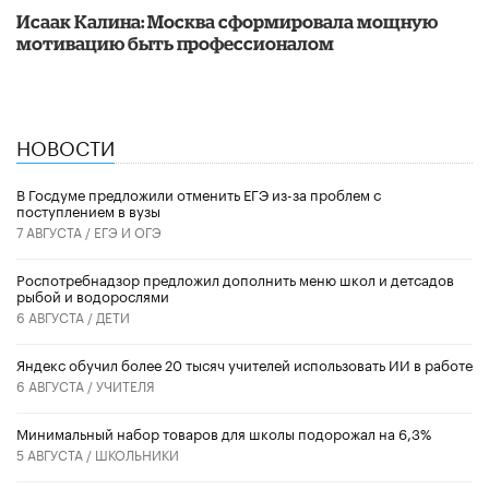
Исаак Калина: Москва сформировала мощную
мотивацию быть профессионалом
НОВОСТИ
В Госдуме предложили отменить ЕГЭ из-за проблем с
поступлением в вузы
7 АВГУСТА /
ЕГЭ И ОГЭ
Роспотребнадзор предложил дополнить меню школ и детсадов
рыбой и водорослями
6 АВГУСТА /
ДЕТИ
​Яндекс обучил более 20 тысяч учителей использовать ИИ в работе
6 АВГУСТА /
УЧИТЕЛЯ
Минимальный набор товаров для школы подорожал на 6,3%
5 АВГУСТА /
ШКОЛЬНИКИ