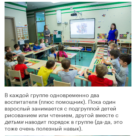
В каждой группе одновременно два
воспитателя (плюс помощник). Пока один
взрослый занимается с подгруппой детей
рисованием или чтением, другой вместе с
детьми
наводит порядок в группе (да-да, это
тоже очень полезный навык).