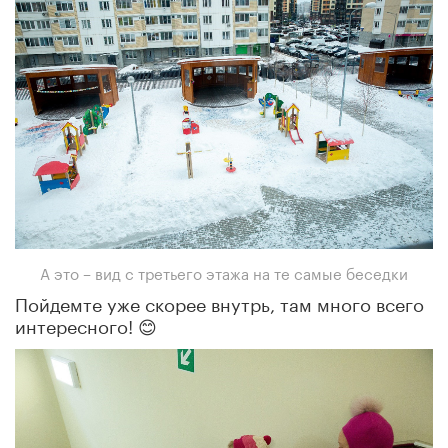
А это – вид с третьего этажа на те самые беседки
Пойдемте уже скорее внутрь, там много всего
интересного! 😊