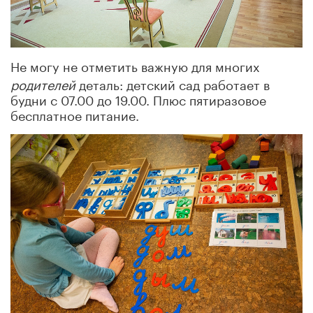
Не могу не отметить важную для многих
родителей
деталь: детский сад работает в
будни с 07.00 до 19.00. Плюс пятиразовое
бесплатное питание.