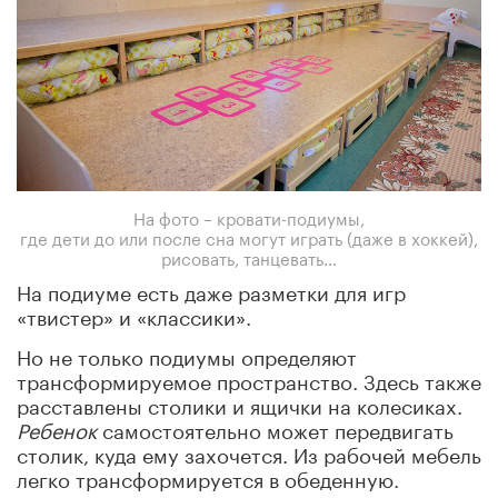
На фото – кровати-подиумы,
где дети до или после сна могут играть (даже в хоккей),
рисовать, танцевать…
На подиуме есть даже разметки для игр
«твистер» и «классики».
Но не только подиумы определяют
трансформируемое пространство. Здесь также
расставлены столики и ящички на колесиках.
Ребенок
самостоятельно может передвигать
столик, куда ему захочется. Из рабочей мебель
легко трансформируется в обеденную.