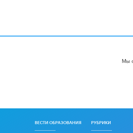
Мы 
ВЕСТИ ОБРАЗОВАНИЯ
РУБРИКИ