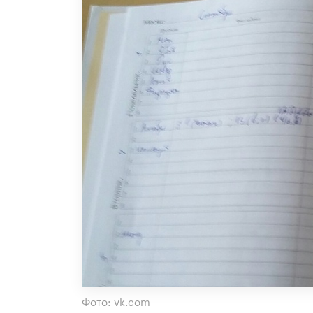
Фото: vk.com