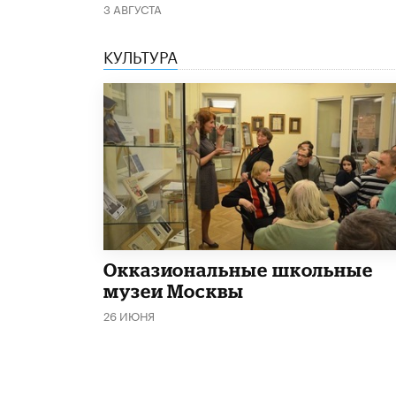
3 АВГУСТА
КУЛЬТУРА
​Окказиональные школьные
музеи Москвы
26 ИЮНЯ