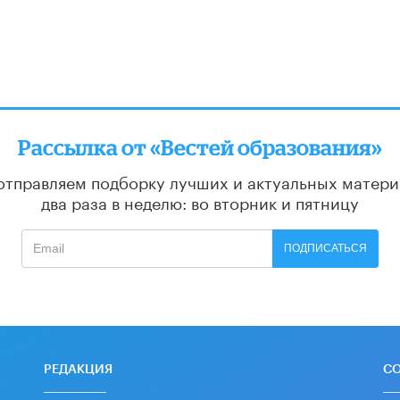
Рассылка от «Вестей образования»
отправляем подборку лучших и актуальных матери
два раза в неделю: во вторник и пятницу
ПОДПИСАТЬСЯ
РЕДАКЦИЯ
С