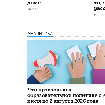
доме
то, 
рас
28 МАЯ
25 АПР
АНАЛИТИКА
​Что произошло в
образовательной политике с 
июля по 2 августа 2026 года