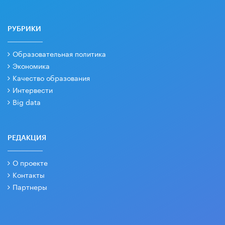
РУБРИКИ
Образовательная политика
Экономика
Качество образования
Интервести
Big data
РЕДАКЦИЯ
О проекте
Контакты
Партнеры