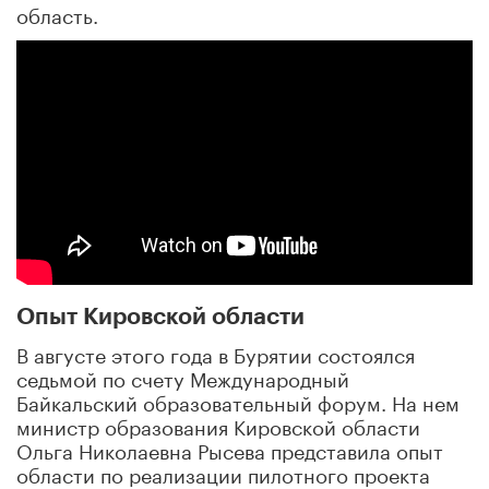
область.
Опыт Кировской области
В августе этого года в Бурятии состоялся
седьмой по счету Международный
Байкальский образовательный форум. На нем
министр образования Кировской области
Ольга Николаевна Рысева представила опыт
области по реализации пилотного проекта