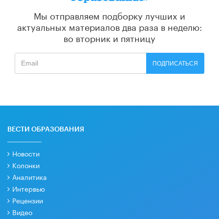
Мы отправляем подборку лучших и
актуальных материалов
два раза в неделю:
во вторник и пятницу
ПОДПИСАТЬСЯ
ВЕСТИ ОБРАЗОВАНИЯ
Новости
Колонки
Аналитика
Интервью
Рецензии
Видео