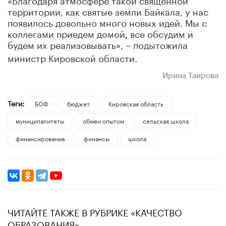
территории, как святые земли Байкала, у нас
появилось довольно много новых идей. Мы с
коллегами приедем домой, все обсудим и
будем их реализовывать»,
подытожила
–
министр Кировской области.
Ирина Таирова
Теги:
БОФ
бюджет
Кировская область
муниципалитеты
обмен опытом
сельская школа
финансирование
финансы
школа
ЧИТАЙТЕ ТАКЖЕ В РУБРИКЕ «КАЧЕСТВО
ОБРАЗОВАНИЯ»