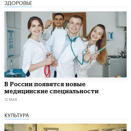
ЗДОРОВЬЕ
В России появятся новые
медицинские специальности
12 МАЯ
КУЛЬТУРА