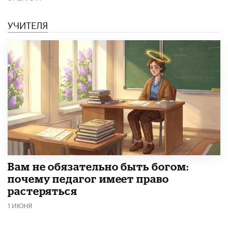
УЧИТЕЛЯ
​Вам не обязательно быть богом:
почему педагог имеет право
растеряться
1 ИЮНЯ