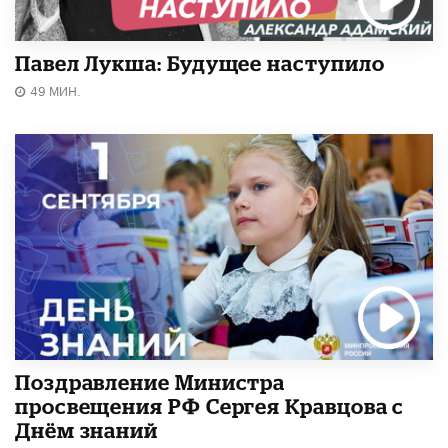
Павел Лукша: Будущее наступило
49 МИН.
Поздравление Министра
просвещения РФ Сергея Кравцова с
Днём знаний