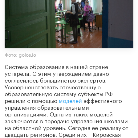
Фото: golos.io
Система образования в нашей стране
устарела. С этим утверждением давно
согласилось большинство экспертов.
Усовершенствовать отечественную
образовательную систему субъекты РФ
решили с помощью
моделей
эффективного
управления образовательными
организациями. Одна из таких моделей
заключается в передаче управления школами
на областной уровень. Сегодня ее реализуют
двадцать регионов. Среди них
Кировская
–