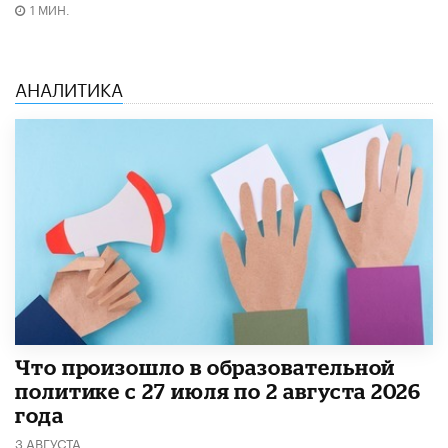
1 МИН.
АНАЛИТИКА
​Что произошло в образовательной
политике с 27 июля по 2 августа 2026
года
3 АВГУСТА