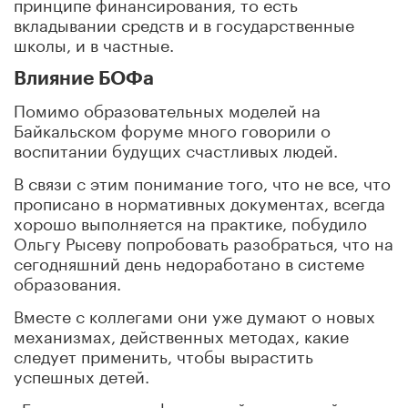
принципе финансирования, то есть
вкладывании средств и в государственные
школы, и в частные.
Влияние БОФа
Помимо образовательных моделей на
Байкальском форуме много говорили о
воспитании будущих счастливых людей.
В связи с этим понимание того, что не все, что
прописано в нормативных документах, всегда
хорошо выполняется на практике, побудило
Ольгу Рысеву попробовать разобраться, что на
сегодняшний день недоработано в системе
образования.
Вместе с коллегами они уже думают о новых
механизмах, действенных методах, какие
следует применить, чтобы вырастить
успешных детей.
«Благодаря атмосфере такой священной