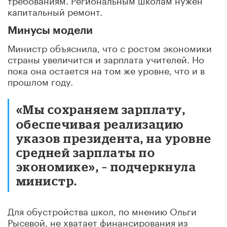
капитальный ремонт.
Минусы модели
Министр объяснила, что с ростом экономики
страны увеличится и зарплата учителей. Но
пока она остается на том же уровне, что и в
прошлом году.
«Мы сохраняем зарплату,
обеспечивая реализацию
указов президента, на уровне
средней зарплаты по
экономике», – подчеркнула
министр.
Для обустройства школ, по мнению Ольги
Рысевой, не хватает финансирования из