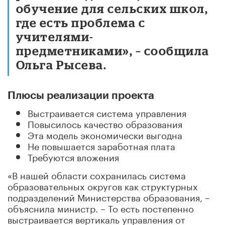
обучение для сельских школ,
где есть проблема с
учителями-
предметниками», – сообщила
Ольга Рысева.
Плюсы реализации проекта
Выстраивается система управления
Повысилось качество образования
Эта модель экономически выгодна
Не повышается заработная плата
Требуются вложения
«В нашей области сохранилась система
образовательных округов как структурных
подразделений Министерства образования, –
объяснила министр. – То есть постепенно
выстраивается вертикаль управления от