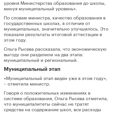
уровня Министерства образования до школы,
минуя муниципальный уровень».
По словам министра, качество образования в
государственных школах, в отличие от
муниципальных, значительно улучшилось. Это
показали результаты итоговой аттестации в
этом году.
Ольга Рысева рассказала, что экономическую
выгоду они разделили на два этапа:
муниципальный и региональный.
Муниципальный этап
«Муниципальный этап виден уже в этом году»,
– отметила министр.
Говоря о положительных изменениях в
системе образования, Ольга Рысева отметила,
что муниципалитеты сейчас не тратят
средства на содержание школ, все расходы