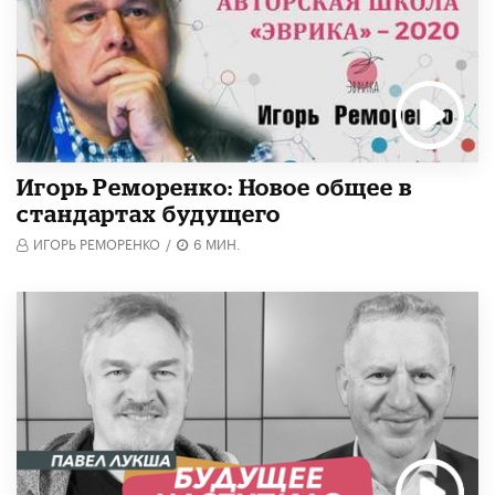
Игорь Реморенко: Новое общее в
стандартах будущего
ИГОРЬ РЕМОРЕНКО
/
6 МИН.