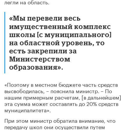
легли на область.
«Мы перевели весь
имущественный комплекс
школы [с муниципального]
на областной уровень, то
есть закрепили за
Министерством
образования».
«Поэтому в местном бюджете часть средств
высвободилась, – пояснила министр. – По
нашим примерным расчетам, [в дальнейшем]
эта сумма может составлять до 20% средств
муниципалитета».
При этом министр обратила внимание, что
передачу школ они осуществили путем