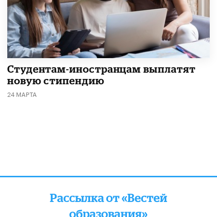
Студентам-иностранцам выплатят
новую стипендию
24 МАРТА
Рассылка от «Вестей
образования»