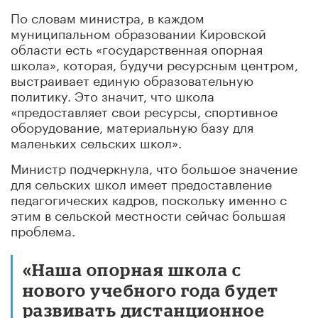
По словам министра, в каждом
муниципальном образовании Кировской
области есть «государственная опорная
школа», которая, будучи ресурсным центром,
выстраивает единую образовательную
политику. Это значит, что школа
«предоставляет свои ресурсы, спортивное
оборудование, материальную базу для
маленьких сельских школ».
Министр подчеркнула, что большое значение
для сельских школ имеет предоставление
педагогических кадров, поскольку именно с
этим в сельской местности сейчас большая
проблема.
«Наша опорная школа с
нового учебного года будет
развивать дистанционное