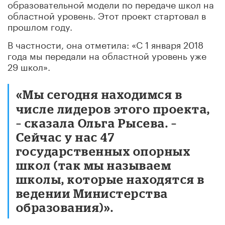
образовательной модели по передаче школ на
областной уровень. Этот проект стартовал в
прошлом году.
В частности, она отметила: «С 1 января 2018
года мы передали на областной уровень уже
29 школ».
«Мы сегодня находимся в
числе лидеров этого проекта,
– сказала Ольга Рысева. –
Сейчас у нас 47
государственных опорных
школ (так мы называем
школы, которые находятся в
ведении Министерства
образования)».