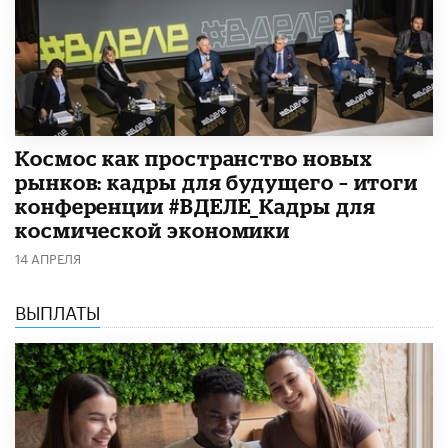
Космос как пространство новых
рынков: кадры для будущего – итоги
конференции #ВДЕЛЕ_Кадры для
космической экономики
14 АПРЕЛЯ
ВЫПЛАТЫ