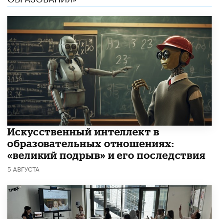
​Искусственный интеллект в
образовательных отношениях:
«великий подрыв» и его последствия
5 АВГУСТА