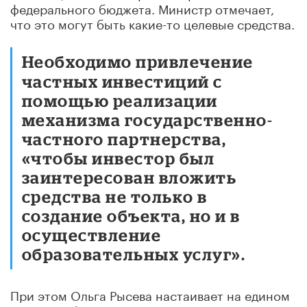
федерального бюджета. Министр отмечает,
что это могут быть какие-то целевые средства.
Необходимо привлечение
частных инвестиций с
помощью реализации
механизма государственно-
частного партнерства,
«чтобы инвестор был
заинтересован вложить
средства не только в
создание объекта, но и в
осуществление
образовательных услуг».
При этом Ольга Рысева настаивает на едином