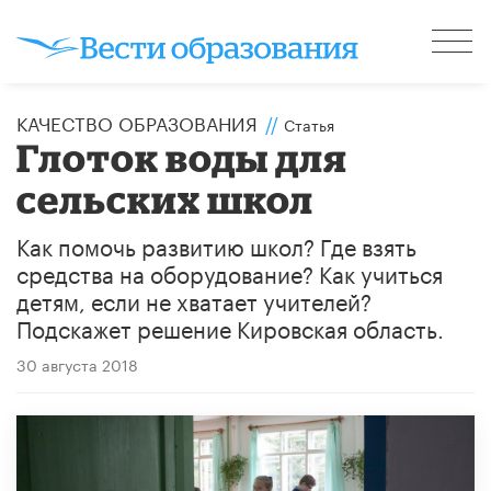
КАЧЕСТВО ОБРАЗОВАНИЯ
//
Статья
Глоток воды для
сельских школ
Как помочь развитию школ? Где взять
средства на оборудование? Как учиться
детям, если не хватает учителей?
Подскажет решение Кировская область.
30 августа 2018