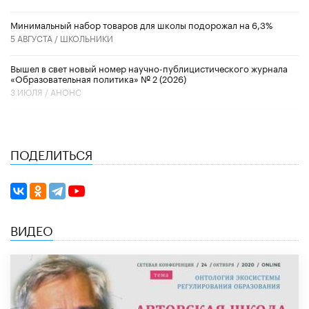
Минимальный набор товаров для школы подорожал на 6,3%
5 АВГУСТА /
ШКОЛЬНИКИ
Вышел в свет новый номер научно-публицистического журнала
«Образовательная политика» № 2 (2026)
3 ИЮЛЯ /
АНОНС
ПОДЕЛИТЬСЯ
ВИДЕО