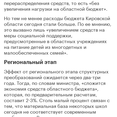
перераспределения средств, то есть «без
увеличения нагрузки на областной бюджет».
Но тем не менее расходы бюджета Кировской
области сегодня стали больше. По ее мнению,
это вызвано лишь «увеличением средств на
меры социальной поддержки,
предусмотренные в областных учреждениях
на питание детей из многодетных и
малообеспеченных семей».
Региональный этап
Эффект от регионального этапа структурных
преобразований ожидается через два-три
года. Тогда, по словам министра, «сложится
экономия средств областного бюджета»,
которая, по предварительным расчетам,
составит 2-3%. Столь малый процент связан с
тем, что материальная база некоторых школ
сегодня не соответствует современным
требованиям. Региональным школам нужен