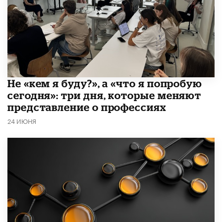
Не «кем я буду?», а «что я попробую
сегодня»: три дня, которые меняют
представление о профессиях
24 ИЮНЯ