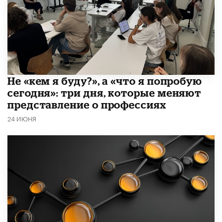
Не «кем я буду?», а «что я попробую
сегодня»: три дня, которые меняют
представление о профессиях
24 ИЮНЯ