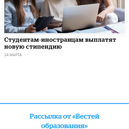
Студентам-иностранцам выплатят
новую стипендию
24 МАРТА
Рассылка от «Вестей
образования»