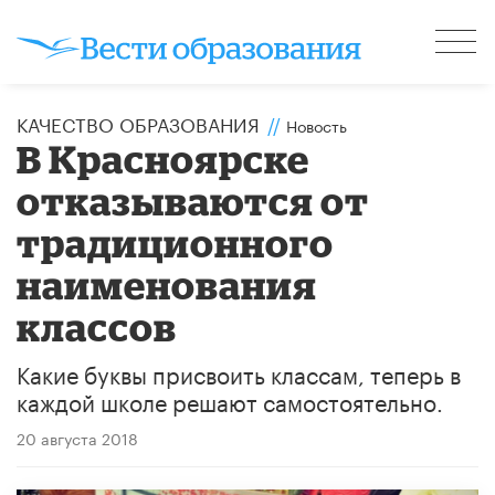
КАЧЕСТВО ОБРАЗОВАНИЯ
//
Новость
В Красноярске
отказываются от
традиционного
наименования
классов
Какие буквы присвоить классам, теперь в
каждой школе решают самостоятельно.
20 августа 2018