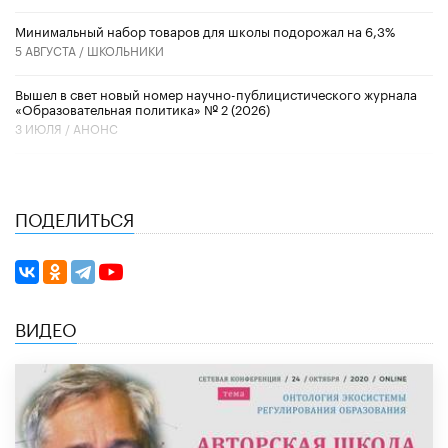
Минимальный набор товаров для школы подорожал на 6,3%
5 АВГУСТА /
ШКОЛЬНИКИ
Вышел в свет новый номер научно-публицистического журнала
«Образовательная политика» № 2 (2026)
3 ИЮЛЯ /
АНОНС
ПОДЕЛИТЬСЯ
ВИДЕО