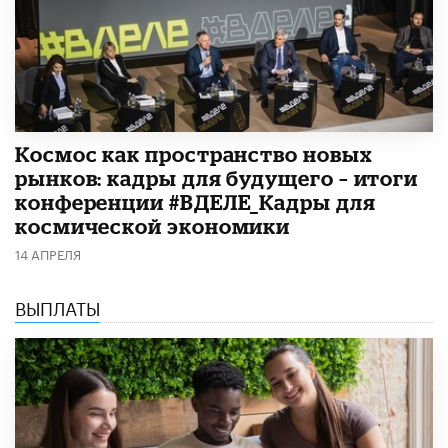
Космос как пространство новых
рынков: кадры для будущего – итоги
конференции #ВДЕЛЕ_Кадры для
космической экономики
14 АПРЕЛЯ
ВЫПЛАТЫ