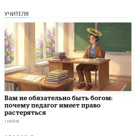
УЧИТЕЛЯ
​Вам не обязательно быть богом:
почему педагог имеет право
растеряться
1 ИЮНЯ