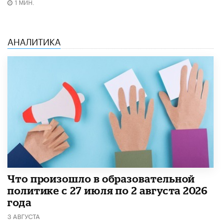
1 МИН.
АНАЛИТИКА
​Что произошло в образовательной
политике с 27 июля по 2 августа 2026
года
3 АВГУСТА