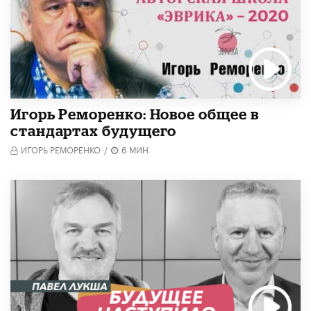
Игорь Реморенко: Новое общее в
стандартах будущего
ИГОРЬ РЕМОРЕНКО
/
6 МИН.