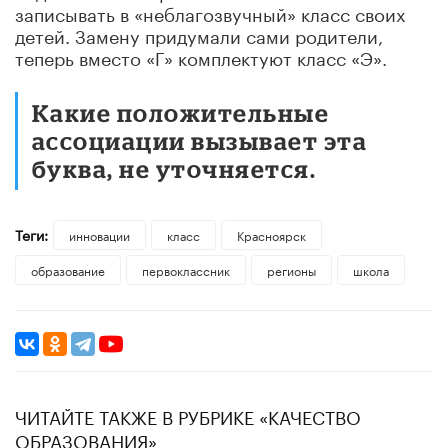
записывать в «неблагозвучный» класс своих
детей. Замену придумали сами родители,
теперь вместо «Г» комплектуют класс «Э».
Какие положительные
ассоциации вызывает эта
буква, не уточняется.
Теги:
инновации
класс
Красноярск
образование
первоклассник
регионы
школа
ЧИТАЙТЕ ТАКЖЕ В РУБРИКЕ «КАЧЕСТВО
ОБРАЗОВАНИЯ»