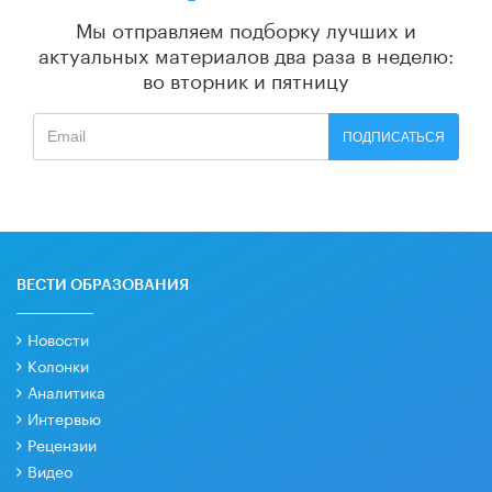
Мы отправляем подборку лучших и
актуальных материалов
два раза в неделю:
во вторник и пятницу
ПОДПИСАТЬСЯ
ВЕСТИ ОБРАЗОВАНИЯ
Новости
Колонки
Аналитика
Интервью
Рецензии
Видео