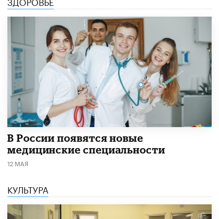
ЗДОРОВЬЕ
В России появятся новые
медицинские специальности
12 МАЯ
КУЛЬТУРА