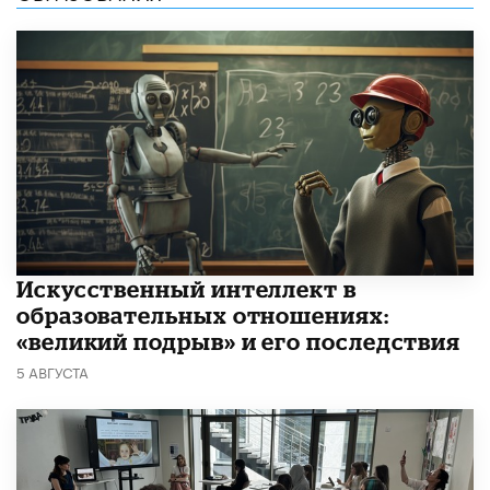
​Искусственный интеллект в
образовательных отношениях:
«великий подрыв» и его последствия
5 АВГУСТА