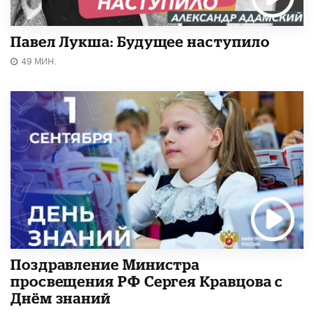
Павел Лукша: Будущее наступило
49 МИН.
Поздравление Министра
просвещения РФ Сергея Кравцова с
Днём знаний