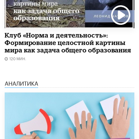
Клуб «Норма и деятельность»:
Формирование целостной картины
мира как задача общего образования
120 МИН.
АНАЛИТИКА