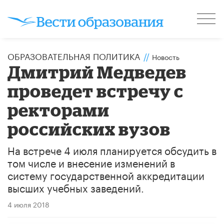
ОБРАЗОВАТЕЛЬНАЯ ПОЛИТИКА
//
Новость
Дмитрий Медведев
проведет встречу с
ректорами
российских вузов
На встрече 4 июля планируется обсудить в
том числе и внесение изменений в
систему государственной аккредитации
высших учебных заведений.
4 июля 2018