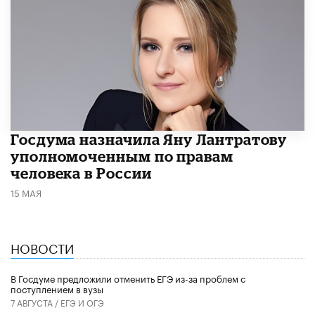
Госдума назначила Яну Лантратову
уполномоченным по правам
человека в России
15 МАЯ
НОВОСТИ
В Госдуме предложили отменить ЕГЭ из-за проблем с
поступлением в вузы
7 АВГУСТА /
ЕГЭ И ОГЭ