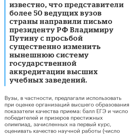
известно, что представители
более 50 ведущих вузов
страны направили письмо
президенту РФ Владимиру
Путину с просьбой
существенно изменить
нынешнюю систему
государственной
аккредитации высших
учебных заведений.
Вузы, в частности, предлагали использовать
при оценке организаций высшего образования
показатели качества приема: балл ЕГЭ и число
победителей и призеров престижных
олимпиад, зачисленных на первый курс,
оценивать качество научной работы (число