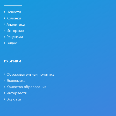
Новости
Колонки
Аналитика
Интервью
Рецензии
Видео
РУБРИКИ
Образовательная политика
Экономика
Качество образования
Интервести
Big data