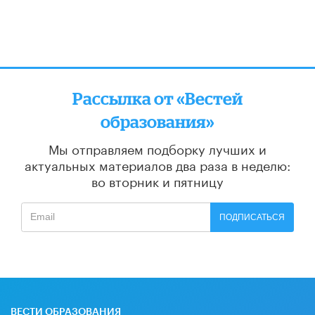
Рассылка от «Вестей
образования»
Мы отправляем подборку лучших и
актуальных материалов
два раза в неделю:
во вторник и пятницу
ПОДПИСАТЬСЯ
ВЕСТИ ОБРАЗОВАНИЯ