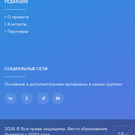
РЕДАКЦИЯ
О проекте
Контакты
Партнеры
СОЦИАЛЬНЫЕ СЕТИ
Основные и дополнительные материалы в наших группах
2026 © Все права защищены. Вести образования.
18+
Издается с 2003 года