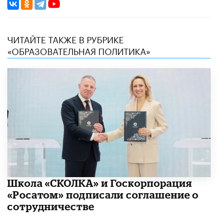
ЧИТАЙТЕ ТАКЖЕ В РУБРИКЕ
«ОБРАЗОВАТЕЛЬНАЯ ПОЛИТИКА»
Школа «СКОЛКА» и Госкорпорация
«Росатом» подписали соглашение о
сотрудничестве