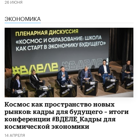
26 ИЮНЯ
ЭКОНОМИКА
Космос как пространство новых
рынков: кадры для будущего – итоги
конференции #ВДЕЛЕ_Кадры для
космической экономики
14 АПРЕЛЯ