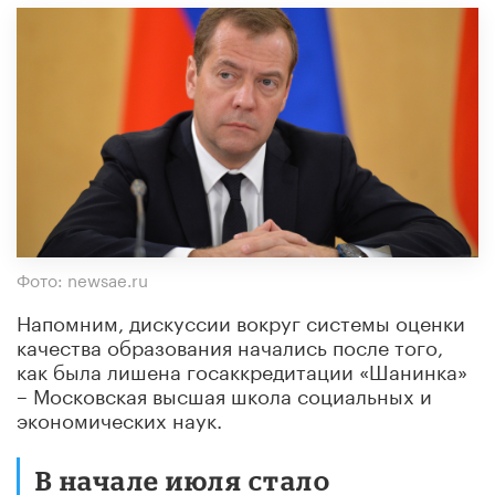
Фото: newsae.ru
Напомним, дискуссии вокруг системы оценки
качества образования начались после того,
как была лишена госаккредитации «Шанинка»
– Московская высшая школа социальных и
экономических наук.
В начале июля стало