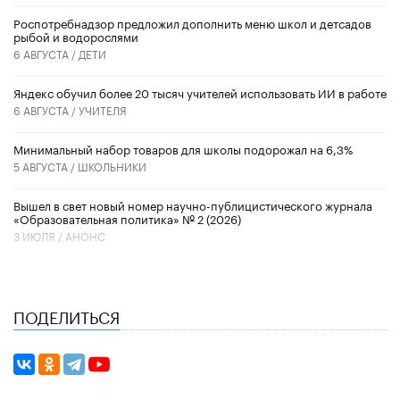
Роспотребнадзор предложил дополнить меню школ и детсадов
рыбой и водорослями
6 АВГУСТА /
ДЕТИ
​Яндекс обучил более 20 тысяч учителей использовать ИИ в работе
6 АВГУСТА /
УЧИТЕЛЯ
Минимальный набор товаров для школы подорожал на 6,3%
5 АВГУСТА /
ШКОЛЬНИКИ
Вышел в свет новый номер научно-публицистического журнала
«Образовательная политика» № 2 (2026)
3 ИЮЛЯ /
АНОНС
ПОДЕЛИТЬСЯ