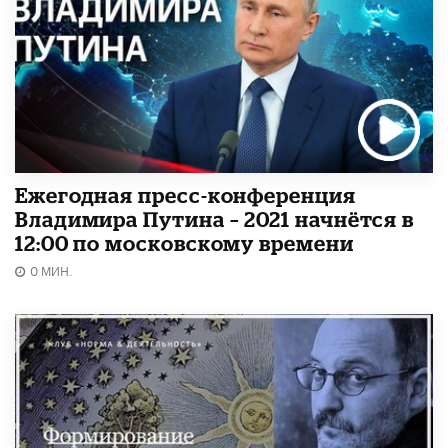
Ежегодная пресс-конференция
Владимира Путина – 2021 начнётся в
12:00 по московскому времени
0 МИН.