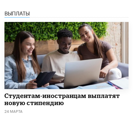
ВЫПЛАТЫ
Студентам-иностранцам выплатят
новую стипендию
24 МАРТА