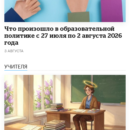
​Что произошло в образовательной
политике с 27 июля по 2 августа 2026
года
3 АВГУСТА
УЧИТЕЛЯ