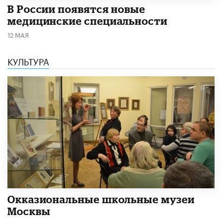
В России появятся новые
медицинские специальности
12 МАЯ
КУЛЬТУРА
​Окказиональные школьные музеи
Москвы