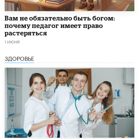
​Вам не обязательно быть богом:
почему педагог имеет право
растеряться
1 ИЮНЯ
ЗДОРОВЬЕ