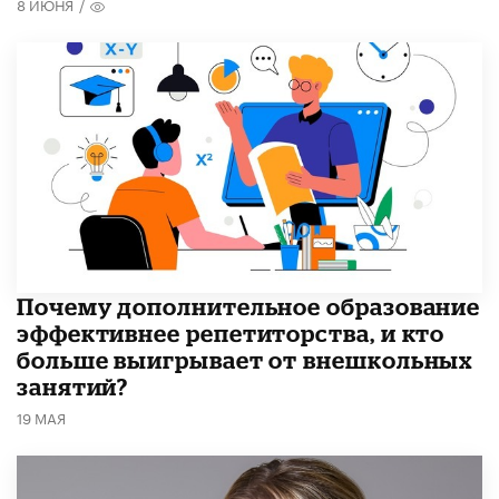
8 ИЮНЯ
/
​Почему дополнительное образование
эффективнее репетиторства, и кто
больше выигрывает от внешкольных
занятий?
19 МАЯ