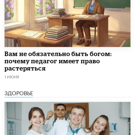
​Вам не обязательно быть богом:
почему педагог имеет право
растеряться
1 ИЮНЯ
ЗДОРОВЬЕ