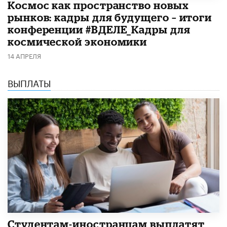
Космос как пространство новых
рынков: кадры для будущего – итоги
конференции #ВДЕЛЕ_Кадры для
космической экономики
14 АПРЕЛЯ
ВЫПЛАТЫ
Студентам-иностранцам выплатят