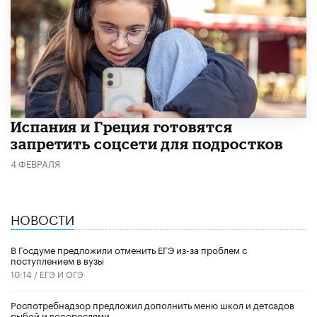
Испания и Греция готовятся
запретить соцсети для подростков
4 ФЕВРАЛЯ
НОВОСТИ
В Госдуме предложили отменить ЕГЭ из-за проблем с
поступлением в вузы
10:14 /
ЕГЭ И ОГЭ
Роспотребнадзор предложил дополнить меню школ и детсадов
рыбой и водорослями