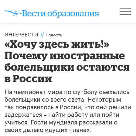
ИНТЕРВЕСТИ
//
Новость
«Хочу здесь жить!»
Почему иностранные
болельщики остаются
в России
На чемпионат мира по футболу съехались
болельщики со всего света. Некоторым
так понравилось в России, что они решили
задержаться – найти работу или пойти
учиться. Гости мундиаля рассказали о
своих далеко идущих планах.