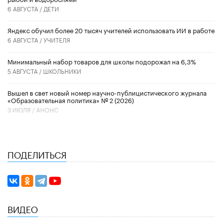
6 АВГУСТА /
ДЕТИ
​Яндекс обучил более 20 тысяч учителей использовать ИИ в работе
6 АВГУСТА /
УЧИТЕЛЯ
Минимальный набор товаров для школы подорожал на 6,3%
5 АВГУСТА /
ШКОЛЬНИКИ
Вышел в свет новый номер научно-публицистического журнала
«Образовательная политика» № 2 (2026)
3 ИЮЛЯ /
АНОНС
ПОДЕЛИТЬСЯ
ВИДЕО