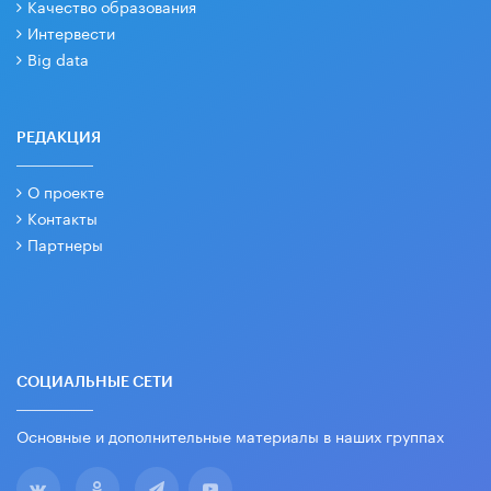
Качество образования
Интервести
Big data
РЕДАКЦИЯ
О проекте
Контакты
Партнеры
СОЦИАЛЬНЫЕ СЕТИ
Основные и дополнительные материалы в наших группах