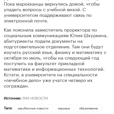
Пока марокканцы вернулись домой, чтобы
уладить вопросы с учебной визой. С
университетом поддерживают связь по
электронной почте.
Как пояснила заместитель проректора по
социальным коммуникациям Юлия Шкуркина,
абитуриенты подали документы на
подготовительное отделение. Там они будут
изучать русский язык, физику и математику с
октября по июль, чтобы на следующий год
поступить на факультет прикладной
математики и информационных технологий.
Кстати, в университете на специальности
«лечебное дело» уже учатся четверо их
сограждан.
Источник:
РИА НОВОСТИ
Теги:
зарубежные новости
карьера
образование