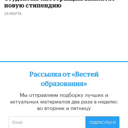
новую стипендию
24 МАРТА
Рассылка от «Вестей
образования»
Мы отправляем подборку лучших и
актуальных материалов
два раза в неделю:
во вторник и пятницу
ПОДПИСАТЬСЯ