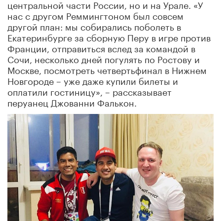
центральной части России, но и на Урале. «У
нас с другом Реммингтоном был совсем
другой план: мы собирались поболеть в
Екатеринбурге за сборную Перу в игре против
Франции, отправиться вслед за командой в
Сочи, несколько дней погулять по Ростову и
Москве, посмотреть четвертьфинал в Нижнем
Новгороде – уже даже купили билеты и
оплатили гостиницу», – рассказывает
перуанец Джованни Фалькон.