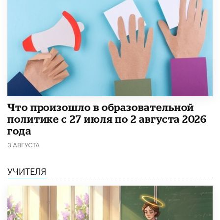
​Что произошло в образовательной
политике с 27 июля по 2 августа 2026
года
3 АВГУСТА
УЧИТЕЛЯ