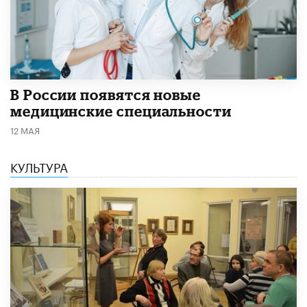
В России появятся новые
медицинские специальности
12 МАЯ
КУЛЬТУРА