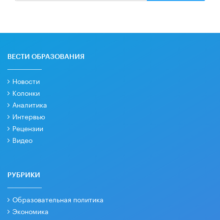
ВЕСТИ ОБРАЗОВАНИЯ
Новости
Колонки
Аналитика
Интервью
Рецензии
Видео
РУБРИКИ
Образовательная политика
Экономика