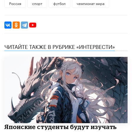
Россия
спорт
футбол
чемпионат мира
ЧИТАЙТЕ ТАКЖЕ В РУБРИКЕ «ИНТЕРВЕСТИ»
Японские студенты будут изучать