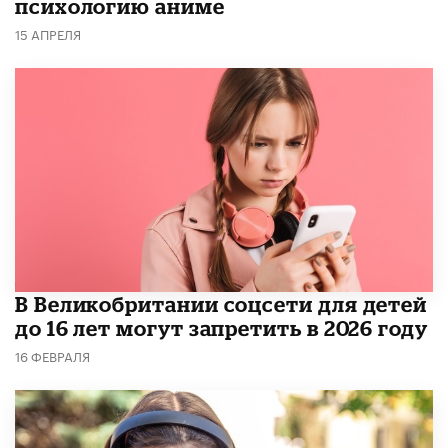
психологию аниме
15 АПРЕЛЯ
В Великобритании соцсети для детей
до 16 лет могут запретить в 2026 году
16 ФЕВРАЛЯ