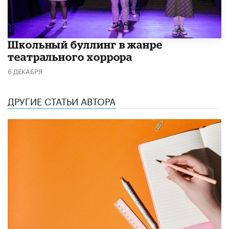
Школьный буллинг в жанре
театрального хоррора
6 ДЕКАБРЯ
ДРУГИЕ СТАТЬИ АВТОРА