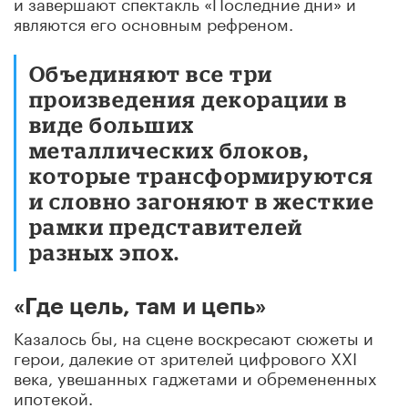
и завершают спектакль «Последние дни» и
являются его основным рефреном.
Объединяют все три
произведения декорации в
виде больших
металлических блоков,
которые трансформируются
и словно загоняют в жесткие
рамки представителей
разных эпох.
«Где цель, там и цепь»
Казалось бы, на сцене воскресают сюжеты и
герои, далекие от зрителей цифрового XXI
века, увешанных гаджетами и обремененных
ипотекой.