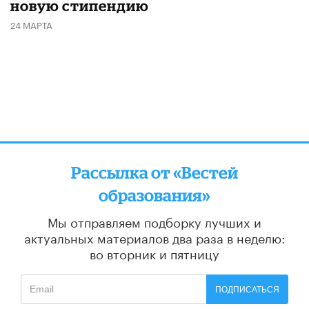
новую стипендию
24 МАРТА
Рассылка от «Вестей
образования»
Мы отправляем подборку лучших и
актуальных материалов
два раза в неделю:
во вторник и пятницу
ПОДПИСАТЬСЯ