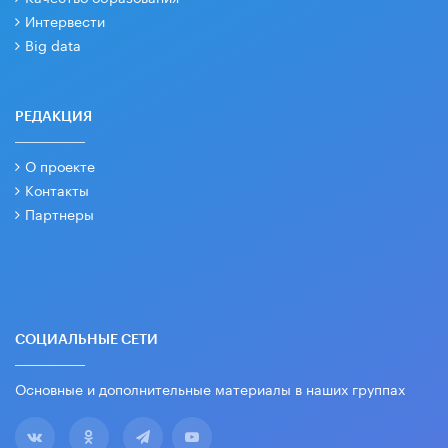
Интервести
Big data
РЕДАКЦИЯ
О проекте
Контакты
Партнеры
СОЦИАЛЬНЫЕ СЕТИ
Основные и дополнительные материалы в наших группах