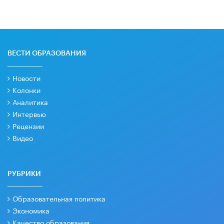
ВЕСТИ ОБРАЗОВАНИЯ
Новости
Колонки
Аналитика
Интервью
Рецензии
Видео
РУБРИКИ
Образовательная политика
Экономика
Качество образования