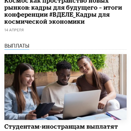
Космос как пространство новых
рынков: кадры для будущего – итоги
конференции #ВДЕЛЕ_Кадры для
космической экономики
14 АПРЕЛЯ
ВЫПЛАТЫ
Студентам-иностранцам выплатят