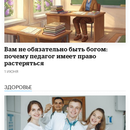
​Вам не обязательно быть богом:
почему педагог имеет право
растеряться
1 ИЮНЯ
ЗДОРОВЬЕ