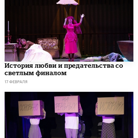
История любви и предательства со
светлым финалом
17 ФЕВРАЛЯ