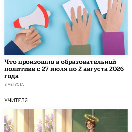
​Что произошло в образовательной
политике с 27 июля по 2 августа 2026
года
3 АВГУСТА
УЧИТЕЛЯ