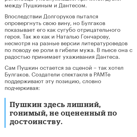
между Пушкиным и Дантесом.
Впоследствии Долгоруков пытался
опровергнуть свою вину, но Булгаков
показывает его как сугубо отрицательного
героя. Так же как и Наталью Гончарову,
несмотря на разные версии литературоведов
по поводу ее роли в гибели мужа. В пьесе она с
радостью принимает ухаживания Дантеса.
Сам Пушкин остается за сценой – так хотел
Булгаков. Создатели спектакля в РАМТе
поддерживают эту позицию, словно
подчеркивая:
Пушкин здесь лишний,
гонимый, не оцененный по
достоинству.