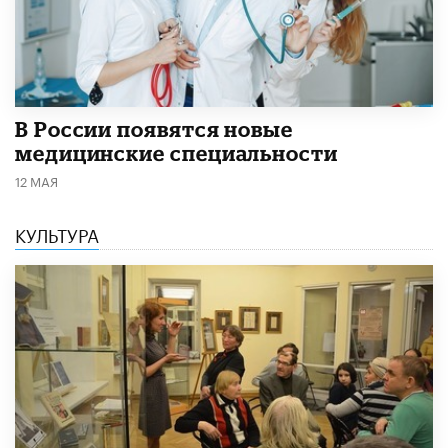
В России появятся новые
медицинские специальности
12 МАЯ
КУЛЬТУРА