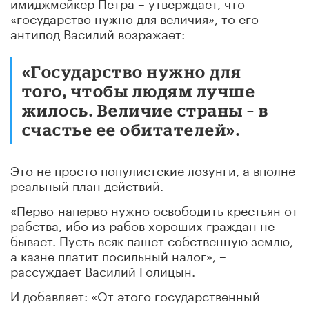
имиджмейкер Петра – утверждает, что
«государство нужно для величия», то его
антипод Василий возражает:
«Государство нужно для
того, чтобы людям лучше
жилось. Величие страны – в
счастье ее обитателей».
Это не просто популистские лозунги, а вполне
реальный план действий.
«Перво-наперво нужно освободить крестьян от
рабства, ибо из рабов хороших граждан не
бывает. Пусть всяк пашет собственную землю,
а казне платит посильный налог», –
рассуждает Василий Голицын.
И добавляет: «От этого государственный