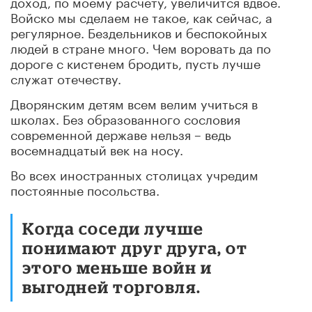
доход, по моему расчету, увеличится вдвое.
Войско мы сделаем не такое, как сейчас, а
регулярное. Бездельников и беспокойных
людей в стране много. Чем воровать да по
дороге с кистенем бродить, пусть лучше
служат отечеству.
Дворянским детям всем велим учиться в
школах. Без образованного сословия
современной державе нельзя – ведь
восемнадцатый век на носу.
Во всех иностранных столицах учредим
постоянные посольства.
Когда соседи лучше
понимают друг друга, от
этого меньше войн и
выгодней торговля.