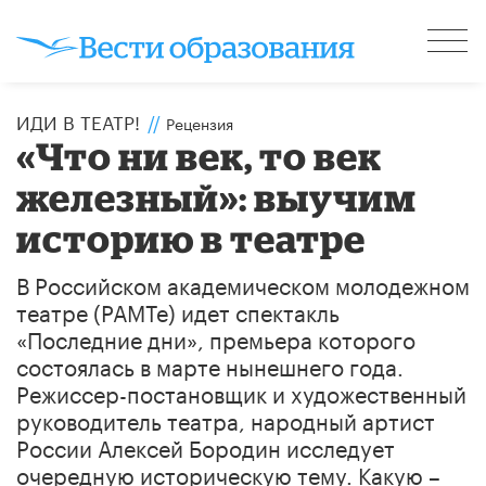
ИДИ В ТЕАТР!
//
Рецензия
«Что ни век, то век
железный»: выучим
историю в театре
В Российском академическом молодежном
театре (РАМТе) идет спектакль
«Последние дни», премьера которого
состоялась в марте нынешнего года.
Режиссер-постановщик и художественный
руководитель театра, народный артист
России Алексей Бородин исследует
очередную историческую тему. Какую –