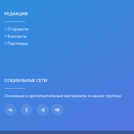
РЕДАКЦИЯ
О проекте
Контакты
Партнеры
СОЦИАЛЬНЫЕ СЕТИ
Основные и дополнительные материалы в наших группах