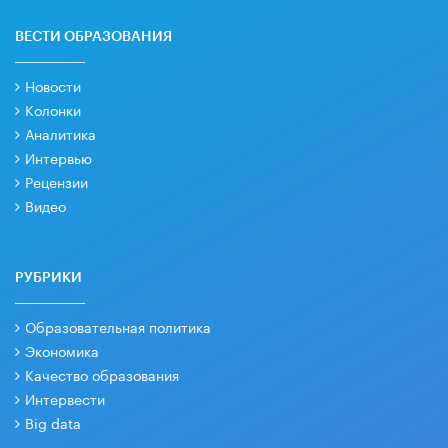
ВЕСТИ ОБРАЗОВАНИЯ
Новости
Колонки
Аналитика
Интервью
Рецензии
Видео
РУБРИКИ
Образовательная политика
Экономика
Качество образования
Интервести
Big data