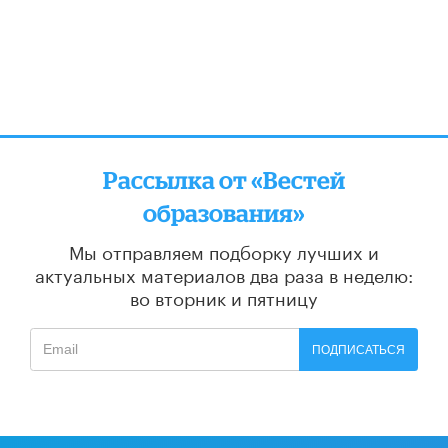
Рассылка от «Вестей
образования»
Мы отправляем подборку лучших и
актуальных материалов
два раза в неделю:
во вторник и пятницу
ПОДПИСАТЬСЯ