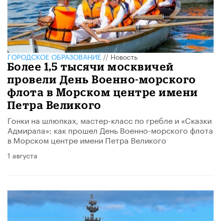
ГОРОДСКОЕ ОБРАЗОВАНИЕ
//
Новость
Более 1,5 тысячи москвичей
провели День Военно-морского
флота в Морском центре имени
Петра Великого
Гонки на шлюпках, мастер-класс по гребле и «Сказки
Адмирала»: как прошел День Военно-морского флота
в Морском центре имени Петра Великого
1 августа