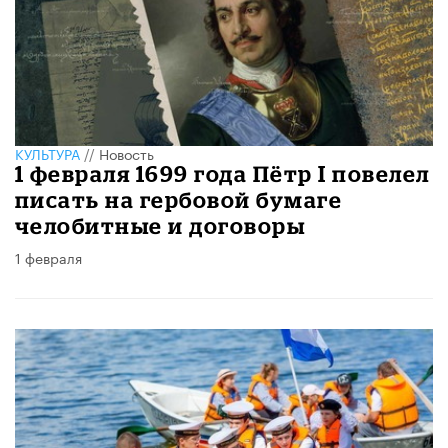
КУЛЬТУРА
//
Новость
1 февраля 1699 года Пётр I повелел
писать на гербовой бумаге
челобитные и договоры
1 февраля