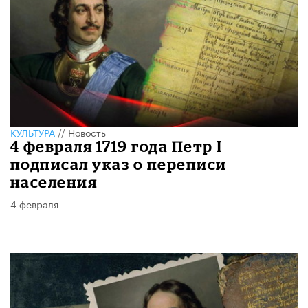
КУЛЬТУРА
//
Новость
4 февраля 1719 года Петр I
подписал указ о переписи
населения
4 февраля