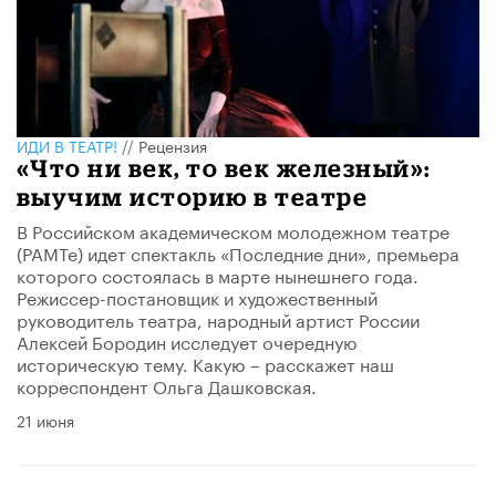
ИДИ В ТЕАТР!
//
Рецензия
«Что ни век, то век железный»:
выучим историю в театре
В Российском академическом молодежном театре
(РАМТе) идет спектакль «Последние дни», премьера
которого состоялась в марте нынешнего года.
Режиссер-постановщик и художественный
руководитель театра, народный артист России
Алексей Бородин исследует очередную
историческую тему. Какую – расскажет наш
корреспондент Ольга Дашковская.
21 июня