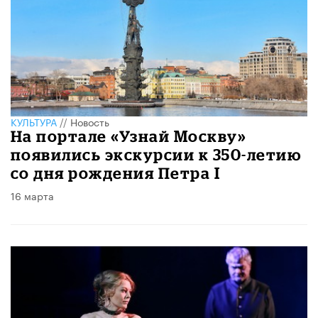
КУЛЬТУРА
//
Новость
На портале «Узнай Москву»
появились экскурсии к 350-летию
со дня рождения Петра I
16 марта