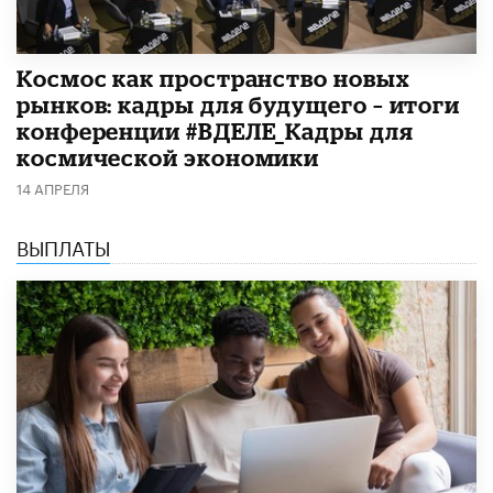
Космос как пространство новых
рынков: кадры для будущего – итоги
конференции #ВДЕЛЕ_Кадры для
космической экономики
14 АПРЕЛЯ
ВЫПЛАТЫ