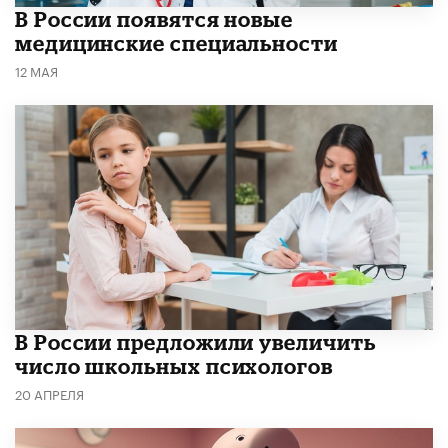
В России появятся новые
медицинские специальности
12 МАЯ
В России предложили увеличить
число школьных психологов
20 АПРЕЛЯ