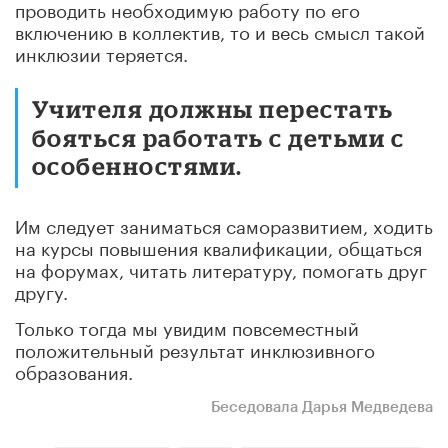
проводить необходимую работу по его
включению в коллектив, то и весь смысл такой
инклюзии теряется.
Учителя должны перестать
бояться работать с детьми с
особенностями.
Им следует заниматься саморазвитием, ходить
на курсы повышения квалификации, общаться
на форумах, читать литературу, помогать друг
другу.
Только тогда мы увидим повсеместный
положительный результат инклюзивного
образования.
Беседовала Дарья Медведева