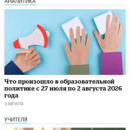
​Что произошло в образовательной
политике с 27 июля по 2 августа 2026
года
3 АВГУСТА
УЧИТЕЛЯ