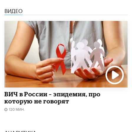
ВИДЕО
ВИЧ в России – эпидемия, про
которую не говорят
120 МИН.
АНАЛИТИКА