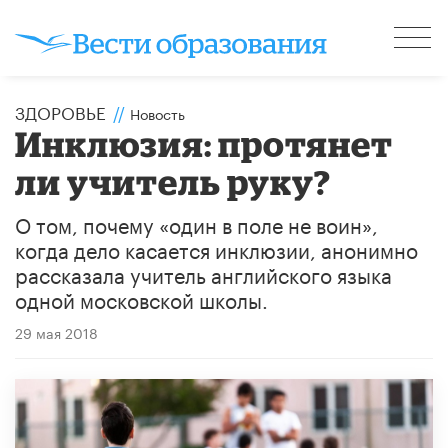
ЗДОРОВЬЕ
//
Новость
Инклюзия: протянет
ли учитель руку?
О том, почему «один в поле не воин»,
когда дело касается инклюзии, анонимно
рассказала учитель английского языка
одной московской школы.
29 мая 2018