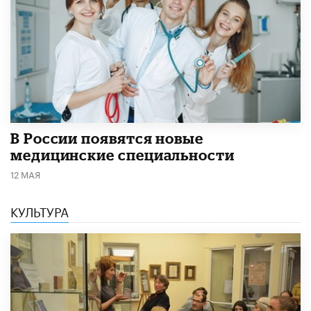
В России появятся новые
медицинские специальности
12 МАЯ
КУЛЬТУРА