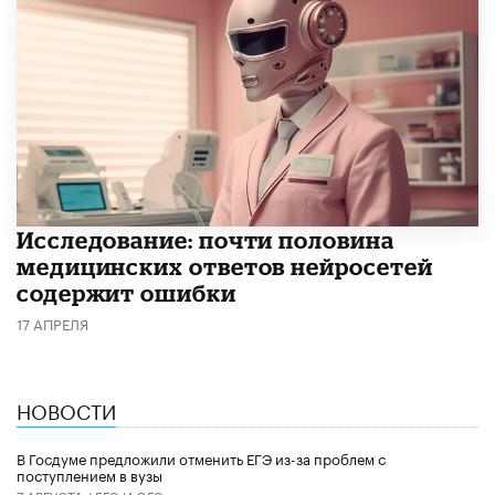
Исследование: почти половина
медицинских ответов нейросетей
содержит ошибки
17 АПРЕЛЯ
НОВОСТИ
В Госдуме предложили отменить ЕГЭ из-за проблем с
поступлением в вузы