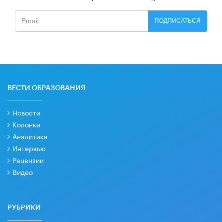
ПОДПИСАТЬСЯ
ВЕСТИ ОБРАЗОВАНИЯ
Новости
Колонки
Аналитика
Интервью
Рецензии
Видео
РУБРИКИ