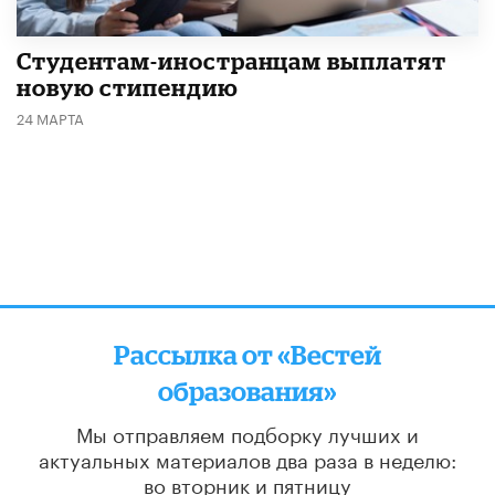
Студентам-иностранцам выплатят
новую стипендию
24 МАРТА
Рассылка от «Вестей
образования»
Мы отправляем подборку лучших и
актуальных материалов
два раза в неделю:
во вторник и пятницу