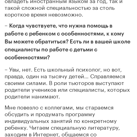
такой сложной специальностью за столь
короткое время невозможно.
–
Когда чувствуете, что нужна помощь в
работе с ребенком с особенностями, к кому
Вы можете обратиться? Есть ли в вашей школе
специалисты по работе с детьми с
особенностями?
– Увы, нет. Есть школьный психолог, но вот,
правда, один на тысячу детей… Справляемся
своими силами. В роли тьюторов выступают
родители учеников или специалисты, которых
родители нанимают.
Мне повезло с коллегами, мы стараемся
обсудить и продумать программу
индивидуальных занятий по конкретному
ребенку. Читаем специальную литературу,
заходим в Интернет, общаемся со