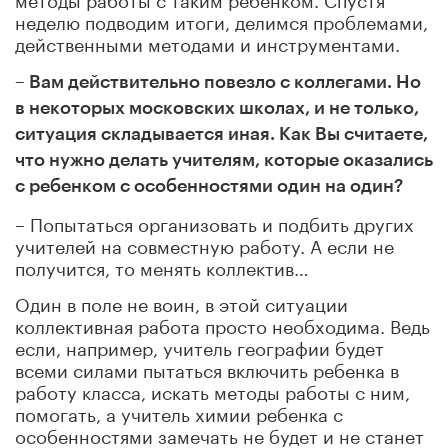
неделю подводим итоги, делимся проблемами,
действенными методами и инструментами.
–
Вам действительно повезло с коллегами. Но
в некоторых московских школах, и не только,
ситуация складывается иная. Как Вы считаете,
что нужно делать учителям, которые оказались
с ребенком с особенностями один на один?
– Попытаться организовать и подбить других
учителей на совместную работу. А если не
получится, то менять коллектив…
Один в поле не воин, в этой ситуации
коллективная работа просто необходима. Ведь
если, например, учитель географии будет
всеми силами пытаться включить ребенка в
работу класса, искать методы работы с ним,
помогать, а учитель химии ребенка с
особенностями замечать не будет и не станет