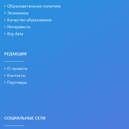
Образовательная политика
Экономика
Качество образования
Интервести
Big data
РЕДАКЦИЯ
О проекте
Контакты
Партнеры
СОЦИАЛЬНЫЕ СЕТИ