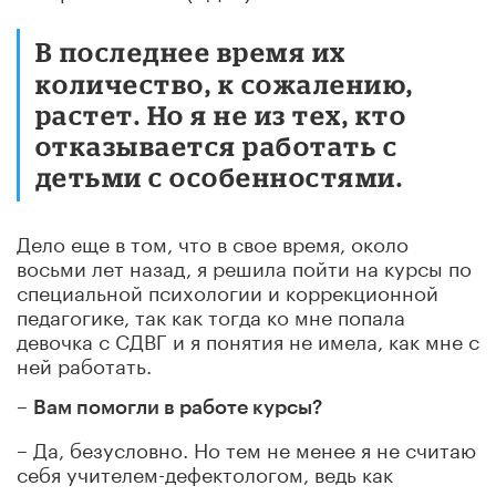
В последнее время их
количество, к сожалению,
растет. Но я не из тех, кто
отказывается работать с
детьми с особенностями.
Дело еще в том, что в свое время, около
восьми лет назад, я решила пойти на курсы по
специальной психологии и коррекционной
педагогике, так как тогда ко мне попала
девочка с СДВГ и я понятия не имела, как мне с
ней работать.
–
Вам помогли в работе курсы?
– Да, безусловно. Но тем не менее я не считаю
себя учителем-дефектологом, ведь как
овладеть иностранным языком за год, так и