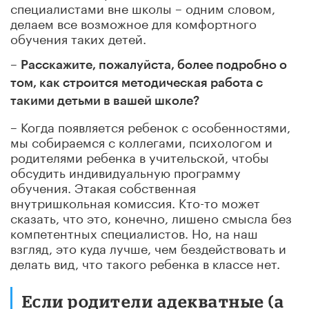
специалистами вне школы – одним словом,
делаем все возможное для комфортного
обучения таких детей.
–
Расскажите, пожалуйста, более подробно о
том, как строится методическая работа с
такими детьми в вашей школе?
– Когда появляется ребенок с особенностями,
мы собираемся с коллегами, психологом и
родителями ребенка в учительской, чтобы
обсудить индивидуальную программу
обучения. Этакая собственная
внутришкольная комиссия. Кто-то может
сказать, что это, конечно, лишено смысла без
компетентных специалистов. Но, на наш
взгляд, это куда лучше, чем бездействовать и
делать вид, что такого ребенка в классе нет.
Если родители адекватные (а