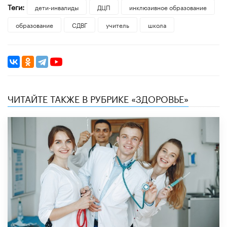
Теги:
дети-инвалиды
ДЦП
инклюзивное образование
образование
СДВГ
учитель
школа
ЧИТАЙТЕ ТАКЖЕ В РУБРИКЕ «ЗДОРОВЬЕ»