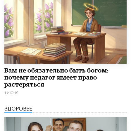
​Вам не обязательно быть богом:
почему педагог имеет право
растеряться
1 ИЮНЯ
ЗДОРОВЬЕ