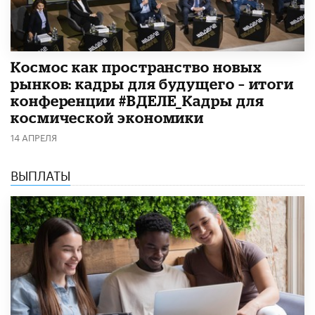
Космос как пространство новых
рынков: кадры для будущего – итоги
конференции #ВДЕЛЕ_Кадры для
космической экономики
14 АПРЕЛЯ
ВЫПЛАТЫ