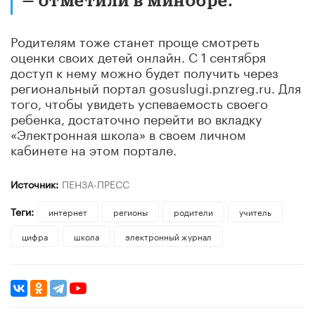
Родителям тоже станет проще смотреть
оценки своих детей онлайн. С 1 сентября
доступ к нему можно будет получить через
региональный портал gosuslugi.pnzreg.ru. Для
того, чтобы увидеть успеваемость своего
ребенка, достаточно перейти во вкладку
«Электронная школа» в своем личном
кабинете на этом портале.
Источник:
ПЕНЗА-ПРЕСС
Теги:
интернет
регионы
родители
учитель
цифра
школа
электронный журнал