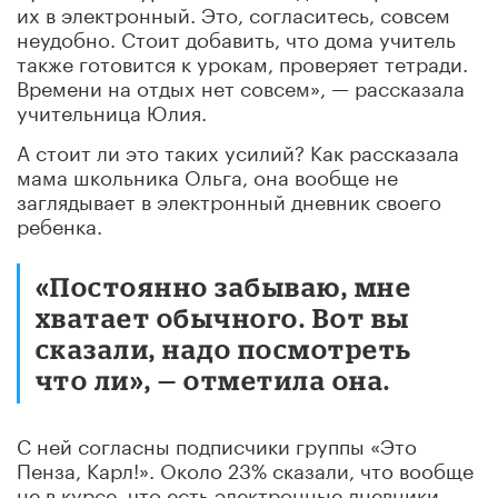
их в электронный. Это, согласитесь, совсем
неудобно. Стоит добавить, что дома учитель
также готовится к урокам, проверяет тетради.
Времени на отдых нет совсем», — рассказала
учительница Юлия.
А стоит ли это таких усилий? Как рассказала
мама школьника Ольга, она вообще не
заглядывает в электронный дневник своего
ребенка.
«Постоянно забываю, мне
хватает обычного. Вот вы
сказали, надо посмотреть
что ли», — отметила она.
С ней согласны подписчики группы «Это
Пенза, Карл!». Около 23% сказали, что вообще
не в курсе, что есть электронные дневники,