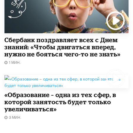
Сбербанк поздравляет всех с Днем
знаний: «Чтобы двигаться вперед,
нужно не бояться чего-то не знать»
1 МИН.
«Образование – одна из тех сфер, в
которой занятость будет только
увеличиваться»
3 МИН.