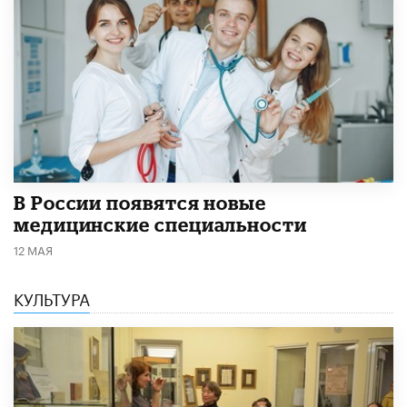
В России появятся новые
медицинские специальности
12 МАЯ
КУЛЬТУРА