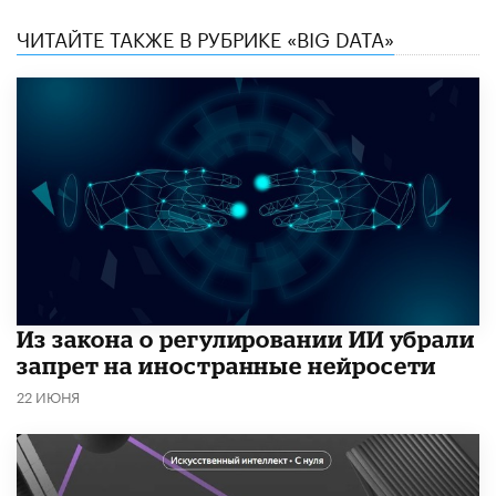
ЧИТАЙТЕ ТАКЖЕ В РУБРИКЕ «BIG DATA»
Из закона о регулировании ИИ убрали
запрет на иностранные нейросети
22 ИЮНЯ