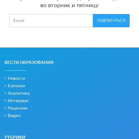
во вторник и пятницу
ПОДПИСАТЬСЯ
ВЕСТИ ОБРАЗОВАНИЯ
Новости
Колонки
Аналитика
Интервью
Рецензии
Видео
РУБРИКИ