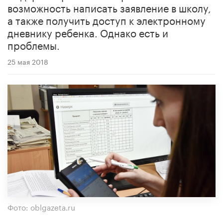
возможность написать заявление в школу,
а также получить доступ к электронному
дневнику ребенка. Однако есть и
проблемы.
25 мая 2018
Фото: oblgazeta.ru