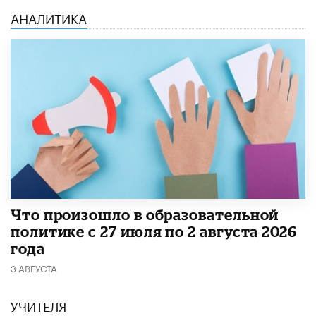
АНАЛИТИКА
​Что произошло в образовательной
политике с 27 июля по 2 августа 2026
года
3 АВГУСТА
УЧИТЕЛЯ