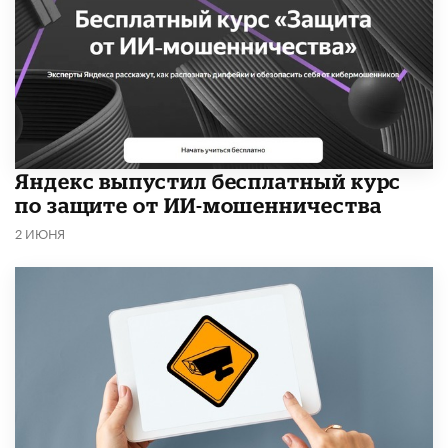
​Яндекс выпустил бесплатный курс
по защите от ИИ-мошенничества
2 ИЮНЯ