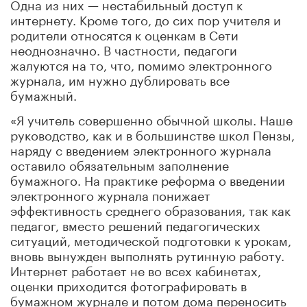
Одна из них — нестабильный доступ к
интернету. Кроме того, до сих пор учителя и
родители относятся к оценкам в Сети
неоднозначно. В частности, педагоги
жалуются на то, что, помимо электронного
журнала, им нужно дублировать все
бумажный.
«Я учитель совершенно обычной школы. Наше
руководство, как и в большинстве школ Пензы,
наряду с введением электронного журнала
оставило обязательным заполнение
бумажного. На практике реформа о введении
электронного журнала понижает
эффективность среднего образования, так как
педагог, вместо решений педагогических
ситуаций, методической подготовки к урокам,
вновь вынужден выполнять рутинную работу.
Интернет работает не во всех кабинетах,
оценки приходится фотографировать в
бумажном журнале и потом дома переносить