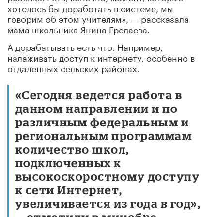
хотелось бы доработать в системе, мы
говорим об этом учителям», — рассказала
мама школьника Янина Гредаева.
А дорабатывать есть что. Например,
налаживать доступ к интернету, особенно в
отдаленных сельских районах.
«Сегодня ведется работа в
данном направлении и по
различным федеральным и
региональным программам
количество школ,
подключенных к
высокоскоростному доступу
к сети Интернет,
увеличивается из года в год»,
— отметили в минобре.