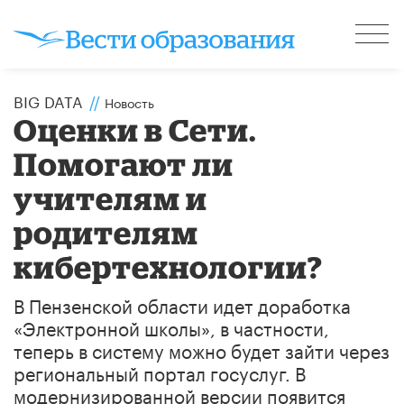
BIG DATA
//
Новость
Оценки в Сети.
Помогают ли
учителям и
родителям
кибертехнологии?
В Пензенской области идет доработка
«Электронной школы», в частности,
теперь в систему можно будет зайти через
региональный портал госуслуг. В
модернизированной версии появится