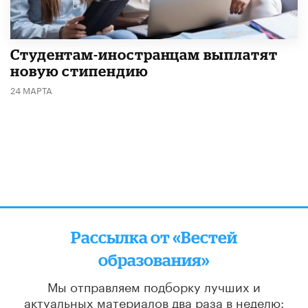
Студентам-иностранцам выплатят
новую стипендию
24 МАРТА
Рассылка от «Вестей
образования»
Мы отправляем подборку лучших и
актуальных материалов
два раза в неделю: