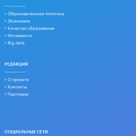
Образовательная политика
Экономика
Качество образования
Интервести
Big data
РЕДАКЦИЯ
О проекте
Контакты
Партнеры
СОЦИАЛЬНЫЕ СЕТИ