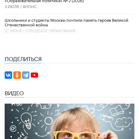
3 ИЮЛЯ /
АНОНС
Школьники и студенты Москвы почтили память героев Великой
Отечественной войны
22 ИЮНЯ /
ГОРОДСКОЕ ОБРАЗОВАНИЕ
ПОДЕЛИТЬСЯ
ВИДЕО