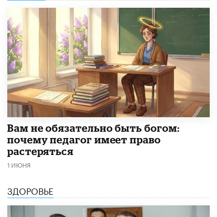
​Вам не обязательно быть богом:
почему педагог имеет право
растеряться
1 ИЮНЯ
ЗДОРОВЬЕ