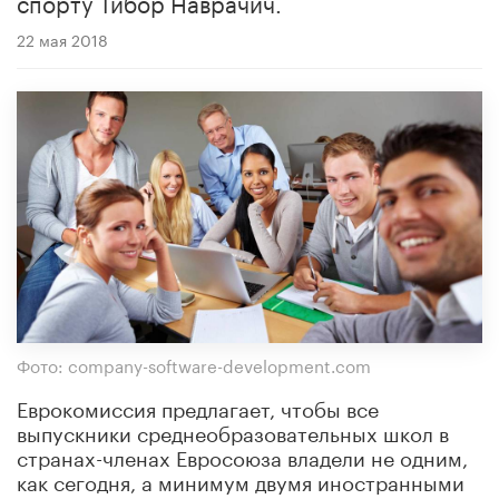
спорту Тибор Наврачич.
22 мая 2018
Фото: company-software-development.com
Еврокомиссия предлагает, чтобы все
выпускники среднеобразовательных школ в
странах-членах Евросоюза владели не одним,
как сегодня, а минимум двумя иностранными