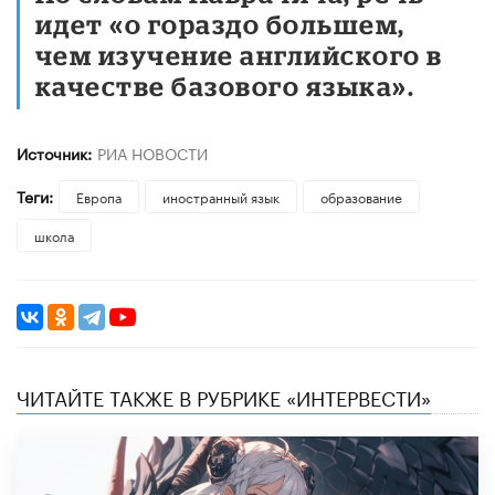
идет «о гораздо большем,
чем изучение английского в
качестве базового языка».
Источник:
РИА НОВОСТИ
Теги:
Европа
иностранный язык
образование
школа
ЧИТАЙТЕ ТАКЖЕ В РУБРИКЕ «ИНТЕРВЕСТИ»