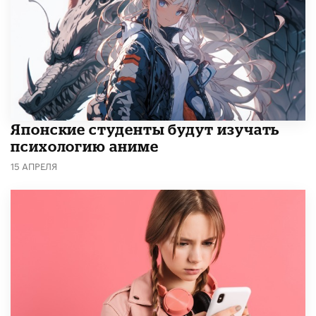
Японские студенты будут изучать
психологию аниме
15 АПРЕЛЯ