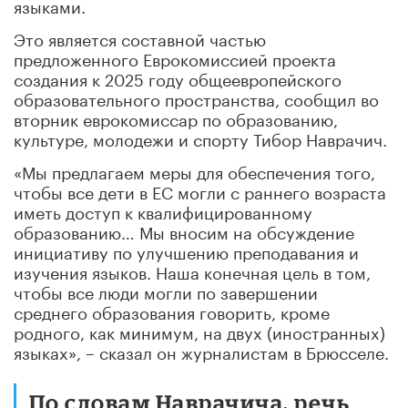
языками.
Это является составной частью
предложенного Еврокомиссией проекта
создания к 2025 году общеевропейского
образовательного пространства, сообщил во
вторник еврокомиссар по образованию,
культуре, молодежи и спорту Тибор Наврачич.
«Мы предлагаем меры для обеспечения того,
чтобы все дети в ЕС могли с раннего возраста
иметь доступ к квалифицированному
образованию… Мы вносим на обсуждение
инициативу по улучшению преподавания и
изучения языков. Наша конечная цель в том,
чтобы все люди могли по завершении
среднего образования говорить, кроме
родного, как минимум, на двух (иностранных)
языках», – сказал он журналистам в Брюсселе.
По словам Наврачича, речь