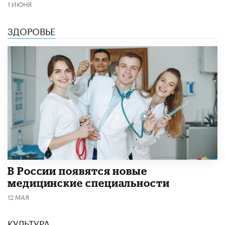
1 ИЮНЯ
ЗДОРОВЬЕ
В России появятся новые
медицинские специальности
12 МАЯ
КУЛЬТУРА