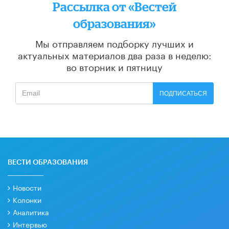
Рассылка от «Вестей
образования»
Мы отправляем подборку лучших и
актуальных материалов
два раза в неделю:
во вторник и пятницу
ПОДПИСАТЬСЯ
ВЕСТИ ОБРАЗОВАНИЯ
Новости
Колонки
Аналитика
Интервью