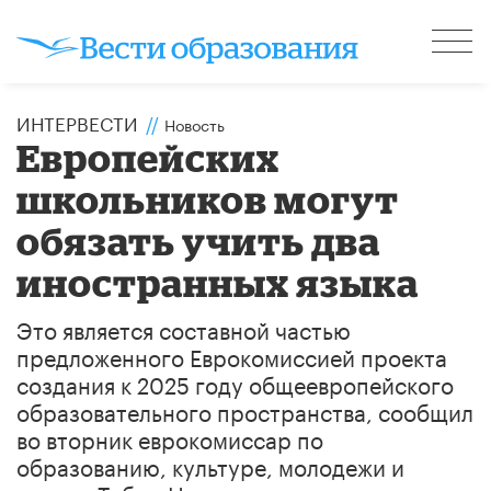
ИНТЕРВЕСТИ
//
Новость
Европейских
школьников могут
обязать учить два
иностранных языка
Это является составной частью
предложенного Еврокомиссией проекта
создания к 2025 году общеевропейского
образовательного пространства, сообщил
во вторник еврокомиссар по
образованию, культуре, молодежи и