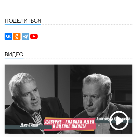
ПОДЕЛИТЬСЯ
ВИДЕО