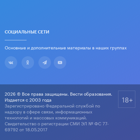
СОЦИАЛЬНЫЕ СЕТИ
Основные и дополнительные материалы в наших группах
2026 © Все права защищены. Вести образования.
18+
Издается с 2003 года
Зарегистрировано Федеральной службой по
надзору в сфере связи, информационных
технологий и массовых коммуникаций.
Свидетельство о регистрации СМИ ЭЛ № ФС 77-
69792 от 18.05.2017