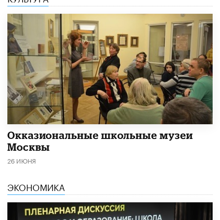
​Окказиональные школьные музеи
Москвы
26 ИЮНЯ
ЭКОНОМИКА