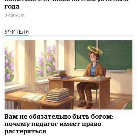
года
3 АВГУСТА
УЧИТЕЛЯ
​Вам не обязательно быть богом:
почему педагог имеет право
растеряться