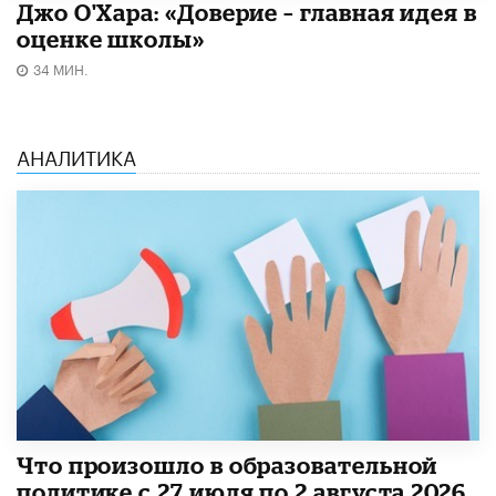
Джо О'Хара: «Доверие – главная идея в
оценке школы»
34 МИН.
АНАЛИТИКА
​Что произошло в образовательной
политике с 27 июля по 2 августа 2026