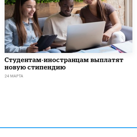
Студентам-иностранцам выплатят
новую стипендию
24 МАРТА