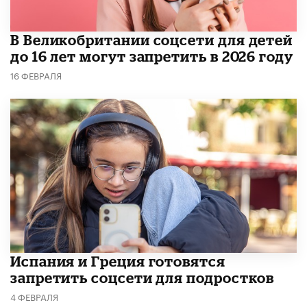
В Великобритании соцсети для детей
до 16 лет могут запретить в 2026 году
16 ФЕВРАЛЯ
Испания и Греция готовятся
запретить соцсети для подростков
4 ФЕВРАЛЯ