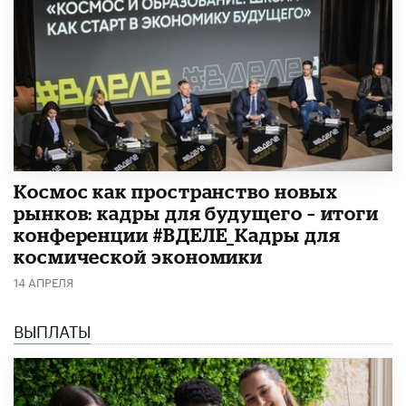
Космос как пространство новых
рынков: кадры для будущего – итоги
конференции #ВДЕЛЕ_Кадры для
космической экономики
14 АПРЕЛЯ
ВЫПЛАТЫ