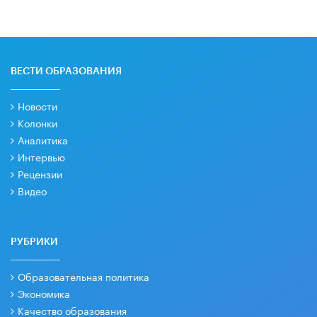
ВЕСТИ ОБРАЗОВАНИЯ
Новости
Колонки
Аналитика
Интервью
Рецензии
Видео
РУБРИКИ
Образовательная политика
Экономика
Качество образования