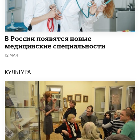
В России появятся новые
медицинские специальности
12 МАЯ
КУЛЬТУРА