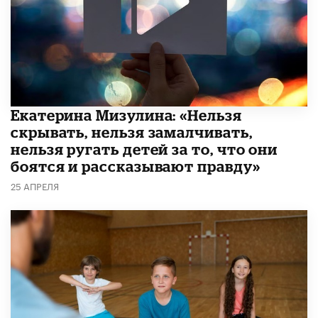
Екатерина Мизулина: «Нельзя
скрывать, нельзя замалчивать,
нельзя ругать детей за то, что они
боятся и рассказывают правду»
25 АПРЕЛЯ