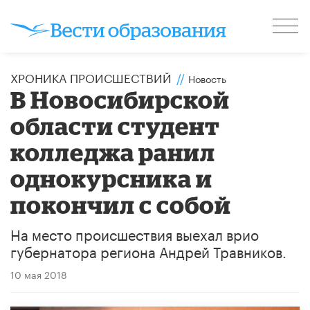
ХРОНИКА ПРОИСШЕСТВИЙ
//
Новость
В Новосибирской
области студент
колледжа ранил
однокурсника и
покончил с собой
На место происшествия выехал врио
губернатора региона Андрей Травников.
10 мая 2018