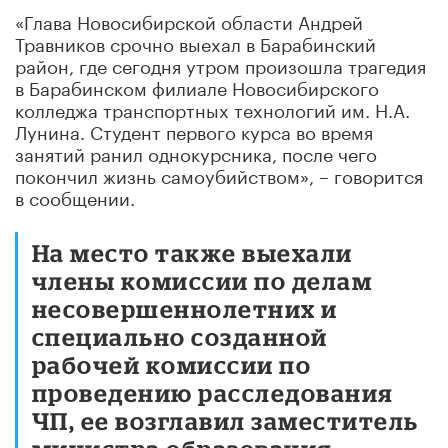
«Глава Новосибирской области Андрей
Травников срочно выехал в Барабинский
район, где сегодня утром произошла трагедия
в Барабинском филиале Новосибирского
колледжа транспортных технологий им. Н.А.
Лунина. Студент первого курса во время
занятий ранил однокурсника, после чего
покончил жизнь самоубийством», – говорится
в сообщении.
На место также выехали
члены комиссии по делам
несовершеннолетних и
специально созданной
рабочей комиссии по
проведению расследования
ЧП, ее возглавил заместитель