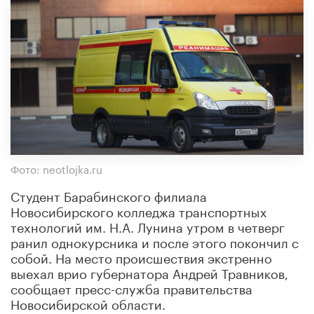
Фото: neotlojka.ru
Студент Барабинского филиала
Новосибирского колледжа транспортных
технологий им. Н.А. Лунина утром в четверг
ранил однокурсника и после этого покончил с
собой. На место происшествия экстренно
выехал врио губернатора Андрей Травников,
сообщает пресс-служба правительства
Новосибирской области.