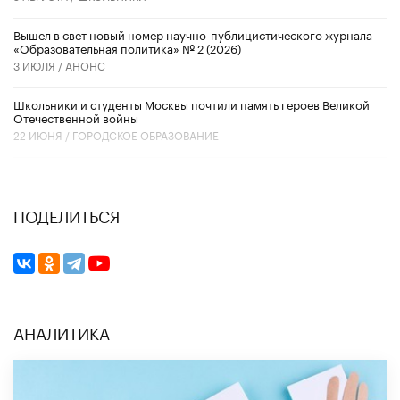
Вышел в свет новый номер научно-публицистического журнала
«Образовательная политика» № 2 (2026)
3 ИЮЛЯ /
АНОНС
Школьники и студенты Москвы почтили память героев Великой
Отечественной войны
22 ИЮНЯ /
ГОРОДСКОЕ ОБРАЗОВАНИЕ
ПОДЕЛИТЬСЯ
АНАЛИТИКА