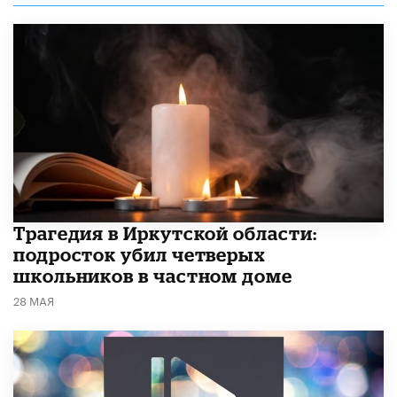
Трагедия в Иркутской области:
подросток убил четверых
школьников в частном доме
28 МАЯ