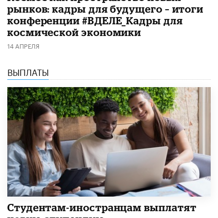
рынков: кадры для будущего – итоги
конференции #ВДЕЛЕ_Кадры для
космической экономики
14 АПРЕЛЯ
ВЫПЛАТЫ
Студентам-иностранцам выплатят