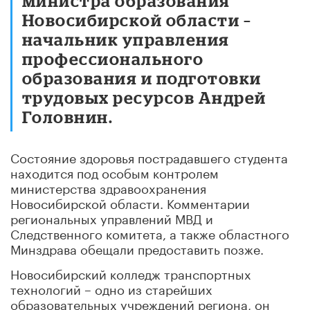
министра образования
Новосибирской области –
начальник управления
профессионального
образования и подготовки
трудовых ресурсов Андрей
Головнин.
Состояние здоровья пострадавшего студента
находится под особым контролем
министерства здравоохранения
Новосибирской области. Комментарии
региональных управлений МВД и
Следственного комитета, а также областного
Минздрава обещали предоставить позже.
Новосибирский колледж транспортных
технологий – одно из старейших
образовательных учреждений региона, он