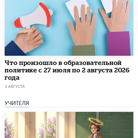
​Что произошло в образовательной
политике с 27 июля по 2 августа 2026
года
3 АВГУСТА
УЧИТЕЛЯ