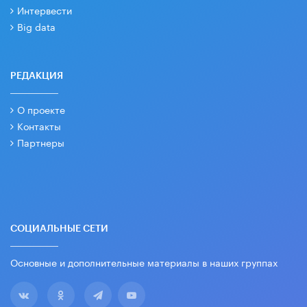
Интервести
Big data
РЕДАКЦИЯ
О проекте
Контакты
Партнеры
СОЦИАЛЬНЫЕ СЕТИ
Основные и дополнительные материалы в наших группах