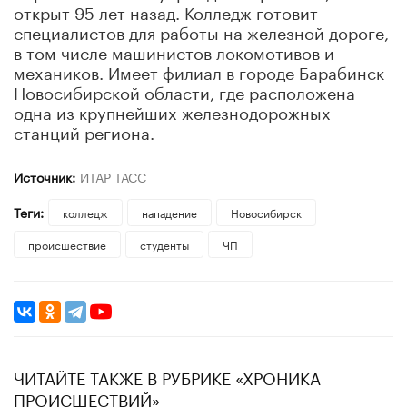
открыт 95 лет назад. Колледж готовит
специалистов для работы на железной дороге,
в том числе машинистов локомотивов и
механиков. Имеет филиал в городе Барабинск
Новосибирской области, где расположена
одна из крупнейших железнодорожных
станций региона.
Источник:
ИТАР ТАСС
Теги:
колледж
нападение
Новосибирск
происшествие
студенты
ЧП
ЧИТАЙТЕ ТАКЖЕ В РУБРИКЕ «ХРОНИКА
ПРОИСШЕСТВИЙ»