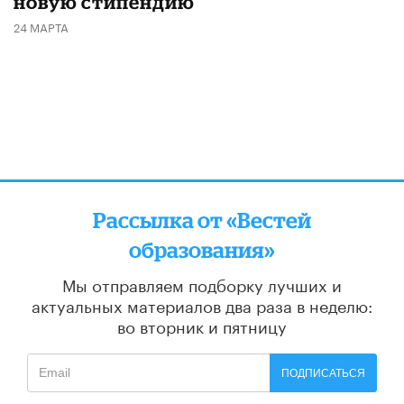
новую стипендию
24 МАРТА
Рассылка от «Вестей
образования»
Мы отправляем подборку лучших и
актуальных материалов
два раза в неделю:
во вторник и пятницу
ПОДПИСАТЬСЯ