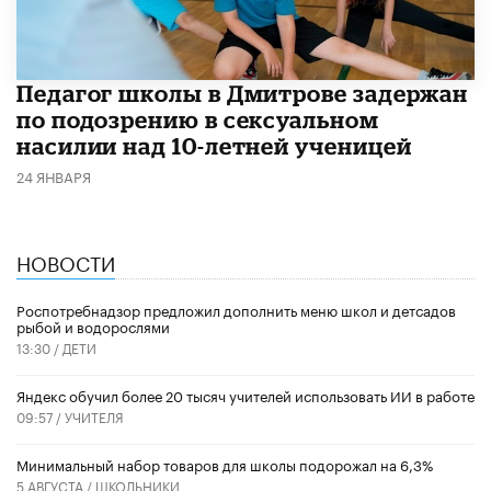
Педагог школы в Дмитрове задержан
по подозрению в сексуальном
насилии над 10-летней ученицей
24 ЯНВАРЯ
НОВОСТИ
Роспотребнадзор предложил дополнить меню школ и детсадов
рыбой и водорослями
13:30 /
ДЕТИ
​Яндекс обучил более 20 тысяч учителей использовать ИИ в работе
09:57 /
УЧИТЕЛЯ
Минимальный набор товаров для школы подорожал на 6,3%
5 АВГУСТА /
ШКОЛЬНИКИ