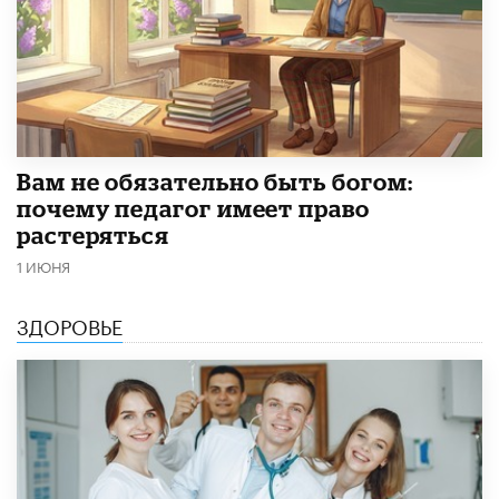
​Вам не обязательно быть богом:
почему педагог имеет право
растеряться
1 ИЮНЯ
ЗДОРОВЬЕ