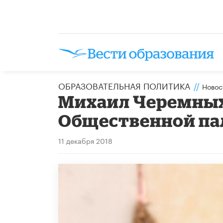
ОБРАЗОВАТЕЛЬНАЯ ПОЛИТИКА
//
Новос
Михаил Черемных
Общественной па
11 декабря 2018