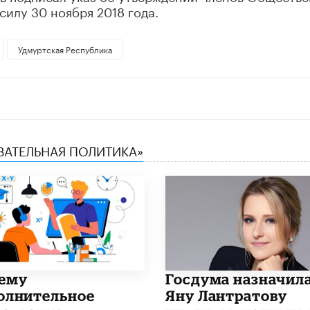
силу 30 ноября 2018 года.
Удмуртская Республика
ОВАТЕЛЬНАЯ ПОЛИТИКА»
чему
Госдума назначил
олнительное
Яну Лантратову