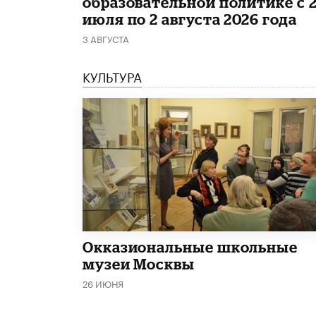
образовательной политике с 
июля по 2 августа 2026 года
3 АВГУСТА
КУЛЬТУРА
​Окказиональные школьные
музеи Москвы
26 ИЮНЯ