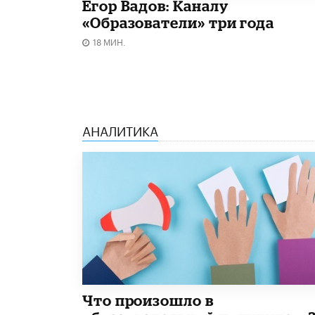
Егор Вадов: Каналу
«Образователи» три года
18 МИН.
АНАЛИТИКА
​Что произошло в