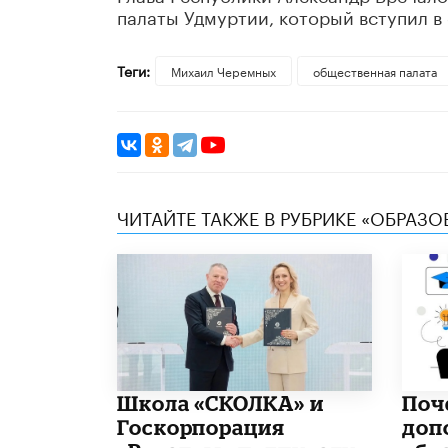
палаты Удмуртии, который вступил в 
Теги:
Михаил Черемных
общественная палата
ЧИТАЙТЕ ТАКЖЕ В РУБРИКЕ «ОБРАЗ
Школа «СКОЛКА» и
​По
Госкорпорация
доп