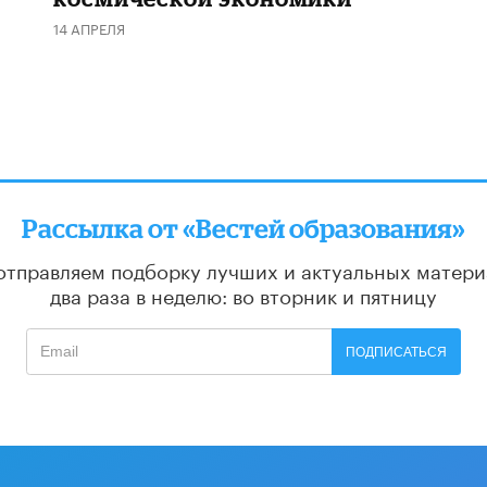
14 АПРЕЛЯ
Рассылка от «Вестей образования»
отправляем подборку лучших и актуальных матери
два раза в неделю: во вторник и пятницу
ПОДПИСАТЬСЯ