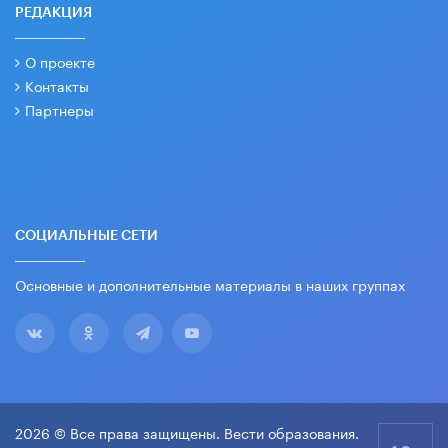
РЕДАКЦИЯ
О проекте
Контакты
Партнеры
СОЦИАЛЬНЫЕ СЕТИ
Основные и дополнительные материалы в наших группах
2026 © Все права защищены. Вести образования.