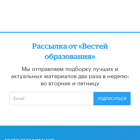
Рассылка от «Вестей
образования»
Мы отправляем подборку лучших и
актуальных материалов
два раза в неделю:
во вторник и пятницу
ПОДПИСАТЬСЯ