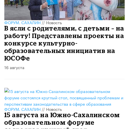
ФОРУМ. САХАЛИН
//
Новость
В ясли с родителями, с детьми – на
работу! Представлены проекты на
конкурсе культурно-
образовательных инициатив на
ЮСОФе
16 августа
ФОРУМ. САХАЛИН
//
Новость
15 августа на Южно-Сахалинском
образовательном форуме