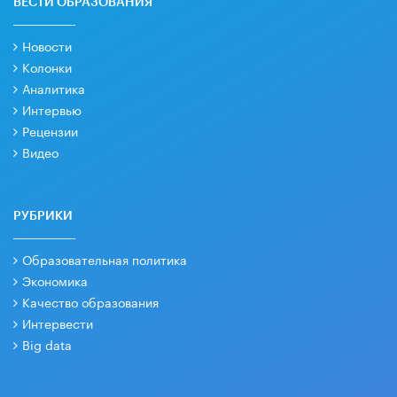
ВЕСТИ ОБРАЗОВАНИЯ
Новости
Колонки
Аналитика
Интервью
Рецензии
Видео
РУБРИКИ
Образовательная политика
Экономика
Качество образования
Интервести
Big data