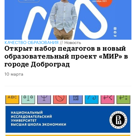
КАЧЕСТВО ОБРАЗОВАНИЯ
//
Новость
Открыт набор педагогов в новый
образовательный проект «МИР» в
городе Доброград
10 марта