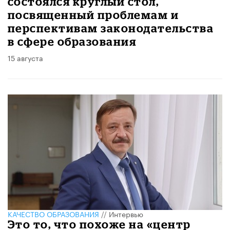
состоялся круглый стол,
посвященный проблемам и
перспективам законодательства
в сфере образования
15 августа
КАЧЕСТВО ОБРАЗОВАНИЯ
//
Интервью
Это то, что похоже на «центр