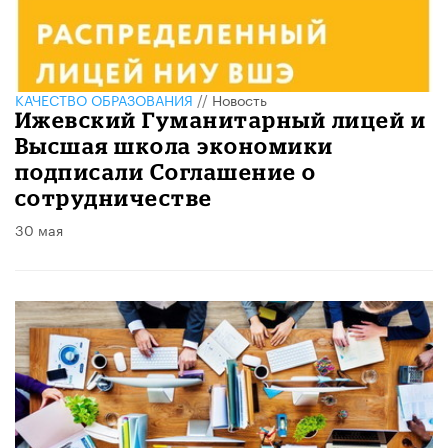
КАЧЕСТВО ОБРАЗОВАНИЯ
//
Новость
Ижевский Гуманитарный лицей и
Высшая школа экономики
подписали Соглашение о
сотрудничестве
30 мая