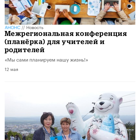
АНОНС
//
Новость
Межрегиональная конференция
(планёрка) для учителей и
родителей
«Мы сами планируем нашу жизнь!»
12 мая