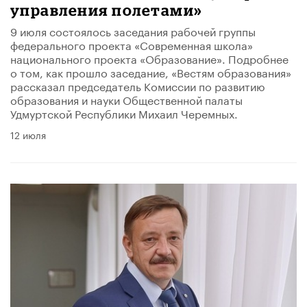
управления полетами»
9 июля состоялось заседания рабочей группы
федерального проекта «Современная школа»
национального проекта «Образование». Подробнее
о том, как прошло заседание, «Вестям образования»
рассказал председатель Комиссии по развитию
образования и науки Общественной палаты
Удмуртской Республики Михаил Черемных.
12 июля