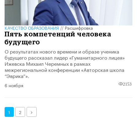
КАЧЕСТВО ОБРАЗОВАНИЯ
//
Расшифровка
Пять компетенций человека
будущего
О результатах нового времени и образе ученика
будущего рассказал лидер «Гуманитарного лицея»
Ижевска Михаил Черемных в рамках
межрегиональной конференции «Авторская школа
“Эврика”».
6 ноября
2153
Далее
1
2