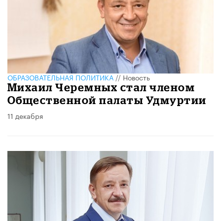
ОБРАЗОВАТЕЛЬНАЯ ПОЛИТИКА
//
Новость
Михаил Черемных стал членом
Общественной палаты Удмуртии
11 декабря