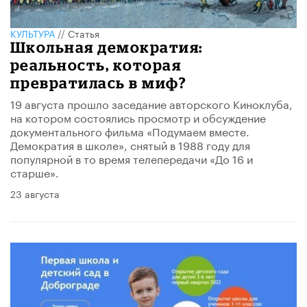
КУЛЬТУРА
//
Статья
Школьная демократия:
реальность, которая
превратилась в миф?
19 августа прошло заседание авторского Киноклуба,
на котором состоялись просмотр и обсуждение
документального фильма «Подумаем вместе.
Демократия в школе», снятый в 1988 году для
популярной в то время телепередачи «До 16 и
старше».
23 августа