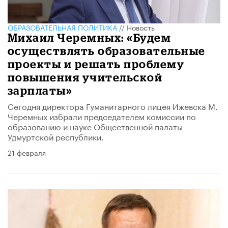
ОБРАЗОВАТЕЛЬНАЯ ПОЛИТИКА
//
Новость
Михаил Черемных: «Будем
осуществлять образовательные
проекты и решать проблему
повышения учительской
зарплаты»
Сегодня директора Гуманитарного лицея Ижевска М.
Черемных избрали председателем комиссии по
образованию и науке Общественной палаты
Удмуртской республики.
21 февраля